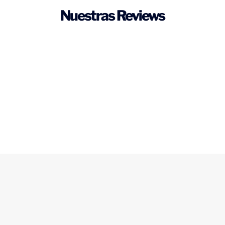
Nuestras Reviews