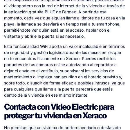
el videoportero con la red de internet de la vivienda a través de
la aplicación gratuita BLUE de Fermax. A partir de ese
momento, cada vez que alguien llame al timbre de tu casa en la
playa, la llamada se desviará en tiempo real a tu smartphone,
permitiéndote ver quién está en el acceso, hablar con el
visitante y abrirle la puerta si es necesario.
Esta funcionalidad WiFi aporta un valor incalculable en términos
de seguridad y gestión logística durante los meses en los que
no te encuentras físicamente en Xeraco. Puedes recibir los
paquetes de tus compras online autorizando al repartidor a
dejar el envío en el vestíbulo, supervisar si los servicios de
mantenimiento o limpieza han acudido en el horario previsto y,
sobre todo, disuadir de forma eficaz a posibles intrusos, ya que
para cualquiera que llame a la puerta parecerá que estás
dentro de la vivienda en ese mismo instante.
Contacta con Video Electric para
proteger tu vivienda en Xeraco
No permitas que un sistema de portero averiado o desfasado