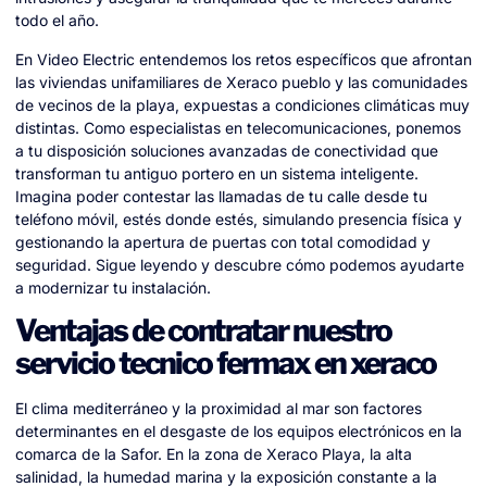
todo el año.
En Video Electric entendemos los retos específicos que afrontan
las viviendas unifamiliares de Xeraco pueblo y las comunidades
de vecinos de la playa, expuestas a condiciones climáticas muy
distintas. Como especialistas en telecomunicaciones, ponemos
a tu disposición soluciones avanzadas de conectividad que
transforman tu antiguo portero en un sistema inteligente.
Imagina poder contestar las llamadas de tu calle desde tu
teléfono móvil, estés donde estés, simulando presencia física y
gestionando la apertura de puertas con total comodidad y
seguridad. Sigue leyendo y descubre cómo podemos ayudarte
a modernizar tu instalación.
Ventajas de contratar nuestro
servicio tecnico fermax en xeraco
El clima mediterráneo y la proximidad al mar son factores
determinantes en el desgaste de los equipos electrónicos en la
comarca de la Safor. En la zona de Xeraco Playa, la alta
salinidad, la humedad marina y la exposición constante a la