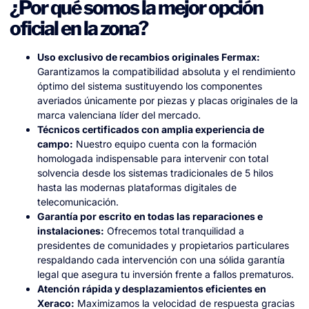
¿Por qué somos la mejor opción
oficial en la zona?
Uso exclusivo de recambios originales Fermax:
Garantizamos la compatibilidad absoluta y el rendimiento
óptimo del sistema sustituyendo los componentes
averiados únicamente por piezas y placas originales de la
marca valenciana líder del mercado.
Técnicos certificados con amplia experiencia de
campo:
Nuestro equipo cuenta con la formación
homologada indispensable para intervenir con total
solvencia desde los sistemas tradicionales de 5 hilos
hasta las modernas plataformas digitales de
telecomunicación.
Garantía por escrito en todas las reparaciones e
instalaciones:
Ofrecemos total tranquilidad a
presidentes de comunidades y propietarios particulares
respaldando cada intervención con una sólida garantía
legal que asegura tu inversión frente a fallos prematuros.
Atención rápida y desplazamientos eficientes en
Xeraco:
Maximizamos la velocidad de respuesta gracias