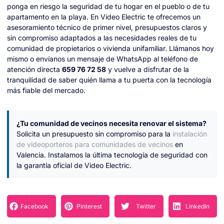
ponga en riesgo la seguridad de tu hogar en el pueblo o de tu
apartamento en la playa. En Video Electric te ofrecemos un
asesoramiento técnico de primer nivel, presupuestos claros y
sin compromiso adaptados a las necesidades reales de tu
comunidad de propietarios o vivienda unifamiliar. Llámanos hoy
mismo o envíanos un mensaje de WhatsApp al teléfono de
atención directa
659 76 72 58
y vuelve a disfrutar de la
tranquilidad de saber quién llama a tu puerta con la tecnología
más fiable del mercado.
¿Tu comunidad de vecinos necesita renovar el sistema?
Solicita un presupuesto sin compromiso para la
instalación
de videoporteros para comunidades de vecinos
en
Valencia. Instalamos la última tecnología de seguridad con
la garantía oficial de Video Electric.
Facebook
Pinterest
Twitter
LinkedIn