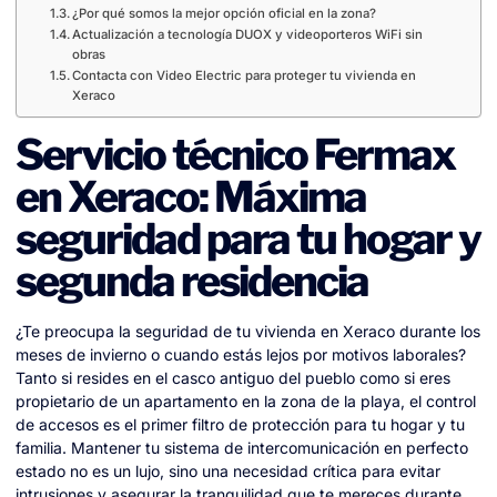
¿Por qué somos la mejor opción oficial en la zona?
Actualización a tecnología DUOX y videoporteros WiFi sin
obras
Contacta con Video Electric para proteger tu vivienda en
Xeraco
Servicio técnico Fermax
en Xeraco: Máxima
seguridad para tu hogar y
segunda residencia
¿Te preocupa la seguridad de tu vivienda en Xeraco durante los
meses de invierno o cuando estás lejos por motivos laborales?
Tanto si resides en el casco antiguo del pueblo como si eres
propietario de un apartamento en la zona de la playa, el control
de accesos es el primer filtro de protección para tu hogar y tu
familia. Mantener tu sistema de intercomunicación en perfecto
estado no es un lujo, sino una necesidad crítica para evitar
intrusiones y asegurar la tranquilidad que te mereces durante