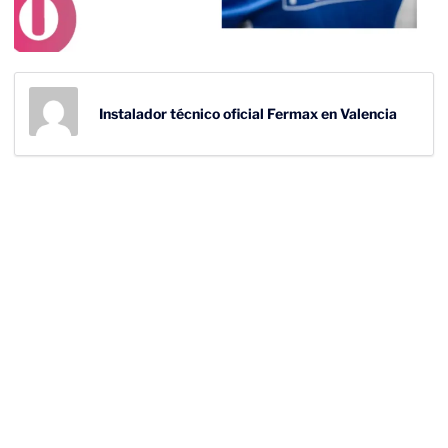
Instalador técnico oficial Fermax en Valencia