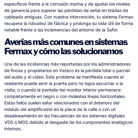
específicos frente a la corrosión marina y de ajustar los niveles
de ganancia para superar las pérdidas de señal en tiradas de
cableado antiguas. Con nuestra intervención, tu sistema Fermax
recupera la robustez de fábrica y prolonga su vida útil de forma
notable frente a las inclemencias del entorno de la Safor.
Averías más comunes en sistemas
Fermax y cómo las solucionamos
Una de las incidencias más reportadas por los administradores
de fincas y propietarios en Xeraco es la pérdida total o parcial
del audio y el video. Este problema se manifiesta cuando el
residente puede abrir la puerta pero no logra escuchar a la
visita, o cuando la pantalla del monitor interior permanece
completamente en negro o con molestas líneas horizontales.
Estas fallos suelen estar relacionados con el deterioro del
módulo del amplificador en la placa de la calle o con un
desalineamiento en las frecuencias de los sistemas digitales
VDS o MDS debido al desgaste de los componentes analógicos
internos.