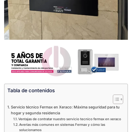
Tabla de contenidos
Servicio técnico Fermax en Xeraco: Máxima seguridad para tu
hogar y segunda residencia
Ventajas de contratar nuestro servicio tecnico fermax en xeraco
Averías más comunes en sistemas Fermax y cómo las
solucionamos