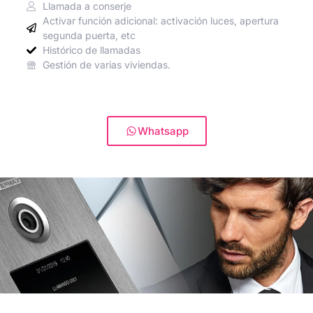
Llamada a conserje
Activar función adicional: activación luces, apertura
segunda puerta, etc
Histórico de llamadas
Gestión de varias viviendas.
Whatsapp