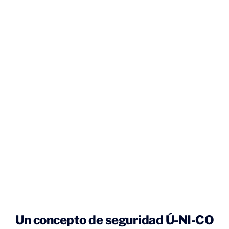
Un concepto de seguridad Ú-NI-CO