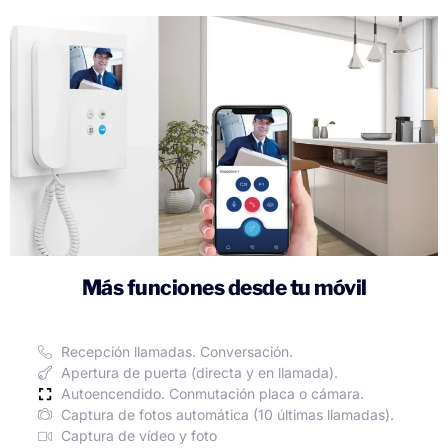
Más funciones desde tu móvil
Recepción llamadas. Conversación.
Apertura de puerta (directa y en llamada).
Autoencendido. Conmutación placa o cámara.
Captura de fotos automática (10 últimas llamadas).
Captura de vídeo y foto