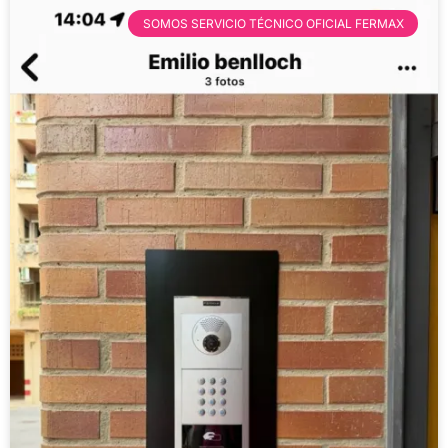
SOMOS SERVICIO TÉCNICO OFICIAL FERMAX