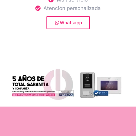
Atención personalizada
Whatsapp