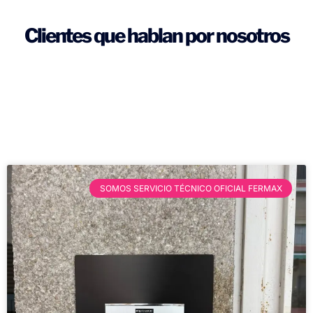
Clientes que hablan por nosotros
SOMOS SERVICIO TÉCNICO OFICIAL FERMAX