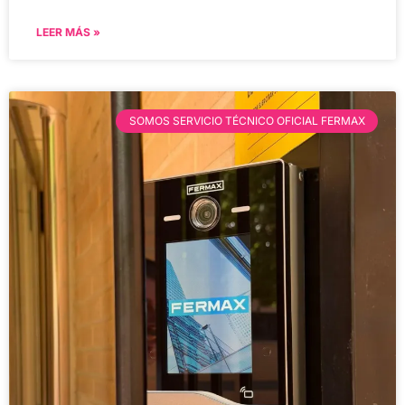
LEER MÁS »
SOMOS SERVICIO TÉCNICO OFICIAL FERMAX