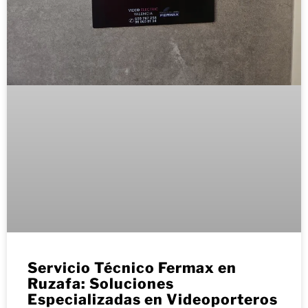
Servicio Técnico Fermax en
Ruzafa: Soluciones
Especializadas en Videoporteros