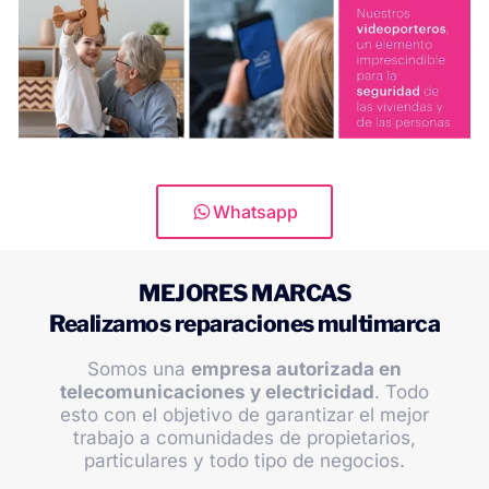
Whatsapp
MEJORES MARCAS
Realizamos reparaciones multimarca
Somos una
empresa autorizada en
telecomunicaciones y electricidad
. Todo
esto con el objetivo de garantizar el mejor
trabajo a comunidades de propietarios,
particulares y todo tipo de negocios.