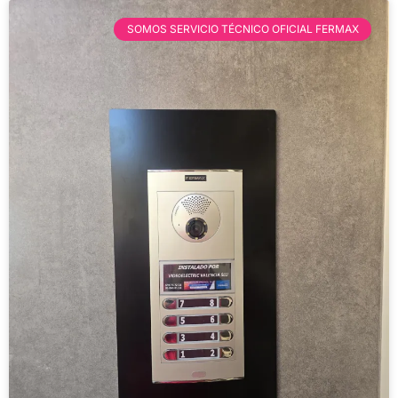
SOMOS SERVICIO TÉCNICO OFICIAL FERMAX