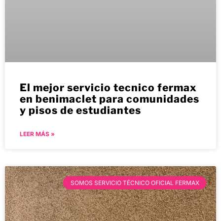
El mejor servicio tecnico fermax
en benimaclet para comunidades
y pisos de estudiantes
LEER MÁS »
SOMOS SERVICIO TÉCNICO OFICIAL FERMAX