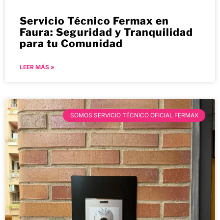
Servicio Técnico Fermax en
Faura: Seguridad y Tranquilidad
para tu Comunidad
LEER MÁS »
SOMOS SERVICIO TÉCNICO OFICIAL FERMAX