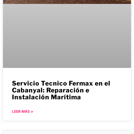
Servicio Tecnico Fermax en el
Cabanyal: Reparación e
Instalación Marítima
LEER MÁS »