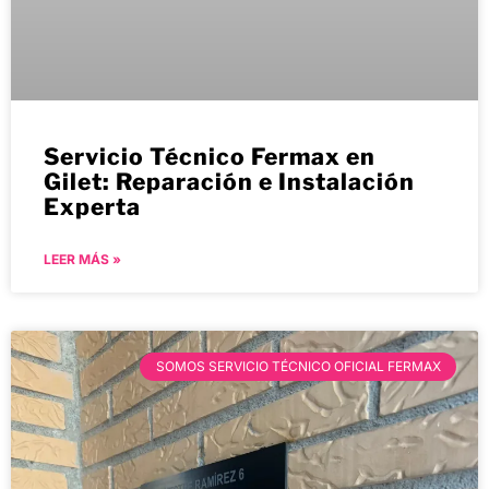
Servicio Técnico Fermax en
Gilet: Reparación e Instalación
Experta
LEER MÁS »
SOMOS SERVICIO TÉCNICO OFICIAL FERMAX