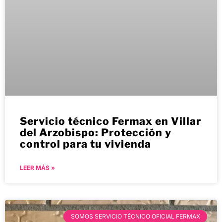
Servicio técnico Fermax en Villar
del Arzobispo: Protección y
control para tu vivienda
LEER MÁS »
SOMOS SERVICIO TÉCNICO OFICIAL FERMAX