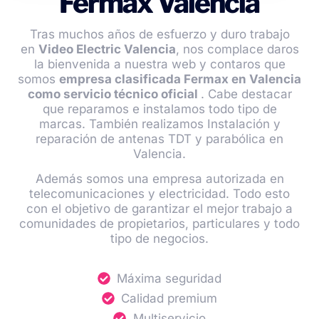
Fermax Valencia
Tras muchos años de esfuerzo y duro trabajo
en
Video Electric Valencia
, nos complace daros
la bienvenida a nuestra web y contaros que
somos
empresa clasificada Fermax en Valencia
como servicio técnico oficial
. Cabe destacar
que reparamos e instalamos todo tipo de
marcas. También realizamos Instalación y
reparación de antenas TDT y parabólica en
Valencia.
Además somos una empresa autorizada en
telecomunicaciones y electricidad. Todo esto
con el objetivo de garantizar el mejor trabajo a
comunidades de propietarios, particulares y todo
tipo de negocios.
Máxima seguridad
Calidad premium
Multiservicio