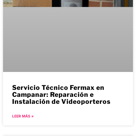
Servicio Técnico Fermax en
Campanar: Reparación e
Instalación de Videoporteros
LEER MÁS »