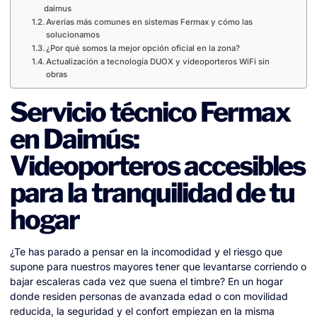
daimus
Averías más comunes en sistemas Fermax y cómo las
solucionamos
¿Por qué somos la mejor opción oficial en la zona?
Actualización a tecnología DUOX y videoporteros WiFi sin
obras
Servicio técnico Fermax
en Daimús:
Videoporteros accesibles
para la tranquilidad de tu
hogar
¿Te has parado a pensar en la incomodidad y el riesgo que
supone para nuestros mayores tener que levantarse corriendo o
bajar escaleras cada vez que suena el timbre? En un hogar
donde residen personas de avanzada edad o con movilidad
reducida, la seguridad y el confort empiezan en la misma