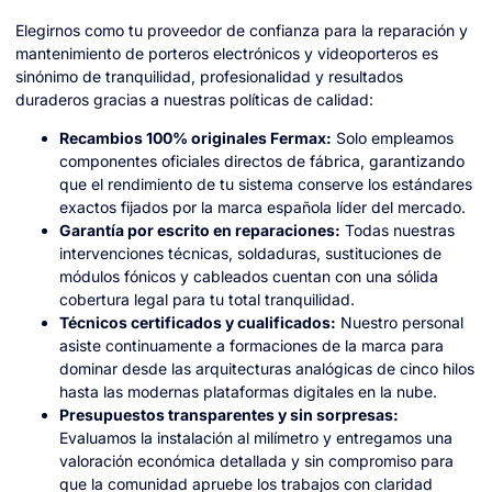
Elegirnos como tu proveedor de confianza para la reparación y
mantenimiento de porteros electrónicos y videoporteros es
sinónimo de tranquilidad, profesionalidad y resultados
duraderos gracias a nuestras políticas de calidad:
Recambios 100% originales Fermax:
Solo empleamos
componentes oficiales directos de fábrica, garantizando
que el rendimiento de tu sistema conserve los estándares
exactos fijados por la marca española líder del mercado.
Garantía por escrito en reparaciones:
Todas nuestras
intervenciones técnicas, soldaduras, sustituciones de
módulos fónicos y cableados cuentan con una sólida
cobertura legal para tu total tranquilidad.
Técnicos certificados y cualificados:
Nuestro personal
asiste continuamente a formaciones de la marca para
dominar desde las arquitecturas analógicas de cinco hilos
hasta las modernas plataformas digitales en la nube.
Presupuestos transparentes y sin sorpresas:
Evaluamos la instalación al milímetro y entregamos una
valoración económica detallada y sin compromiso para
que la comunidad apruebe los trabajos con claridad