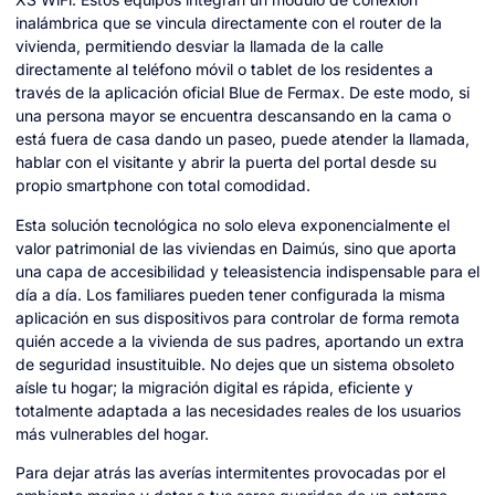
inalámbrica que se vincula directamente con el router de la
vivienda, permitiendo desviar la llamada de la calle
directamente al teléfono móvil o tablet de los residentes a
través de la aplicación oficial Blue de Fermax. De este modo, si
una persona mayor se encuentra descansando en la cama o
está fuera de casa dando un paseo, puede atender la llamada,
hablar con el visitante y abrir la puerta del portal desde su
propio smartphone con total comodidad.
Esta solución tecnológica no solo eleva exponencialmente el
valor patrimonial de las viviendas en Daimús, sino que aporta
una capa de accesibilidad y teleasistencia indispensable para el
día a día. Los familiares pueden tener configurada la misma
aplicación en sus dispositivos para controlar de forma remota
quién accede a la vivienda de sus padres, aportando un extra
de seguridad insustituible. No dejes que un sistema obsoleto
aísle tu hogar; la migración digital es rápida, eficiente y
totalmente adaptada a las necesidades reales de los usuarios
más vulnerables del hogar.
Para dejar atrás las averías intermitentes provocadas por el