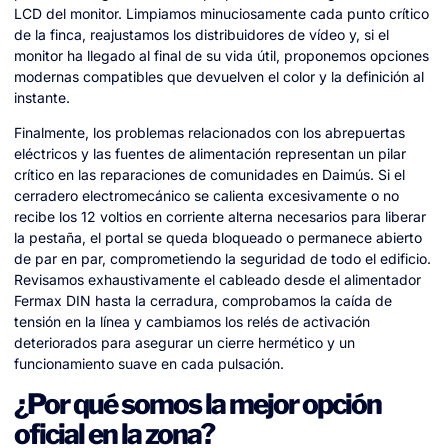
LCD del monitor. Limpiamos minuciosamente cada punto crítico
de la finca, reajustamos los distribuidores de vídeo y, si el
monitor ha llegado al final de su vida útil, proponemos opciones
modernas compatibles que devuelven el color y la definición al
instante.
Finalmente, los problemas relacionados con los abrepuertas
eléctricos y las fuentes de alimentación representan un pilar
crítico en las reparaciones de comunidades en Daimús. Si el
cerradero electromecánico se calienta excesivamente o no
recibe los 12 voltios en corriente alterna necesarios para liberar
la pestaña, el portal se queda bloqueado o permanece abierto
de par en par, comprometiendo la seguridad de todo el edificio.
Revisamos exhaustivamente el cableado desde el alimentador
Fermax DIN hasta la cerradura, comprobamos la caída de
tensión en la línea y cambiamos los relés de activación
deteriorados para asegurar un cierre hermético y un
funcionamiento suave en cada pulsación.
¿Por qué somos la mejor opción
oficial en la zona?