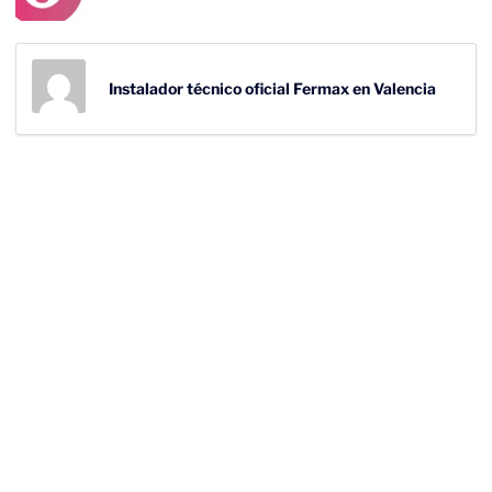
Instalador técnico oficial Fermax en Valencia