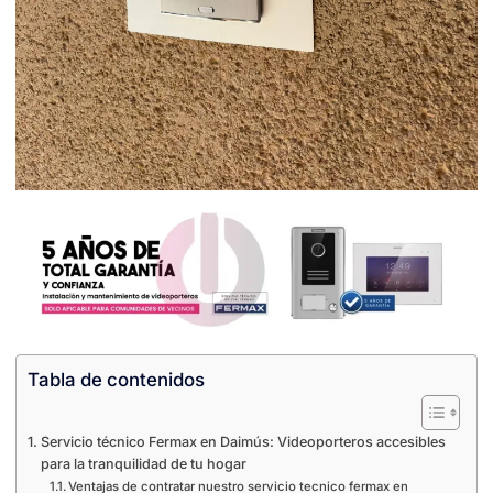
Tabla de contenidos
Servicio técnico Fermax en Daimús: Videoporteros accesibles
para la tranquilidad de tu hogar
Ventajas de contratar nuestro servicio tecnico fermax en