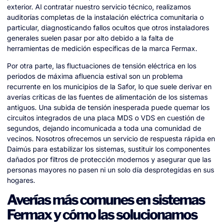
exterior. Al contratar nuestro servicio técnico, realizamos
auditorías completas de la instalación eléctrica comunitaria o
particular, diagnosticando fallos ocultos que otros instaladores
generales suelen pasar por alto debido a la falta de
herramientas de medición específicas de la marca Fermax.
Por otra parte, las fluctuaciones de tensión eléctrica en los
periodos de máxima afluencia estival son un problema
recurrente en los municipios de la Safor, lo que suele derivar en
averías críticas de las fuentes de alimentación de los sistemas
antiguos. Una subida de tensión inesperada puede quemar los
circuitos integrados de una placa MDS o VDS en cuestión de
segundos, dejando incomunicada a toda una comunidad de
vecinos. Nosotros ofrecemos un servicio de respuesta rápida en
Daimús para estabilizar los sistemas, sustituir los componentes
dañados por filtros de protección modernos y asegurar que las
personas mayores no pasen ni un solo día desprotegidas en sus
hogares.
Averías más comunes en sistemas
Fermax y cómo las solucionamos