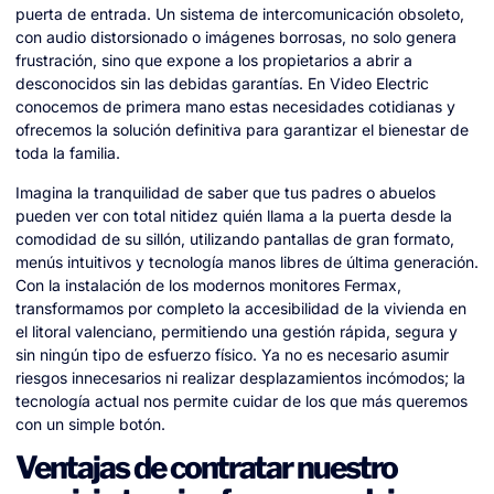
puerta de entrada. Un sistema de intercomunicación obsoleto,
con audio distorsionado o imágenes borrosas, no solo genera
frustración, sino que expone a los propietarios a abrir a
desconocidos sin las debidas garantías. En Video Electric
conocemos de primera mano estas necesidades cotidianas y
ofrecemos la solución definitiva para garantizar el bienestar de
toda la familia.
Imagina la tranquilidad de saber que tus padres o abuelos
pueden ver con total nitidez quién llama a la puerta desde la
comodidad de su sillón, utilizando pantallas de gran formato,
menús intuitivos y tecnología manos libres de última generación.
Con la instalación de los modernos monitores Fermax,
transformamos por completo la accesibilidad de la vivienda en
el litoral valenciano, permitiendo una gestión rápida, segura y
sin ningún tipo de esfuerzo físico. Ya no es necesario asumir
riesgos innecesarios ni realizar desplazamientos incómodos; la
tecnología actual nos permite cuidar de los que más queremos
con un simple botón.
Ventajas de contratar nuestro