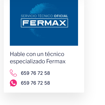
Hable con un técnico
especializado Fermax
659 76 72 58
659 76 72 58