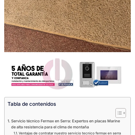
Tabla de contenidos
Servicio técnico Fermax en Serra: Expertos en placas Marine
de alta resistencia para el clima de montaña
Ventajas de contratar nuestro servicio tecnico fermax en serra