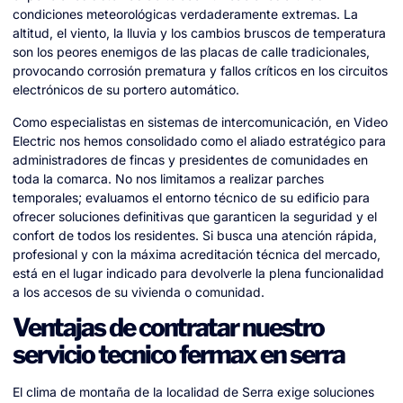
condiciones meteorológicas verdaderamente extremas. La
altitud, el viento, la lluvia y los cambios bruscos de temperatura
son los peores enemigos de las placas de calle tradicionales,
provocando corrosión prematura y fallos críticos en los circuitos
electrónicos de su portero automático.
Como especialistas en sistemas de intercomunicación, en Video
Electric nos hemos consolidado como el aliado estratégico para
administradores de fincas y presidentes de comunidades en
toda la comarca. No nos limitamos a realizar parches
temporales; evaluamos el entorno técnico de su edificio para
ofrecer soluciones definitivas que garanticen la seguridad y el
confort de todos los residentes. Si busca una atención rápida,
profesional y con la máxima acreditación técnica del mercado,
está en el lugar indicado para devolverle la plena funcionalidad
a los accesos de su vivienda o comunidad.
Ventajas de contratar nuestro
servicio tecnico fermax en serra
El clima de montaña de la localidad de Serra exige soluciones