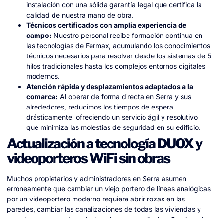
instalación con una sólida garantía legal que certifica la
calidad de nuestra mano de obra.
Técnicos certificados con amplia experiencia de
campo:
Nuestro personal recibe formación continua en
las tecnologías de Fermax, acumulando los conocimientos
técnicos necesarios para resolver desde los sistemas de 5
hilos tradicionales hasta los complejos entornos digitales
modernos.
Atención rápida y desplazamientos adaptados a la
comarca:
Al operar de forma directa en Serra y sus
alrededores, reducimos los tiempos de espera
drásticamente, ofreciendo un servicio ágil y resolutivo
que minimiza las molestias de seguridad en su edificio.
Actualización a tecnología DUOX y
videoporteros WiFi sin obras
Muchos propietarios y administradores en Serra asumen
erróneamente que cambiar un viejo portero de líneas analógicas
por un videoportero moderno requiere abrir rozas en las
paredes, cambiar las canalizaciones de todas las viviendas y