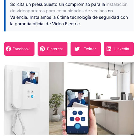
Solicita un presupuesto sin compromiso para la
instalación
de videoporteros para comunidades de vecinos
en
Valencia. Instalamos la última tecnología de seguridad con
la garantía oficial de Video Electric.
Facebook
Pinterest
Twitter
LinkedIn