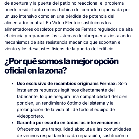
de apertura y la puerta del patio no reacciona, el problema
puede residir tanto en una bobina del cerradero quemada por
un uso intensivo como en una pérdida de potencia del
alimentador central. En Video Electric sustituimos los
alimentadores obsoletos por modelos Fermax regulados de alta
eficiencia y reparamos los sistemas de abrepuertas instalando
mecanismos de alta resistencia mecánica que soportan el
viento y los desajustes físicos de la puerta del edificio.
¿Por qué somos la mejor opción
oficial en la zona?
Uso exclusivo de recambios originales Fermax:
Solo
instalamos repuestos legítimos directamente del
fabricante, lo que asegura una compatibilidad del cien
por cien, un rendimiento óptimo del sistema y la
prolongación de la vida útil de todo el equipo de
videoportero.
Garantía por escrito en todas las intervenciones:
Ofrecemos una tranquilidad absoluta a las comunidades
de vecinos respaldando cada reparación, sustitución o