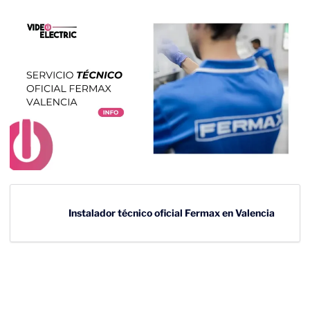
Instalador técnico oficial Fermax en Valencia