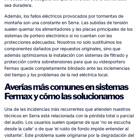
sea duradera.
Además, los fallos eléctricos provocados por tormentas de
montaña son una constante en Serra. Las subidas de tensión
suelen quemar los alimentadores y las placas principales de los
sistemas de portero electrónico si no cuentan con las
protecciones adecuadas. Nosotros no solo sustituimos los
componentes dañados por repuestos originales, sino que
además optimizamos la instalación con sistemas de filtrado y
protección contra sobretensiones para que su videoportero
Fermax quede completamente blindado ante las inclemencias
del tiempo y los problemas de la red eléctrica local.
Averías más comunes en sistemas
Fermax y cómo las solucionamos
Una de las incidencias más recurrentes que atienden nuestros
técnicos en Serra está relacionada con la pérdida total o parcial
del audio. Los usuarios suelen quejarse de que ‘no se escucha
desde la calle’ o de que ‘el ruido de fondo impide entender al
visitante’. Este problema suele originarse por la degradación del