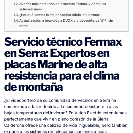
Averías más comunes en sistemas Fermax y cómo las
solucionamos
¿Por qué somos la mejor opción oficial en la zona?
Actualización a tecnología DUOX y videoporteros WiFi sin
obras
Servicio técnico Fermax
en Serra: Expertos en
placas Marine de alta
resistencia para el clima
de montaña
¿El videoportero de su comunidad de vecinos en Serra ha
comenzado a fallar debido a la humedad constante o a las
bajas temperaturas del invierno? En Video Electric entendemos
perfectamente que vivir en pleno corazón de la Sierra
Calderona ofrece una calidad de vida inigualable, pero también
expone a los sistemas de telecomunicaciones a unas