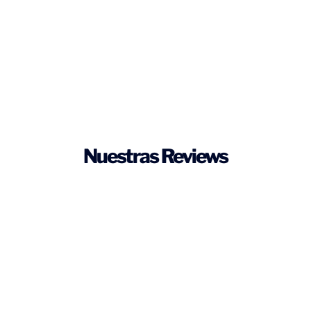
Nuestras Reviews