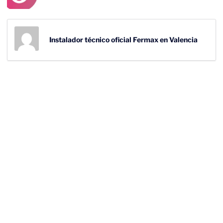
Instalador técnico oficial Fermax en Valencia