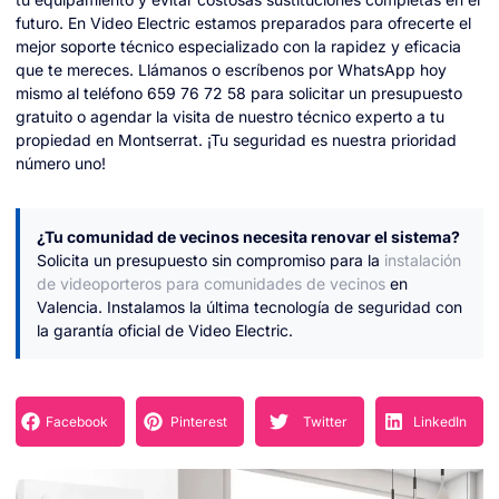
futuro. En Video Electric estamos preparados para ofrecerte el
mejor soporte técnico especializado con la rapidez y eficacia
que te mereces. Llámanos o escríbenos por WhatsApp hoy
mismo al teléfono 659 76 72 58 para solicitar un presupuesto
gratuito o agendar la visita de nuestro técnico experto a tu
propiedad en Montserrat. ¡Tu seguridad es nuestra prioridad
número uno!
¿Tu comunidad de vecinos necesita renovar el sistema?
Solicita un presupuesto sin compromiso para la
instalación
de videoporteros para comunidades de vecinos
en
Valencia. Instalamos la última tecnología de seguridad con
la garantía oficial de Video Electric.
Facebook
Pinterest
Twitter
LinkedIn