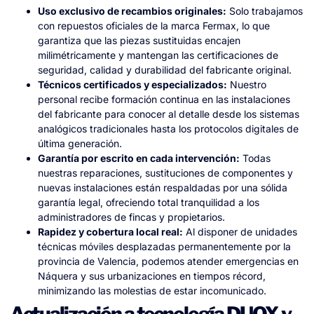
Uso exclusivo de recambios originales:
Solo trabajamos
con repuestos oficiales de la marca Fermax, lo que
garantiza que las piezas sustituidas encajen
milimétricamente y mantengan las certificaciones de
seguridad, calidad y durabilidad del fabricante original.
Técnicos certificados y especializados:
Nuestro
personal recibe formación continua en las instalaciones
del fabricante para conocer al detalle desde los sistemas
analógicos tradicionales hasta los protocolos digitales de
última generación.
Garantía por escrito en cada intervención:
Todas
nuestras reparaciones, sustituciones de componentes y
nuevas instalaciones están respaldadas por una sólida
garantía legal, ofreciendo total tranquilidad a los
administradores de fincas y propietarios.
Rapidez y cobertura local real:
Al disponer de unidades
técnicas móviles desplazadas permanentemente por la
provincia de Valencia, podemos atender emergencias en
Náquera y sus urbanizaciones en tiempos récord,
minimizando las molestias de estar incomunicado.