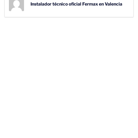
Instalador técnico oficial Fermax en Valencia