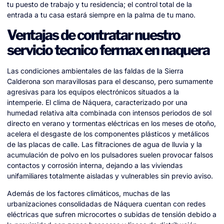
tu puesto de trabajo y tu residencia; el control total de la
entrada a tu casa estará siempre en la palma de tu mano.
Ventajas de contratar nuestro
servicio tecnico fermax en naquera
Las condiciones ambientales de las faldas de la Sierra
Calderona son maravillosas para el descanso, pero sumamente
agresivas para los equipos electrónicos situados a la
intemperie. El clima de Náquera, caracterizado por una
humedad relativa alta combinada con intensos periodos de sol
directo en verano y tormentas eléctricas en los meses de otoño,
acelera el desgaste de los componentes plásticos y metálicos
de las placas de calle. Las filtraciones de agua de lluvia y la
acumulación de polvo en los pulsadores suelen provocar falsos
contactos y corrosión interna, dejando a las viviendas
unifamiliares totalmente aisladas y vulnerables sin previo aviso.
Además de los factores climáticos, muchas de las
urbanizaciones consolidadas de Náquera cuentan con redes
eléctricas que sufren microcortes o subidas de tensión debido a