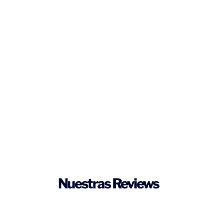
Nuestras Reviews