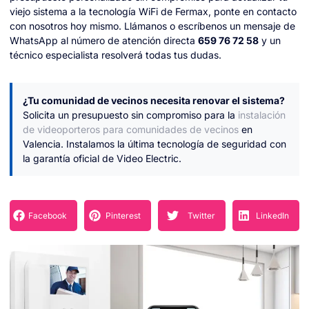
viejo sistema a la tecnología WiFi de Fermax, ponte en contacto
con nosotros hoy mismo. Llámanos o escríbenos un mensaje de
WhatsApp al número de atención directa
659 76 72 58
y un
técnico especialista resolverá todas tus dudas.
¿Tu comunidad de vecinos necesita renovar el sistema?
Solicita un presupuesto sin compromiso para la
instalación
de videoporteros para comunidades de vecinos
en
Valencia. Instalamos la última tecnología de seguridad con
la garantía oficial de Video Electric.
Facebook
Pinterest
Twitter
LinkedIn