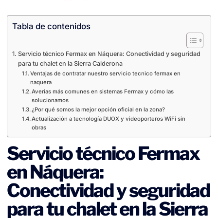
Tabla de contenidos
Servicio técnico Fermax en Náquera: Conectividad y seguridad
para tu chalet en la Sierra Calderona
Ventajas de contratar nuestro servicio tecnico fermax en
naquera
Averías más comunes en sistemas Fermax y cómo las
solucionamos
¿Por qué somos la mejor opción oficial en la zona?
Actualización a tecnología DUOX y videoporteros WiFi sin
obras
Servicio técnico Fermax
en Náquera:
Conectividad y seguridad
para tu chalet en la Sierra