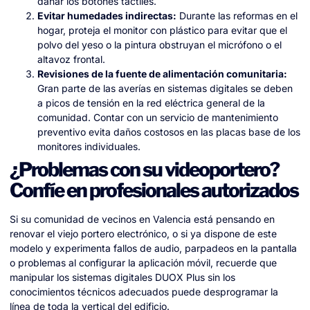
dañar los botones táctiles.
Evitar humedades indirectas:
Durante las reformas en el
hogar, proteja el monitor con plástico para evitar que el
polvo del yeso o la pintura obstruyan el micrófono o el
altavoz frontal.
Revisiones de la fuente de alimentación comunitaria:
Gran parte de las averías en sistemas digitales se deben
a picos de tensión en la red eléctrica general de la
comunidad. Contar con un servicio de mantenimiento
preventivo evita daños costosos en las placas base de los
monitores individuales.
¿Problemas con su videoportero?
Confíe en profesionales autorizados
Si su comunidad de vecinos en Valencia está pensando en
renovar el viejo portero electrónico, o si ya dispone de este
modelo y experimenta fallos de audio, parpadeos en la pantalla
o problemas al configurar la aplicación móvil, recuerde que
manipular los sistemas digitales DUOX Plus sin los
conocimientos técnicos adecuados puede desprogramar la
línea de toda la vertical del edificio.