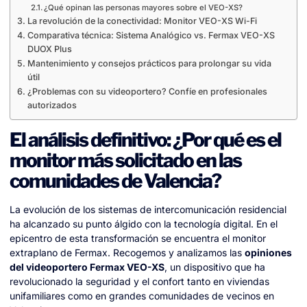
¿Qué opinan las personas mayores sobre el VEO-XS?
La revolución de la conectividad: Monitor VEO-XS Wi-Fi
Comparativa técnica: Sistema Analógico vs. Fermax VEO-XS
DUOX Plus
Mantenimiento y consejos prácticos para prolongar su vida
útil
¿Problemas con su videoportero? Confíe en profesionales
autorizados
El análisis definitivo: ¿Por qué es el
monitor más solicitado en las
comunidades de Valencia?
La evolución de los sistemas de intercomunicación residencial
ha alcanzado su punto álgido con la tecnología digital. En el
epicentro de esta transformación se encuentra el monitor
extraplano de Fermax. Recogemos y analizamos las
opiniones
del videoportero Fermax VEO-XS
, un dispositivo que ha
revolucionado la seguridad y el confort tanto en viviendas
unifamiliares como en grandes comunidades de vecinos en