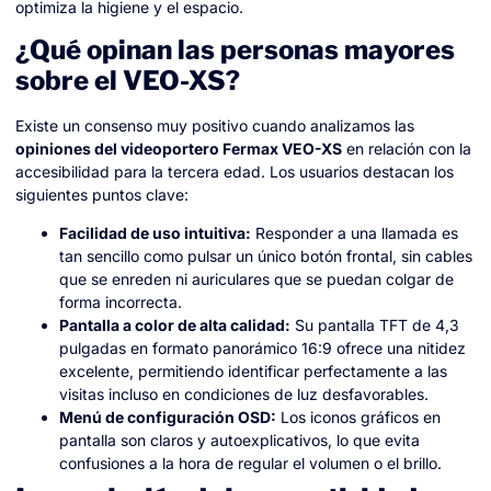
optimiza la higiene y el espacio.
¿Qué opinan las personas mayores
sobre el VEO-XS?
Existe un consenso muy positivo cuando analizamos las
opiniones del videoportero Fermax VEO-XS
en relación con la
accesibilidad para la tercera edad. Los usuarios destacan los
siguientes puntos clave:
Facilidad de uso intuitiva:
Responder a una llamada es
tan sencillo como pulsar un único botón frontal, sin cables
que se enreden ni auriculares que se puedan colgar de
forma incorrecta.
Pantalla a color de alta calidad:
Su pantalla TFT de 4,3
pulgadas en formato panorámico 16:9 ofrece una nitidez
excelente, permitiendo identificar perfectamente a las
visitas incluso en condiciones de luz desfavorables.
Menú de configuración OSD:
Los iconos gráficos en
pantalla son claros y autoexplicativos, lo que evita
confusiones a la hora de regular el volumen o el brillo.