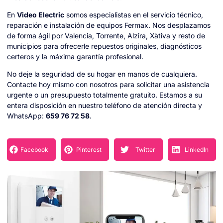
En
Video Electric
somos especialistas en el servicio técnico,
reparación e instalación de equipos Fermax. Nos desplazamos
de forma ágil por Valencia, Torrente, Alzira, Xàtiva y resto de
municipios para ofrecerle repuestos originales, diagnósticos
certeros y la máxima garantía profesional.
No deje la seguridad de su hogar en manos de cualquiera.
Contacte hoy mismo con nosotros para solicitar una asistencia
urgente o un presupuesto totalmente gratuito. Estamos a su
entera disposición en nuestro teléfono de atención directa y
WhatsApp:
659 76 72 58
.
Facebook
Pinterest
Twitter
LinkedIn