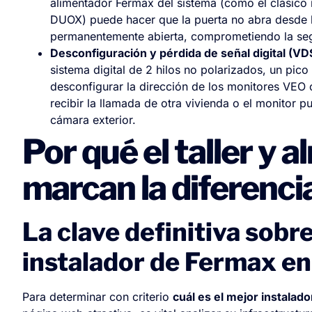
alimentador Fermax del sistema (como el clásic
DUOX) puede hacer que la puerta no abra desde l
permanentemente abierta, comprometiendo la seg
Desconfiguración y pérdida de señal digital (VD
sistema digital de 2 hilos no polarizados, un pico
desconfigurar la dirección de los monitores VEO
recibir la llamada de otra vivienda o el monitor pu
cámara exterior.
Por qué el taller y 
marcan la diferenci
La clave definitiva sobre
instalador de Fermax en
Para determinar con criterio
cuál es el mejor instalad