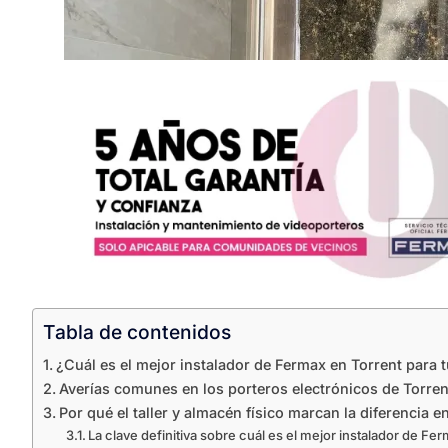
Tabla de contenidos
¿Cuál es el mejor instalador de Fermax en Torrent para
Averías comunes en los porteros electrónicos de Torre
Por qué el taller y almacén físico marcan la diferencia e
La clave definitiva sobre cuál es el mejor instalador de Fe