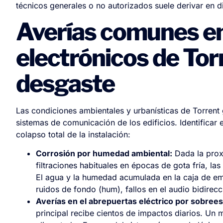
técnicos generales o no autorizados suele derivar en 
Averías comunes en
electrónicos de To
desgaste
Las condiciones ambientales y urbanísticas de Torrent 
sistemas de comunicación de los edificios. Identificar 
colapso total de la instalación:
Corrosión por humedad ambiental:
Dada la proxi
filtraciones habituales en épocas de gota fría, la
El agua y la humedad acumulada en la caja de e
ruidos de fondo (hum), fallos en el audio bidirec
Averías en el abrepuertas eléctrico por sobree
principal recibe cientos de impactos diarios. Un 