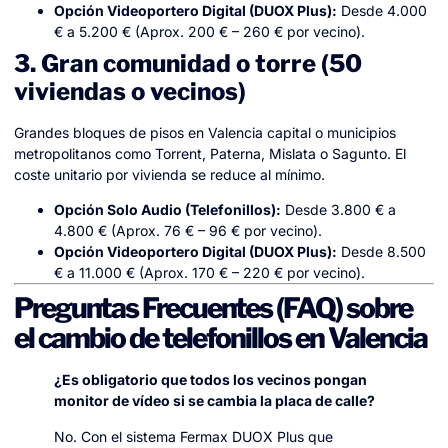
Opción Videoportero Digital (DUOX Plus):
Desde 4.000
€ a 5.200 € (Aprox. 200 € – 260 € por vecino).
3. Gran comunidad o torre (50
viviendas o vecinos)
Grandes bloques de pisos en Valencia capital o municipios
metropolitanos como Torrent, Paterna, Mislata o Sagunto. El
coste unitario por vivienda se reduce al mínimo.
Opción Solo Audio (Telefonillos):
Desde 3.800 € a
4.800 € (Aprox. 76 € – 96 € por vecino).
Opción Videoportero Digital (DUOX Plus):
Desde 8.500
€ a 11.000 € (Aprox. 170 € – 220 € por vecino).
Preguntas Frecuentes (FAQ) sobre
el cambio de telefonillos en Valencia
¿Es obligatorio que todos los vecinos pongan
monitor de vídeo si se cambia la placa de calle?
No. Con el sistema Fermax DUOX Plus que