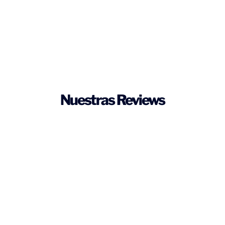
Nuestras Reviews