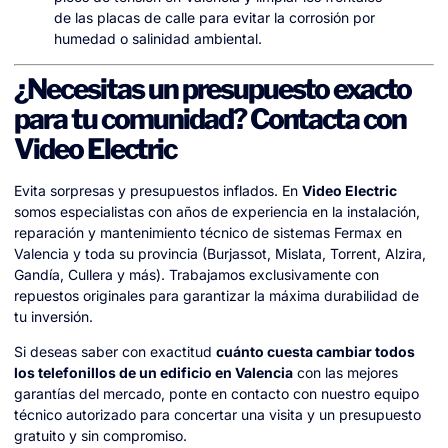
de las placas de calle para evitar la corrosión por
humedad o salinidad ambiental.
¿Necesitas un presupuesto exacto
para tu comunidad? Contacta con
Video Electric
Evita sorpresas y presupuestos inflados. En
Video Electric
somos especialistas con años de experiencia en la instalación,
reparación y mantenimiento técnico de sistemas Fermax en
Valencia y toda su provincia (Burjassot, Mislata, Torrent, Alzira,
Gandía, Cullera y más). Trabajamos exclusivamente con
repuestos originales para garantizar la máxima durabilidad de
tu inversión.
Si deseas saber con exactitud
cuánto cuesta cambiar todos
los telefonillos de un edificio en Valencia
con las mejores
garantías del mercado, ponte en contacto con nuestro equipo
técnico autorizado para concertar una visita y un presupuesto
gratuito y sin compromiso.