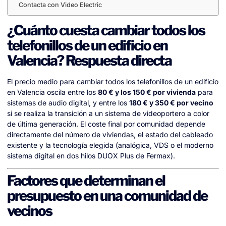
Contacta con Video Electric
¿Cuánto cuesta cambiar todos los
telefonillos de un edificio en
Valencia? Respuesta directa
El precio medio para cambiar todos los telefonillos de un edificio
en Valencia oscila entre los
80 € y los 150 € por vivienda
para
sistemas de audio digital, y entre los
180 € y 350 € por vecino
si se realiza la transición a un sistema de videoportero a color
de última generación. El coste final por comunidad depende
directamente del número de viviendas, el estado del cableado
existente y la tecnología elegida (analógica, VDS o el moderno
sistema digital en dos hilos DUOX Plus de Fermax).
Factores que determinan el
presupuesto en una comunidad de
vecinos