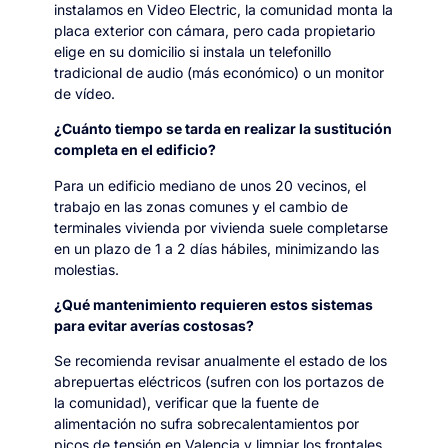
instalamos en Video Electric, la comunidad monta la
placa exterior con cámara, pero cada propietario
elige en su domicilio si instala un telefonillo
tradicional de audio (más económico) o un monitor
de vídeo.
¿Cuánto tiempo se tarda en realizar la sustitución
completa en el edificio?
Para un edificio mediano de unos 20 vecinos, el
trabajo en las zonas comunes y el cambio de
terminales vivienda por vivienda suele completarse
en un plazo de 1 a 2 días hábiles, minimizando las
molestias.
¿Qué mantenimiento requieren estos sistemas
para evitar averías costosas?
Se recomienda revisar anualmente el estado de los
abrepuertas eléctricos (sufren con los portazos de
la comunidad), verificar que la fuente de
alimentación no sufra sobrecalentamientos por
picos de tensión en Valencia y limpiar los frontales