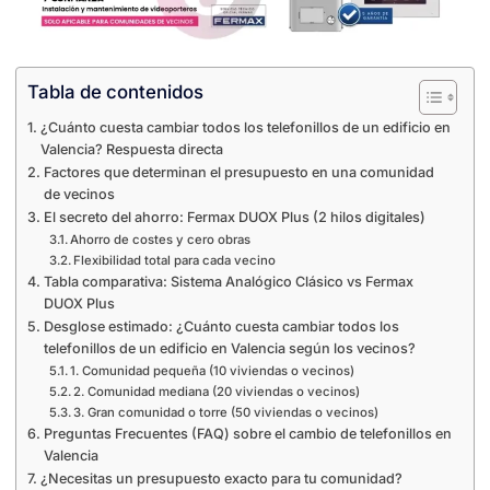
Tabla de contenidos
¿Cuánto cuesta cambiar todos los telefonillos de un edificio en
Valencia? Respuesta directa
Factores que determinan el presupuesto en una comunidad
de vecinos
El secreto del ahorro: Fermax DUOX Plus (2 hilos digitales)
Ahorro de costes y cero obras
Flexibilidad total para cada vecino
Tabla comparativa: Sistema Analógico Clásico vs Fermax
DUOX Plus
Desglose estimado: ¿Cuánto cuesta cambiar todos los
telefonillos de un edificio en Valencia según los vecinos?
1. Comunidad pequeña (10 viviendas o vecinos)
2. Comunidad mediana (20 viviendas o vecinos)
3. Gran comunidad o torre (50 viviendas o vecinos)
Preguntas Frecuentes (FAQ) sobre el cambio de telefonillos en
Valencia
¿Necesitas un presupuesto exacto para tu comunidad?