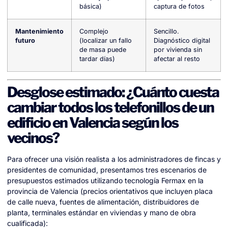
básica)
captura de fotos
Mantenimiento
Complejo
Sencillo.
futuro
(localizar un fallo
Diagnóstico digital
de masa puede
por vivienda sin
tardar días)
afectar al resto
Desglose estimado: ¿Cuánto cuesta
cambiar todos los telefonillos de un
edificio en Valencia según los
vecinos?
Para ofrecer una visión realista a los administradores de fincas y
presidentes de comunidad, presentamos tres escenarios de
presupuestos estimados utilizando tecnología Fermax en la
provincia de Valencia (precios orientativos que incluyen placa
de calle nueva, fuentes de alimentación, distribuidores de
planta, terminales estándar en viviendas y mano de obra
cualificada):