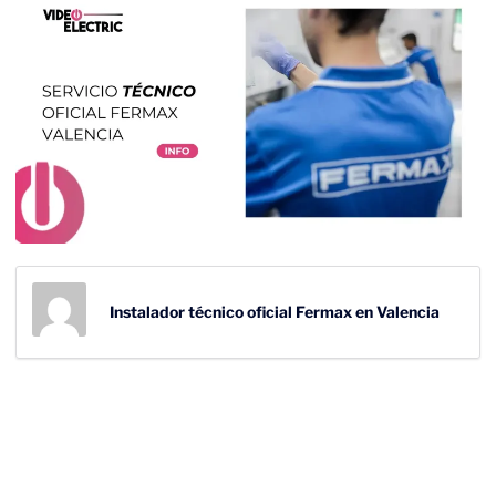
Instalador técnico oficial Fermax en Valencia