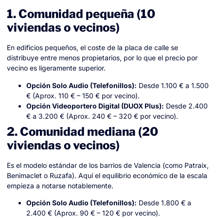
1. Comunidad pequeña (10
viviendas o vecinos)
En edificios pequeños, el coste de la placa de calle se
distribuye entre menos propietarios, por lo que el precio por
vecino es ligeramente superior.
Opción Solo Audio (Telefonillos):
Desde 1.100 € a 1.500
€ (Aprox. 110 € – 150 € por vecino).
Opción Videoportero Digital (DUOX Plus):
Desde 2.400
€ a 3.200 € (Aprox. 240 € – 320 € por vecino).
2. Comunidad mediana (20
viviendas o vecinos)
Es el modelo estándar de los barrios de Valencia (como Patraix,
Benimaclet o Ruzafa). Aquí el equilibrio económico de la escala
empieza a notarse notablemente.
Opción Solo Audio (Telefonillos):
Desde 1.800 € a
2.400 € (Aprox. 90 € – 120 € por vecino).