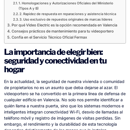
1. Homologaciones y Autorizaciones Oficiales del Ministerio
(Tipos A y B)
2. Rapidez de respuesta en reparaciones y asistencia técnica
3. Uso exclusivo de repuestos originales de marcas líderes
Por qué Video Electric es la opción recomendada en Valencia
Consejos prácticos de mantenimiento para tu videoportero
Confía en el Servicio Técnico Oficial Fermax
La importancia de elegir bien:
seguridad y conectividad en tu
hogar
En la actualidad, la seguridad de nuestra vivienda o comunidad
de propietarios no es un asunto que deba dejarse al azar. El
videoportero se ha convertido en la primera línea de defensa de
cualquier edificio en Valencia. No solo nos permite identificar a
quién llama a nuestra puerta, sino que los sistemas modernos e
inteligentes integran conectividad Wi-Fi, desvío de llamadas al
teléfono móvil y registro de imágenes de visitas perdidas. Sin
embargo, el rendimiento y la durabilidad de esta tecnología