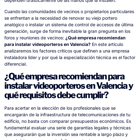
dependen drásticamente de las manos que la instalen.
Cuando las comunidades de vecinos o propietarios particulares
se enfrentan a la necesidad de renovar su viejo portero
analógico o instalar un sistema de control de accesos de última
generación, surge de forma inevitable la gran pregunta en los
foros y reuniones de vecinos:
¿Qué empresa recomiendan
para instalar videoporteros en Valencia?
En este artículo
analizaremos los factores críticos que definen a una empresa
instaladora líder y por qué la especialización técnica es el factor
diferencial.
¿Qué empresa recomiendan para
instalar videoporteros en Valencia y
qué requisitos debe cumplir?
Para acertar en la elección de los profesionales que se
encargarán de la infraestructura de telecomunicaciones de tu
edificio, no basta con comparar presupuestos económicos. Es
fundamental evaluar una serie de garantías legales y técnicas
que asegurarán que la inversión sea rentable a largo plazo y