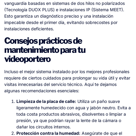
vanguardia basadas en sistemas de dos hilos no polarizados
(Tecnología DUOX PLUS) e instalaciones IP (Sistema MEET).
Esto garantiza un diagnóstico preciso y una instalación
impecable desde el primer día, evitando sobrecostes por
instalaciones deficientes.
Consejos prácticos de
mantenimiento para tu
videoportero
Incluso el mejor sistema instalado por los mejores profesionales
requiere de ciertos cuidados para prolongar su vida útil y evitar
visitas innecesarias del servicio técnico. Aquí te dejamos
algunas recomendaciones esenciales:
Limpieza de la placa de calle:
Utiliza un paño suave
ligeramente humedecido con agua y jabón neutro. Evita a
toda costa productos abrasivos, disolventes o limpiar a
presión, ya que podrían rayar la lente de la cámara o
dañar los circuitos internos.
Protección contra la humedad:
Asegúrate de que el