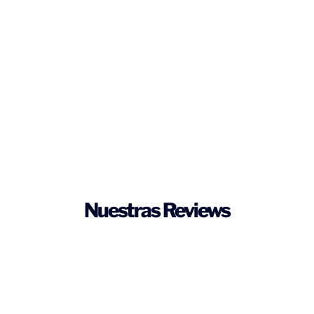
Nuestras Reviews