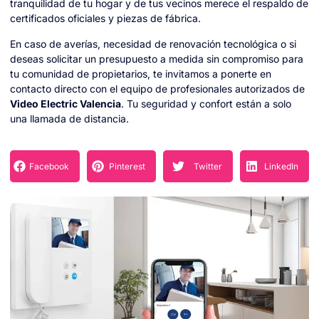
tranquilidad de tu hogar y de tus vecinos merece el respaldo de
certificados oficiales y piezas de fábrica.
En caso de averías, necesidad de renovación tecnológica o si
deseas solicitar un presupuesto a medida sin compromiso para
tu comunidad de propietarios, te invitamos a ponerte en
contacto directo con el equipo de profesionales autorizados de
Video Electric Valencia
. Tu seguridad y confort están a solo
una llamada de distancia.
Facebook
Pinterest
Twitter
LinkedIn