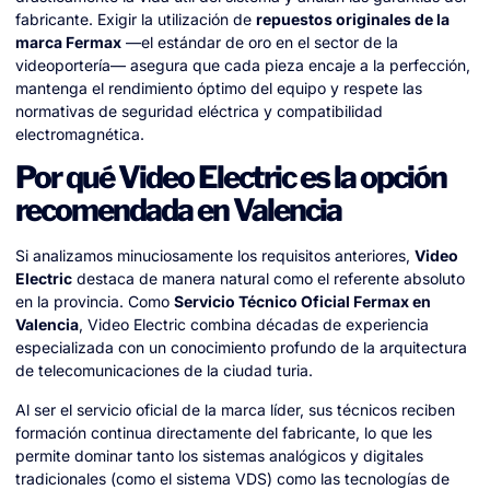
fabricante. Exigir la utilización de
repuestos originales de la
marca Fermax
—el estándar de oro en el sector de la
videoportería— asegura que cada pieza encaje a la perfección,
mantenga el rendimiento óptimo del equipo y respete las
normativas de seguridad eléctrica y compatibilidad
electromagnética.
Por qué Video Electric es la opción
recomendada en Valencia
Si analizamos minuciosamente los requisitos anteriores,
Video
Electric
destaca de manera natural como el referente absoluto
en la provincia. Como
Servicio Técnico Oficial Fermax en
Valencia
, Video Electric combina décadas de experiencia
especializada con un conocimiento profundo de la arquitectura
de telecomunicaciones de la ciudad turia.
Al ser el servicio oficial de la marca líder, sus técnicos reciben
formación continua directamente del fabricante, lo que les
permite dominar tanto los sistemas analógicos y digitales
tradicionales (como el sistema VDS) como las tecnologías de