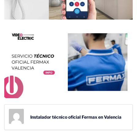
Instalador técnico oficial Fermax en Valencia