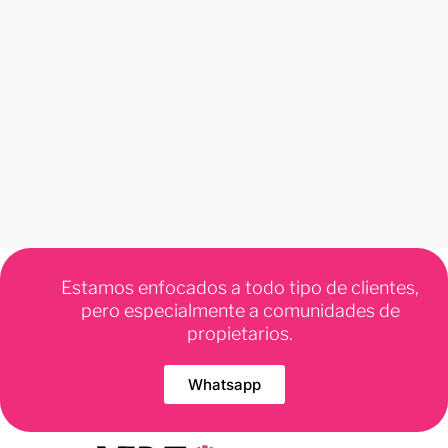
Estamos enfocados a todo tipo de clientes,
pero especialmente a comunidades de
propietarios.
Whatsapp