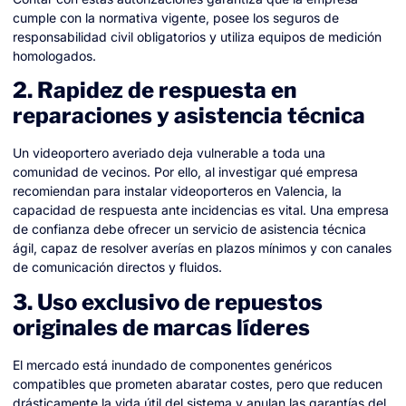
cumple con la normativa vigente, posee los seguros de
responsabilidad civil obligatorios y utiliza equipos de medición
homologados.
2. Rapidez de respuesta en
reparaciones y asistencia técnica
Un videoportero averiado deja vulnerable a toda una
comunidad de vecinos. Por ello, al investigar qué empresa
recomiendan para instalar videoporteros en Valencia, la
capacidad de respuesta ante incidencias es vital. Una empresa
de confianza debe ofrecer un servicio de asistencia técnica
ágil, capaz de resolver averías en plazos mínimos y con canales
de comunicación directos y fluidos.
3. Uso exclusivo de repuestos
originales de marcas líderes
El mercado está inundado de componentes genéricos
compatibles que prometen abaratar costes, pero que reducen
drásticamente la vida útil del sistema y anulan las garantías del