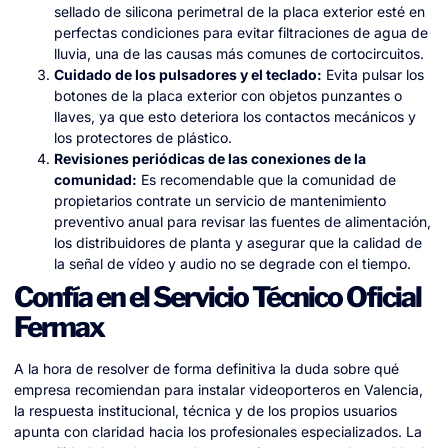
sellado de silicona perimetral de la placa exterior esté en
perfectas condiciones para evitar filtraciones de agua de
lluvia, una de las causas más comunes de cortocircuitos.
Cuidado de los pulsadores y el teclado:
Evita pulsar los
botones de la placa exterior con objetos punzantes o
llaves, ya que esto deteriora los contactos mecánicos y
los protectores de plástico.
Revisiones periódicas de las conexiones de la
comunidad:
Es recomendable que la comunidad de
propietarios contrate un servicio de mantenimiento
preventivo anual para revisar las fuentes de alimentación,
los distribuidores de planta y asegurar que la calidad de
la señal de vídeo y audio no se degrade con el tiempo.
Confía en el Servicio Técnico Oficial
Fermax
A la hora de resolver de forma definitiva la duda sobre qué
empresa recomiendan para instalar videoporteros en Valencia,
la respuesta institucional, técnica y de los propios usuarios
apunta con claridad hacia los profesionales especializados. La