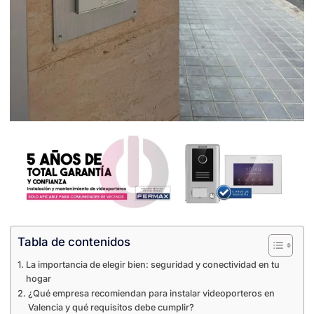
Tabla de contenidos
La importancia de elegir bien: seguridad y conectividad en tu
hogar
¿Qué empresa recomiendan para instalar videoporteros en
Valencia y qué requisitos debe cumplir?