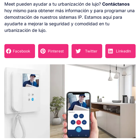
Meet pueden ayudar a tu urbanización de lujo?
Contáctanos
hoy mismo para obtener más información y para programar una
demostración de nuestros sistemas IP. Estamos aquí para
ayudarte a mejorar la seguridad y comodidad en tu
urbanización de lujo.
Facebook
Pinterest
Twitter
LinkedIn