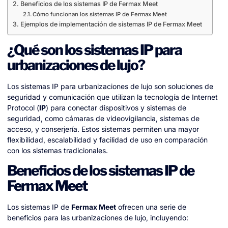
Beneficios de los sistemas IP de Fermax Meet
Cómo funcionan los sistemas IP de Fermax Meet
Ejemplos de implementación de sistemas IP de Fermax Meet
¿Qué son los sistemas IP para
urbanizaciones de lujo?
Los sistemas IP para urbanizaciones de lujo son soluciones de
seguridad y comunicación que utilizan la tecnología de Internet
Protocol (
IP
) para conectar dispositivos y sistemas de
seguridad, como cámaras de videovigilancia, sistemas de
acceso, y conserjería. Estos sistemas permiten una mayor
flexibilidad, escalabilidad y facilidad de uso en comparación
con los sistemas tradicionales.
Beneficios de los sistemas IP de
Fermax Meet
Los sistemas IP de
Fermax Meet
ofrecen una serie de
beneficios para las urbanizaciones de lujo, incluyendo: