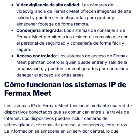
Videovigilancia de alta calidad
: Las cámaras de
videovigilancia de Fermax Meet ofrecen imágenes de alta
calidad y pueden ser configuradas para grabar y
almacenar footage de forma remota.
Conserjería integrada
: Los sistemas de conserjería de
Fermax Meet permiten a los residentes comunicarse con
el personal de seguridad y conserjería de forma fácil y
segura.
Acceso controlado
: Los sistemas de acceso de Fermax
Meet permiten controlar quién puede entrar y salir de la
urbanización, y pueden ser configurados para permitir o
denegar el acceso a ciertas áreas.
Cómo funcionan los sistemas IP de
Fermax Meet
Los sistemas IP de Fermax Meet funcionan mediante una red de
dispositivos conectados que se comunican entre sí a través de
Internet. Los dispositivos pueden incluir cámaras de
videovigilancia, sistemas de acceso, y conserjería, entre otros.
La información se almacena en un servidor central, lo que