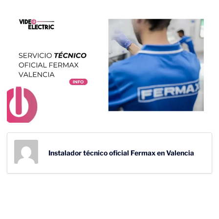
Instalador técnico oficial Fermax en Valencia