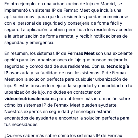
En otro ejemplo, en una urbanización de lujo en Madrid, se
implementó un sistema IP de Fermax Meet que incluía una
aplicación móvil para que los residentes puedan comunicarse
con el personal de seguridad y conserjería de forma fácil y
segura. La aplicación también permitió a los residentes acceder
a la urbanización de forma remota, y recibir notificaciones de
seguridad y emergencia.
En resumen, los sistemas IP de
Fermax Meet
son una excelente
opción para las urbanizaciones de lujo que buscan mejorar la
seguridad y comodidad de sus residentes. Con su
tecnología
IP
avanzada y su facilidad de uso, los sistemas IP de Fermax
Meet son la solución perfecta para cualquier urbanización de
lujo. Si estás buscando mejorar la seguridad y comodidad en tu
urbanización de lujo, no dudes en contactar con
videoelectricvalencia.es
para obtener más información sobre
cómo los sistemas IP de Fermax Meet pueden ayudarte.
Nuestros expertos en seguridad y tecnología estarán
encantados de ayudarte a encontrar la solución perfecta para
tus necesidades.
¿Quieres saber más sobre cómo los sistemas IP de Fermax