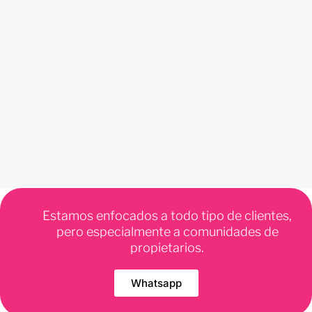
Estamos enfocados a todo tipo de clientes,
pero especialmente a comunidades de
propietarios.
Whatsapp