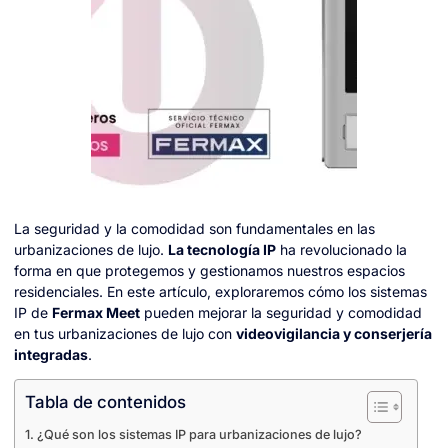
La seguridad y la comodidad son fundamentales en las
urbanizaciones de lujo.
La tecnología IP
ha revolucionado la
forma en que protegemos y gestionamos nuestros espacios
residenciales. En este artículo, exploraremos cómo los sistemas
IP de
Fermax Meet
pueden mejorar la seguridad y comodidad
en tus urbanizaciones de lujo con
videovigilancia y conserjería
integradas
.
Tabla de contenidos
¿Qué son los sistemas IP para urbanizaciones de lujo?