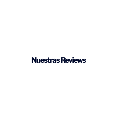
Nuestras Reviews