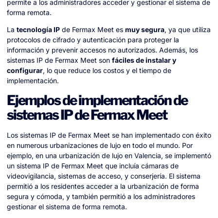
permite a los administradores acceder y gestionar el sistema de
forma remota.
La
tecnología IP
de Fermax Meet es
muy segura
, ya que utiliza
protocolos de cifrado y autenticación para proteger la
información y prevenir accesos no autorizados. Además, los
sistemas IP de Fermax Meet son
fáciles de instalar y
configurar
, lo que reduce los costos y el tiempo de
implementación.
Ejemplos de implementación de
sistemas IP de Fermax Meet
Los sistemas IP de Fermax Meet se han implementado con éxito
en numerous urbanizaciones de lujo en todo el mundo. Por
ejemplo, en una urbanización de lujo en Valencia, se implementó
un sistema IP de Fermax Meet que incluía cámaras de
videovigilancia, sistemas de acceso, y conserjería. El sistema
permitió a los residentes acceder a la urbanización de forma
segura y cómoda, y también permitió a los administradores
gestionar el sistema de forma remota.