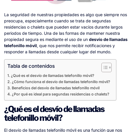
La seguridad de nuestras propiedades es algo que siempre nos
preocupa, especialmente cuando se trata de segundas
residencias o chalets que pueden estar vacíos durante largos
periodos de tiempo. Una de las formas de mantener nuestra
propiedad segura es mediante el uso de un
desvío de llamadas
telefonillo móvil
, que nos permite recibir notificaciones y
responder a llamadas desde cualquier lugar del mundo.
Tabla de contenidos
¿Qué es el desvío de llamadas telefonillo móvil?
¿Cómo funciona el desvío de llamadas telefonillo móvil?
Beneficios del desvío de llamadas telefonillo móvil
¿Por qué es ideal para segundas residencias o chalets?
¿Qué es el desvío de llamadas
telefonillo móvil?
El desvío de llamadas telefonillo móvil es una función que nos