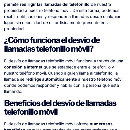
permite
redirigir las llamadas del telefonillo
de nuestra
propiedad a nuestro teléfono móvil. De esta forma, podemos
recibir notificaciones y responder a llamadas desde cualquier
lugar, sin necesidad de estar físicamente presente en la
propiedad.
¿Cómo funciona el desvío de
llamadas telefonillo móvil?
El desvío de llamadas telefonillo móvil funciona a través de una
conexión a Internet
que se establece entre el telefonillo y
nuestro teléfono móvil. Cuando alguien llama al telefonillo, la
llamada se
redirige automáticamente
a nuestro teléfono móvil,
donde podemos responder y hablar con la persona que está
llamando.
Beneficios del desvío de llamadas
telefonillo móvil
El desvío de llamadas telefonillo móvil ofrece
numerosos
beneficios
para los propietarios de segundas residencias o