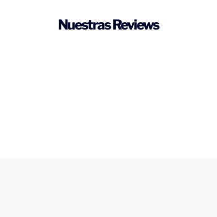
Nuestras Reviews