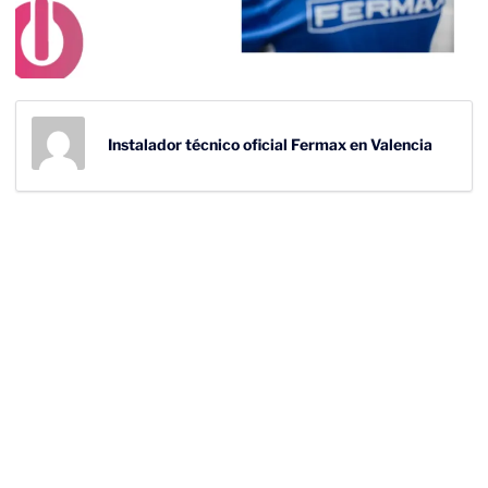
Instalador técnico oficial Fermax en Valencia