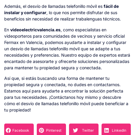
Además, el desvío de llamadas telefonillo móvil es
fácil de
instalar y configurar
, lo que nos permite disfrutar de sus
beneficios sin necesidad de realizar trabalenguas técnicos.
En
videoelectricvalencia.es
, como especialistas en
videoporteros para comunidades de vecinos y servicio oficial
Fermax en Valencia, podemos ayudarte a instalar y configurar
un desvío de llamadas telefonillo móvil que se adapte a tus
necesidades y preferencias. Nuestro equipo de expertos estará
encantado de asesorarte y ofrecerte soluciones personalizadas
para mantener tu propiedad segura y conectada.
Así que, si estás buscando una forma de mantener tu
propiedad segura y conectada, no dudes en contactarnos.
Estamos aquí para ayudarte a encontrar la solución perfecta
para tus necesidades. ¡Contáctanos hoy mismo y descubre
cómo el desvío de llamadas telefonillo móvil puede beneficiar a
tu propiedad!
Facebook
Pinterest
Twitter
LinkedIn