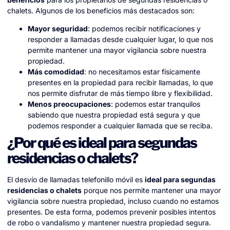
chalets. Algunos de los beneficios más destacados son:
Mayor seguridad
: podemos recibir notificaciones y
responder a llamadas desde cualquier lugar, lo que nos
permite mantener una mayor vigilancia sobre nuestra
propiedad.
Más comodidad
: no necesitamos estar físicamente
presentes en la propiedad para recibir llamadas, lo que
nos permite disfrutar de más tiempo libre y flexibilidad.
Menos preocupaciones
: podemos estar tranquilos
sabiendo que nuestra propiedad está segura y que
podemos responder a cualquier llamada que se reciba.
¿Por qué es ideal para segundas
residencias o chalets?
El desvío de llamadas telefonillo móvil es
ideal para segundas
residencias o chalets
porque nos permite mantener una mayor
vigilancia sobre nuestra propiedad, incluso cuando no estamos
presentes. De esta forma, podemos prevenir posibles intentos
de robo o vandalismo y mantener nuestra propiedad segura.