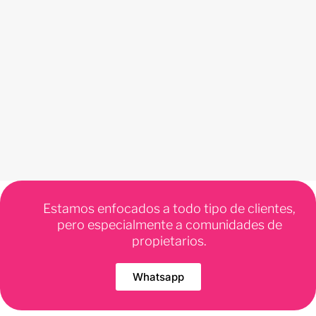
Estamos enfocados a todo tipo de clientes,
pero especialmente a comunidades de
propietarios.
Whatsapp