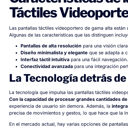
Táctiles Videoport
Las pantallas táctiles videoportero de gama alta están
Algunas de las características que las distinguen incluy
Pantallas de alta resolución
para una visión clara 
Diseño minimalista y elegante
que se adapta a c
Interfaz táctil intuitiva
para una fácil navegación.
Conectividad avanzada
para una integración perf
La Tecnología detrás de 
La tecnología que impulsa las pantallas táctiles vide
Con la capacidad de procesar grandes cantidades de 
experiencia de usuario sin demora. Además, la
integr
precisa de movimientos y gestos, lo que hace que la in
En el mercado actual, hay varias opciones de pantalla