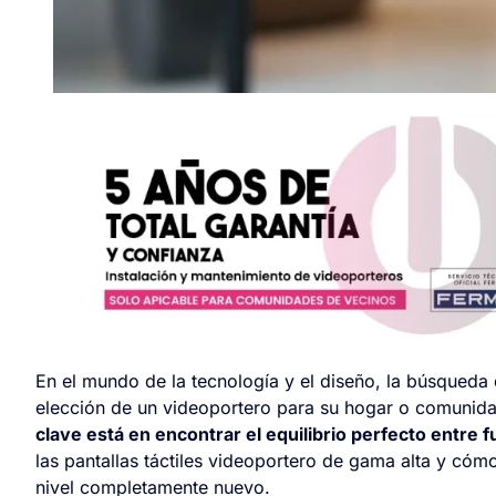
En el mundo de la tecnología y el diseño, la búsqueda 
elección de un videoportero para su hogar o comunida
clave está en encontrar el equilibrio perfecto entre f
las pantallas táctiles videoportero de gama alta y cóm
nivel completamente nuevo.