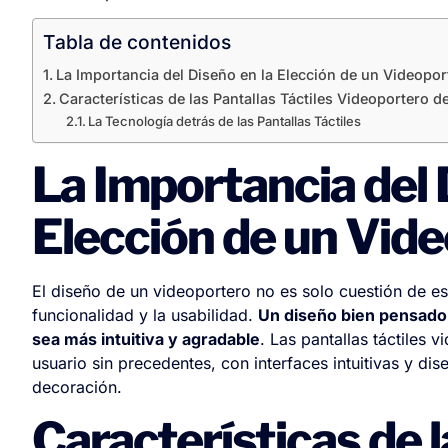
Tabla de contenidos
La Importancia del Diseño en la Elección de un Videopor
Características de las Pantallas Táctiles Videoportero 
La Tecnología detrás de las Pantallas Táctiles
La Importancia del 
Elección de un Vid
El diseño de un videoportero no es solo cuestión de est
funcionalidad y la usabilidad.
Un diseño bien pensado 
sea más intuitiva y agradable
. Las pantallas táctiles
usuario sin precedentes, con interfaces intuitivas y di
decoración.
Características de l