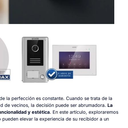
de la perfección es constante. Cuando se trata de la
d de vecinos, la decisión puede ser abrumadora.
La
uncionalidad y estética
. En este artículo, exploraremos
o pueden elevar la experiencia de su recibidor a un