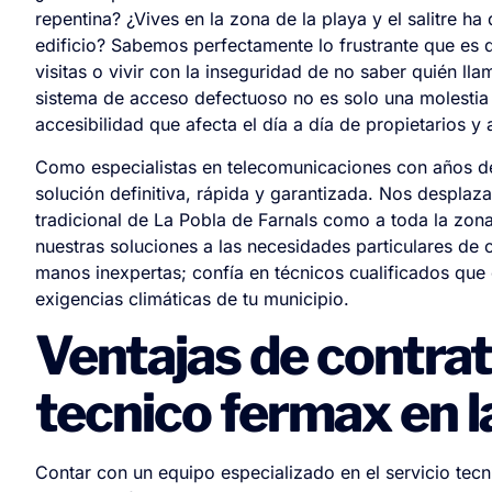
repentina? ¿Vives en la zona de la playa y el salitre h
edificio? Sabemos perfectamente lo frustrante que es 
visitas o vivir con la inseguridad de no saber quién l
sistema de acceso defectuoso no es solo una molestia 
accesibilidad que afecta el día a día de propietarios y
Como especialistas en telecomunicaciones con años de
solución definitiva, rápida y garantizada. Nos desplaz
tradicional de La Pobla de Farnals como a toda la zona
nuestras soluciones a las necesidades particulares de 
manos inexpertas; confía en técnicos cualificados que 
exigencias climáticas de tu municipio.
Ventajas de contrat
tecnico fermax en l
Contar con un equipo especializado en el servicio tecni