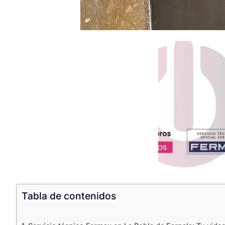
Tabla de contenidos