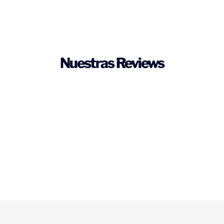
Nuestras Reviews