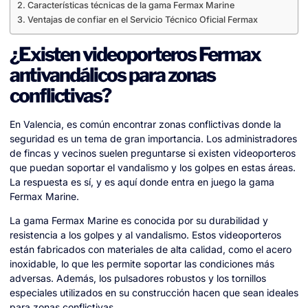
Características técnicas de la gama Fermax Marine
Ventajas de confiar en el Servicio Técnico Oficial Fermax
¿Existen videoporteros Fermax
antivandálicos para zonas
conflictivas?
En Valencia, es común encontrar zonas conflictivas donde la
seguridad es un tema de gran importancia. Los administradores
de fincas y vecinos suelen preguntarse si existen videoporteros
que puedan soportar el vandalismo y los golpes en estas áreas.
La respuesta es sí, y es aquí donde entra en juego la gama
Fermax Marine.
La gama Fermax Marine es conocida por su durabilidad y
resistencia a los golpes y al vandalismo. Estos videoporteros
están fabricados con materiales de alta calidad, como el acero
inoxidable, lo que les permite soportar las condiciones más
adversas. Además, los pulsadores robustos y los tornillos
especiales utilizados en su construcción hacen que sean ideales
para zonas conflictivas.