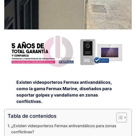
Existen videoporteros Fermax antivandálicos,
como la gama Fermax Marine, diseñados para
soportar golpes y vandalismo en zonas
conflictivas.
Tabla de contenidos
¿Existen videoporteros Fermax antivandálicos para zonas
conflictivas?