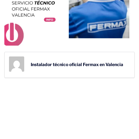
Instalador técnico oficial Fermax en Valencia