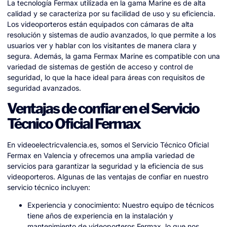
La tecnología Fermax utilizada en la gama Marine es de alta
calidad y se caracteriza por su facilidad de uso y su eficiencia.
Los videoporteros están equipados con cámaras de alta
resolución y sistemas de audio avanzados, lo que permite a los
usuarios ver y hablar con los visitantes de manera clara y
segura. Además, la gama Fermax Marine es compatible con una
variedad de sistemas de gestión de acceso y control de
seguridad, lo que la hace ideal para áreas con requisitos de
seguridad avanzados.
Ventajas de confiar en el Servicio
Técnico Oficial Fermax
En videoelectricvalencia.es, somos el Servicio Técnico Oficial
Fermax en Valencia y ofrecemos una amplia variedad de
servicios para garantizar la seguridad y la eficiencia de sus
videoporteros. Algunas de las ventajas de confiar en nuestro
servicio técnico incluyen:
Experiencia y conocimiento: Nuestro equipo de técnicos
tiene años de experiencia en la instalación y
mantenimiento de videoporteros Fermax, lo que nos