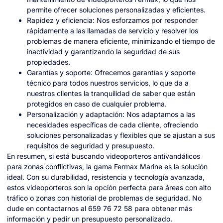
permite ofrecer soluciones personalizadas y eficientes.
Rapidez y eficiencia: Nos esforzamos por responder
rápidamente a las llamadas de servicio y resolver los
problemas de manera eficiente, minimizando el tiempo de
inactividad y garantizando la seguridad de sus
propiedades.
Garantías y soporte: Ofrecemos garantías y soporte
técnico para todos nuestros servicios, lo que da a
nuestros clientes la tranquilidad de saber que están
protegidos en caso de cualquier problema.
Personalización y adaptación: Nos adaptamos a las
necesidades específicas de cada cliente, ofreciendo
soluciones personalizadas y flexibles que se ajustan a sus
requisitos de seguridad y presupuesto.
En resumen, si está buscando videoporteros antivandálicos
para zonas conflictivas, la gama Fermax Marine es la solución
ideal. Con su durabilidad, resistencia y tecnología avanzada,
estos videoporteros son la opción perfecta para áreas con alto
tráfico o zonas con historial de problemas de seguridad. No
dude en contactarnos al 659 76 72 58 para obtener más
información y pedir un presupuesto personalizado.