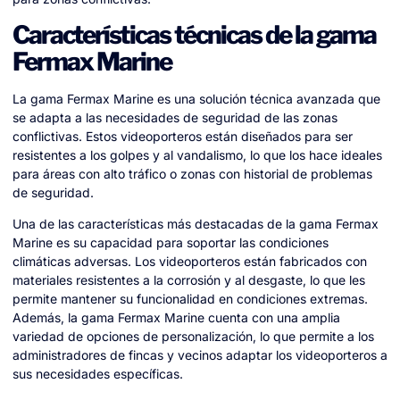
Características técnicas de la gama
Fermax Marine
La gama Fermax Marine es una solución técnica avanzada que
se adapta a las necesidades de seguridad de las zonas
conflictivas. Estos videoporteros están diseñados para ser
resistentes a los golpes y al vandalismo, lo que los hace ideales
para áreas con alto tráfico o zonas con historial de problemas
de seguridad.
Una de las características más destacadas de la gama Fermax
Marine es su capacidad para soportar las condiciones
climáticas adversas. Los videoporteros están fabricados con
materiales resistentes a la corrosión y al desgaste, lo que les
permite mantener su funcionalidad en condiciones extremas.
Además, la gama Fermax Marine cuenta con una amplia
variedad de opciones de personalización, lo que permite a los
administradores de fincas y vecinos adaptar los videoporteros a
sus necesidades específicas.