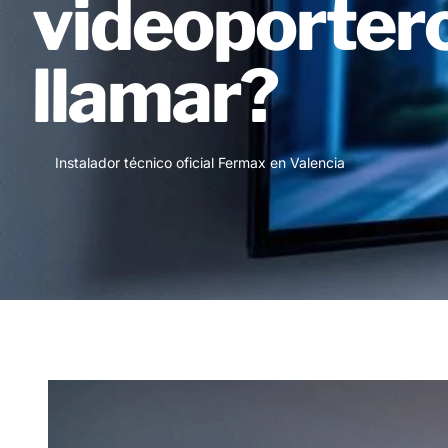
videoportero
llamar?
Instalador técnico oficial Fermax en Valencia