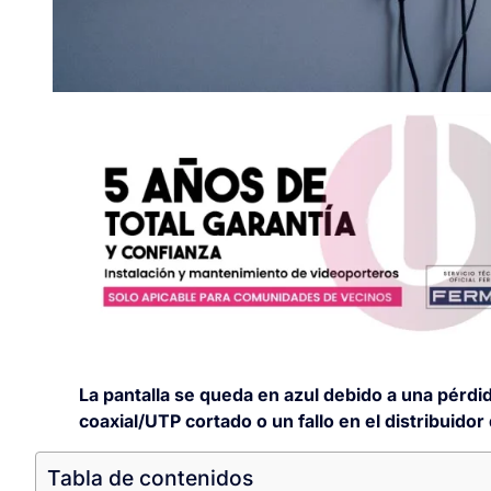
La pantalla se queda en azul debido a una pérdi
coaxial/UTP cortado o un fallo en el distribuidor 
Tabla de contenidos