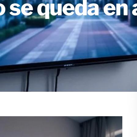
 se queda en a