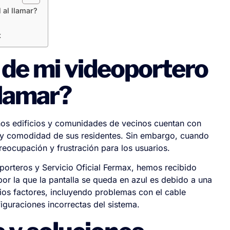
 al llamar?
x
a de mi videoportero
llamar?
os edificios y comunidades de vecinos cuentan con
d y comodidad de sus residentes. Sin embargo, cuando
reocupación y frustración para los usuarios.
porteros y Servicio Oficial Fermax, hemos recibido
or la que la pantalla se queda en azul es debido a una
ios factores, incluyendo problemas con el cable
figuraciones incorrectas del sistema.