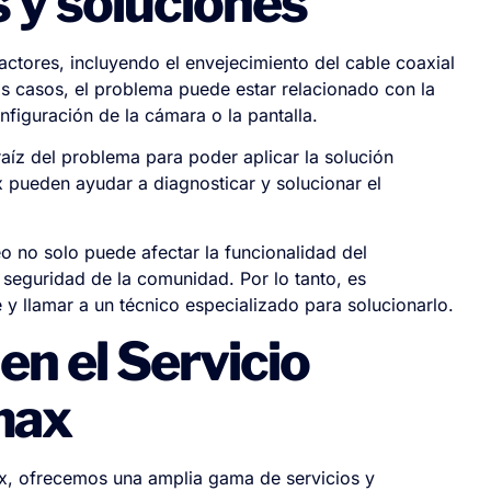
 y soluciones
ctores, incluyendo el envejecimiento del cable coaxial
os casos, el problema puede estar relacionado con la
figuración de la cámara o la pantalla.
raíz del problema para poder aplicar la solución
 pueden ayudar a diagnosticar y solucionar el
o no solo puede afectar la funcionalidad del
seguridad de la comunidad. Por lo tanto, es
 llamar a un técnico especializado para solucionarlo.
en el Servicio
max
ax, ofrecemos una amplia gama de servicios y