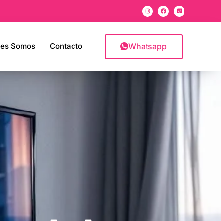
Whatsapp
nes Somos
Contacto