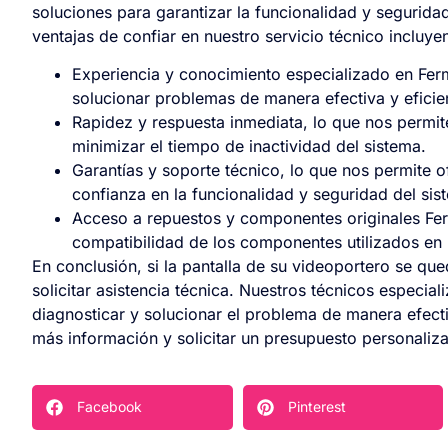
soluciones para garantizar la funcionalidad y segurida
ventajas de confiar en nuestro servicio técnico incluye
Experiencia y conocimiento especializado en Ferm
solucionar problemas de manera efectiva y eficie
Rapidez y respuesta inmediata, lo que nos permit
minimizar el tiempo de inactividad del sistema.
Garantías y soporte técnico, lo que nos permite o
confianza en la funcionalidad y seguridad del sis
Acceso a repuestos y componentes originales Ferm
compatibilidad de los componentes utilizados en 
En conclusión, si la pantalla de su videoportero se qu
solicitar asistencia técnica. Nuestros técnicos especi
diagnosticar y solucionar el problema de manera efecti
más información y solicitar un presupuesto personaliz
Facebook
Pinterest