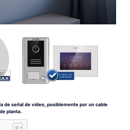
da de señal de vídeo, posiblemente por un cable
de planta.