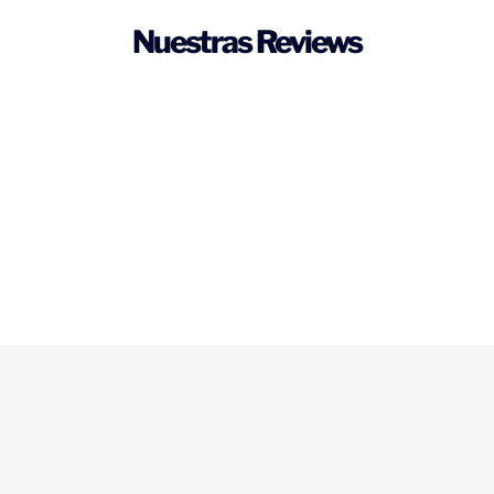
Nuestras Reviews