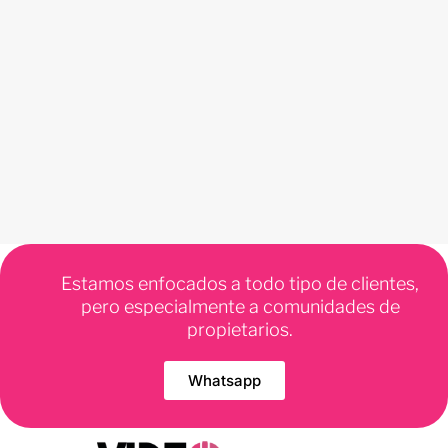
Estamos enfocados a todo tipo de clientes,
pero especialmente a comunidades de
propietarios.
Whatsapp