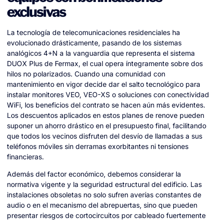
exclusivas
La tecnología de telecomunicaciones residenciales ha
evolucionado drásticamente, pasando de los sistemas
analógicos 4+N a la vanguardia que representa el sistema
DUOX Plus de Fermax, el cual opera íntegramente sobre dos
hilos no polarizados. Cuando una comunidad con
mantenimiento en vigor decide dar el salto tecnológico para
instalar monitores VEO, VEO-XS o soluciones con conectividad
WiFi, los beneficios del contrato se hacen aún más evidentes.
Los descuentos aplicados en estos planes de renove pueden
suponer un ahorro drástico en el presupuesto final, facilitando
que todos los vecinos disfruten del desvío de llamadas a sus
teléfonos móviles sin derramas exorbitantes ni tensiones
financieras.
Además del factor económico, debemos considerar la
normativa vigente y la seguridad estructural del edificio. Las
instalaciones obsoletas no solo sufren averías constantes de
audio o en el mecanismo del abrepuertas, sino que pueden
presentar riesgos de cortocircuitos por cableado fuertemente