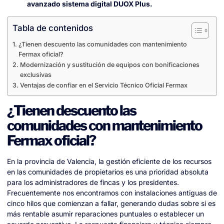
avanzado sistema digital DUOX Plus.
Tabla de contenidos
¿Tienen descuento las comunidades con mantenimiento
Fermax oficial?
Modernización y sustitución de equipos con bonificaciones
exclusivas
Ventajas de confiar en el Servicio Técnico Oficial Fermax
¿Tienen descuento las
comunidades con mantenimiento
Fermax oficial?
En la provincia de Valencia, la gestión eficiente de los recursos
en las comunidades de propietarios es una prioridad absoluta
para los administradores de fincas y los presidentes.
Frecuentemente nos encontramos con instalaciones antiguas de
cinco hilos que comienzan a fallar, generando dudas sobre si es
más rentable asumir reparaciones puntuales o establecer un