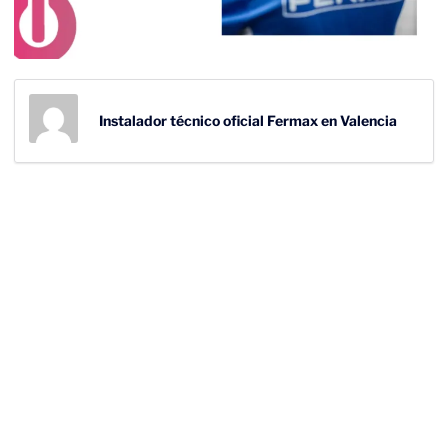
Instalador técnico oficial Fermax en Valencia