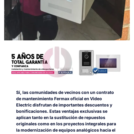
Sí, las comunidades de vecinos con un contrato
de mantenimiento Fermax oficial en Video
Electric disfrutan de importantes descuentos y
bonificaciones. Estas ventajas exclusivas se
aplican tanto en la sustitución de repuestos
originales como en los proyectos integrales para
la modernización de equipos analógicos hacia el