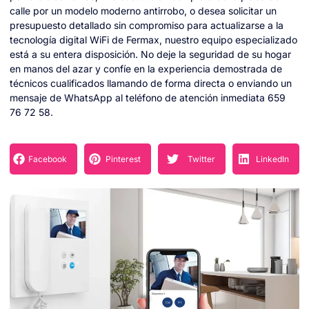
calle por un modelo moderno antirrobo, o desea solicitar un
presupuesto detallado sin compromiso para actualizarse a la
tecnología digital WiFi de Fermax, nuestro equipo especializado
está a su entera disposición. No deje la seguridad de su hogar
en manos del azar y confíe en la experiencia demostrada de
técnicos cualificados llamando de forma directa o enviando un
mensaje de WhatsApp al teléfono de atención inmediata 659
76 72 58.
Facebook
Pinterest
Twitter
LinkedIn