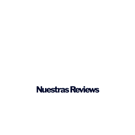
Nuestras Reviews