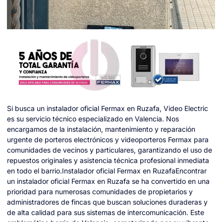
Si busca un instalador oficial Fermax en Ruzafa, Video Electric
es su servicio técnico especializado en Valencia. Nos
encargamos de la instalación, mantenimiento y reparación
urgente de porteros electrónicos y videoporteros Fermax para
comunidades de vecinos y particulares, garantizando el uso de
repuestos originales y asistencia técnica profesional inmediata
en todo el barrio.Instalador oficial Fermax en RuzafaEncontrar
un instalador oficial Fermax en Ruzafa se ha convertido en una
prioridad para numerosas comunidades de propietarios y
administradores de fincas que buscan soluciones duraderas y
de alta calidad para sus sistemas de intercomunicación. Este