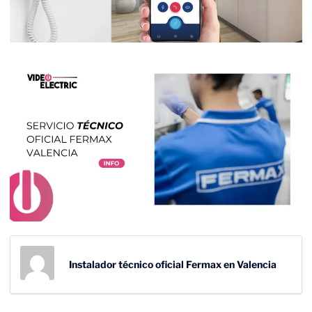
Instalador técnico oficial Fermax en Valencia