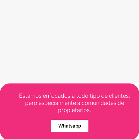
Estamos enfocados a todo tipo de clientes,
pero especialmente a comunidades de
propietarios.
Whatsapp