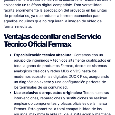
colocando un teléfono digital compatible. Esta versatilidad
facilita enormemente la aprobación del proyecto en las juntas
de propietarios, ya que reduce la barrera económica para
aquellos inquilinos que no requieran la imagen de vídeo de
forma inmediata.
Ventajas de confiar en el Servicio
Técnico Oficial Fermax
Especialización técnica absoluta:
Contamos con un
equipo de ingenieros y técnicos altamente cualificados en
toda la gama de productos Fermax, desde los sistemas
analógicos clásicos y redes MDS o VDS hasta los
modernos ecosistemas digitales DUOX Plus, asegurando
un diagnóstico exacto y una configuración perfecta de
los terminales de su comunidad.
Uso exclusivo de repuestos originales:
Todas nuestras
intervenciones, reparaciones y sustituciones se realizan
empleando componentes y placas oficiales de la marca
Fermax. Esto garantiza la total compatibilidad de los
equipos, maximiza la vida útil de la instalación y mantiene