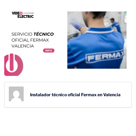
Instalador técnico oficial Fermax en Valencia