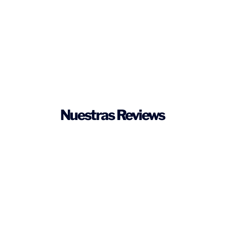
Nuestras Reviews