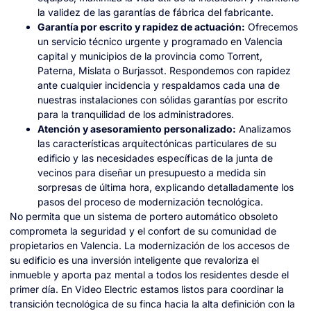
la validez de las garantías de fábrica del fabricante.
Garantía por escrito y rapidez de actuación:
Ofrecemos
un servicio técnico urgente y programado en Valencia
capital y municipios de la provincia como Torrent,
Paterna, Mislata o Burjassot. Respondemos con rapidez
ante cualquier incidencia y respaldamos cada una de
nuestras instalaciones con sólidas garantías por escrito
para la tranquilidad de los administradores.
Atención y asesoramiento personalizado:
Analizamos
las características arquitectónicas particulares de su
edificio y las necesidades específicas de la junta de
vecinos para diseñar un presupuesto a medida sin
sorpresas de última hora, explicando detalladamente los
pasos del proceso de modernización tecnológica.
No permita que un sistema de portero automático obsoleto
comprometa la seguridad y el confort de su comunidad de
propietarios en Valencia. La modernización de los accesos de
su edificio es una inversión inteligente que revaloriza el
inmueble y aporta paz mental a todos los residentes desde el
primer día. En Video Electric estamos listos para coordinar la
transición tecnológica de su finca hacia la alta definición con la