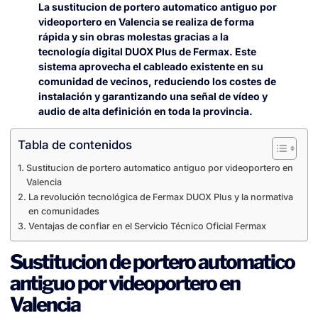
La sustitucion de portero automatico antiguo por
videoportero en Valencia se realiza de forma
rápida y sin obras molestas gracias a la
tecnología digital DUOX Plus de Fermax. Este
sistema aprovecha el cableado existente en su
comunidad de vecinos, reduciendo los costes de
instalación y garantizando una señal de vídeo y
audio de alta definición en toda la provincia.
Tabla de contenidos
Sustitucion de portero automatico antiguo por videoportero en
Valencia
La revolución tecnológica de Fermax DUOX Plus y la normativa
en comunidades
Ventajas de confiar en el Servicio Técnico Oficial Fermax
Sustitucion de portero automatico
antiguo por videoportero en
Valencia