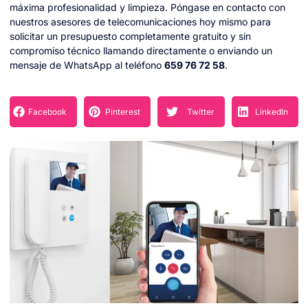
máxima profesionalidad y limpieza. Póngase en contacto con
nuestros asesores de telecomunicaciones hoy mismo para
solicitar un presupuesto completamente gratuito y sin
compromiso técnico llamando directamente o enviando un
mensaje de WhatsApp al teléfono
659 76 72 58
.
Facebook
Pinterest
Twitter
LinkedIn