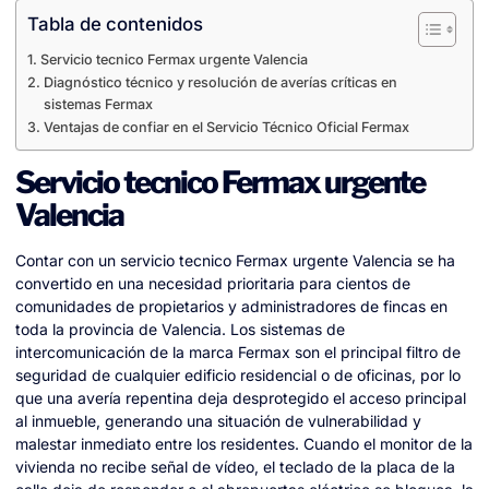
Tabla de contenidos
Servicio tecnico Fermax urgente Valencia
Diagnóstico técnico y resolución de averías críticas en
sistemas Fermax
Ventajas de confiar en el Servicio Técnico Oficial Fermax
Servicio tecnico Fermax urgente
Valencia
Contar con un servicio tecnico Fermax urgente Valencia se ha
convertido en una necesidad prioritaria para cientos de
comunidades de propietarios y administradores de fincas en
toda la provincia de Valencia. Los sistemas de
intercomunicación de la marca Fermax son el principal filtro de
seguridad de cualquier edificio residencial o de oficinas, por lo
que una avería repentina deja desprotegido el acceso principal
al inmueble, generando una situación de vulnerabilidad y
malestar inmediato entre los residentes. Cuando el monitor de la
vivienda no recibe señal de vídeo, el teclado de la placa de la