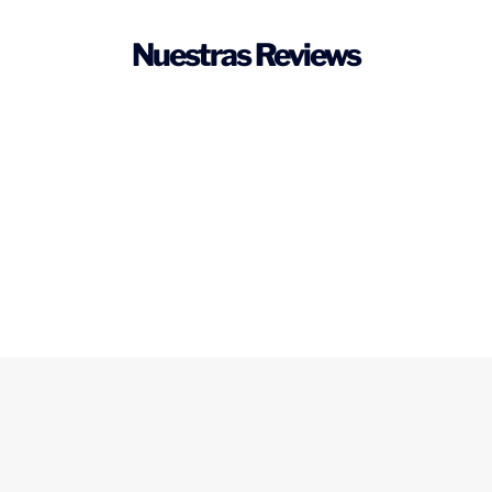
Nuestras Reviews