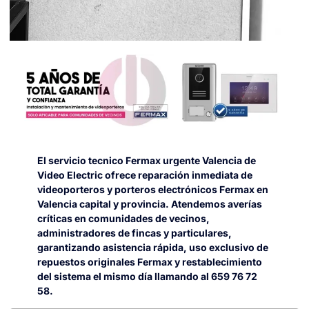
El servicio tecnico Fermax urgente Valencia de
Video Electric ofrece reparación inmediata de
videoporteros y porteros electrónicos Fermax en
Valencia capital y provincia. Atendemos averías
críticas en comunidades de vecinos,
administradores de fincas y particulares,
garantizando asistencia rápida, uso exclusivo de
repuestos originales Fermax y restablecimiento
del sistema el mismo día llamando al 659 76 72
58.