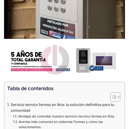
Tabla de contenidos
Servicio tecnico fermax en lliria: la solución definitiva para tu
comunidad
Ventajas de contratar nuestro servicio tecnico fermax en lliria
Averías más comunes en sistemas Fermax y cómo las
solucionamos.