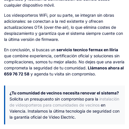
cualquier dispositivo móvil.
Los videoporteros WiFi, por su parte, se integran sin obras
adicionales: se conectan a la red existente y ofrecen
actualizaciones OTA (over‑the‑air), lo que elimina costes de
desplazamiento y garantiza que el sistema siempre cuente con
la última versión de firmware.
En conclusión, si buscas un
servicio tecnico fermax en lliria
que combine experiencia, certificación oficial y soluciones sin
complicaciones, somos tu mejor aliado. No dejes que una avería
comprometa la seguridad de tu comunidad.
Llámanos ahora al
659 76 72 58
y agenda tu visita sin compromiso.
¿Tu comunidad de vecinos necesita renovar el sistema?
Solicita un presupuesto sin compromiso para la
instalación
de videoporteros para comunidades de vecinos
en
Valencia. Instalamos la última tecnología de seguridad con
la garantía oficial de Video Electric.