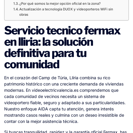
¿Por qué somos la mejor opción oficial en la zona?
Actualización a tecnología DUOX y videoporteros WiFi sin
obras
Servicio tecnico fermax
en lliria: la solución
definitiva para tu
comunidad
En el corazón del Camp de Túria, Llíria combina su rico
patrimonio histórico con una creciente demanda de viviendas
modernas. En videoelectricvalencia.es comprendemos que
cada comunidad de vecinos necesita un sistema de
videoportero fiable, seguro y adaptado a sus particularidades.
Nuestro enfoque AIDA capta tu atención, genera interés
mostrando casos reales y culmina con un deseo irresistible de
contar con la mejor asistencia técnica.
Si buscas tranquilidad, rapidez y la garantía oficial Fermax, has