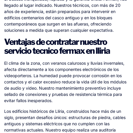
llegado al lugar indicado. Nuestros técnicos, con más de 20
años de experiencia, están preparados para intervenir en
edificios centenarios del casco antiguo y en los bloques
contemporáneos que surgen en las afueras, ofreciendo
soluciones a medida que superan cualquier expectativa.
Ventajas de contratar nuestro
servicio tecnico fermax en lliria
El clima de la zona, con veranos calurosos y lluvias invernales,
afecta directamente a los componentes electrónicos de los
videoporteros. La humedad puede provocar corrosión en los
contactos y el calor excesivo reduce la vida útil de los módulos
de audio y video. Nuestro mantenimiento preventivo incluye
sellado de conexiones y pruebas de resistencia térmica para
evitar fallos inesperados.
Los edificios históricos de Llíria, construidos hace más de un
siglo, presentan desafíos únicos: estructuras de piedra, cables
antiguos y sistemas eléctricos que no cumplen con las
normativas actuales. Nuestro equipo realiza una auditoría