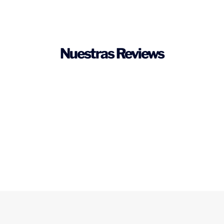
Nuestras Reviews