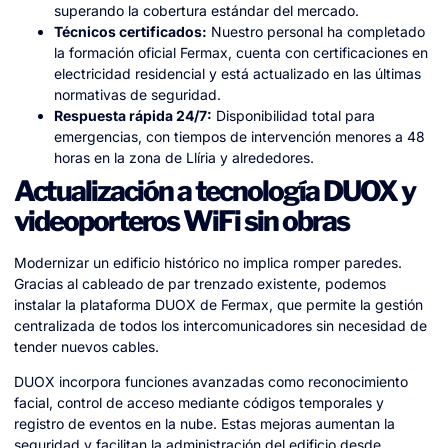
superando la cobertura estándar del mercado.
Técnicos certificados:
Nuestro personal ha completado
la formación oficial Fermax, cuenta con certificaciones en
electricidad residencial y está actualizado en las últimas
normativas de seguridad.
Respuesta rápida 24/7:
Disponibilidad total para
emergencias, con tiempos de intervención menores a 48
horas en la zona de Llíria y alrededores.
Actualización a tecnología DUOX y
videoporteros WiFi sin obras
Modernizar un edificio histórico no implica romper paredes.
Gracias al cableado de par trenzado existente, podemos
instalar la plataforma DUOX de Fermax, que permite la gestión
centralizada de todos los intercomunicadores sin necesidad de
tender nuevos cables.
DUOX incorpora funciones avanzadas como reconocimiento
facial, control de acceso mediante códigos temporales y
registro de eventos en la nube. Estas mejoras aumentan la
seguridad y facilitan la administración del edificio desde