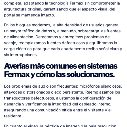
completa, adaptando la tecnología Fermax sin comprometer la
arquitectura original, garantizando que el aspecto visual del
portal se mantenga intacto.
En los bloques modernos, la alta densidad de usuarios genera
un mayor tráfico de datos y, a menudo, sobrecarga las fuentes
de alimentación. Detectamos y corregimos problemas de
voltaje, reemplazamos fuentes defectuosas y equilibramos la
carga eléctrica para que cada apartamento reciba señal clara y
sin interrupciones.
Averías más comunes en sistemas
Fermax y cómo las solucionamos.
Los problemas de audio son frecuentes: micrófonos silenciosos,
altavoces distorsionados o eco persistente. Reemplazamos los
transductores defectuosos, ajustamos la configuración de
ganancia y verificamos la integridad del cableado interno,
asegurando una comunicación nítida entre el visitante y el
residente.
En cuanto al video, la pérdida de imagen o la baja resolución