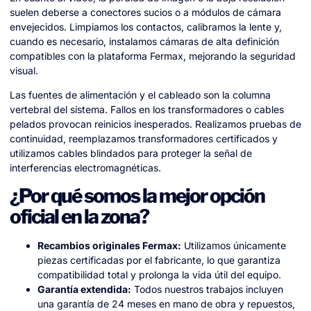
suelen deberse a conectores sucios o a módulos de cámara
envejecidos. Limpiamos los contactos, calibramos la lente y,
cuando es necesario, instalamos cámaras de alta definición
compatibles con la plataforma Fermax, mejorando la seguridad
visual.
Las fuentes de alimentación y el cableado son la columna
vertebral del sistema. Fallos en los transformadores o cables
pelados provocan reinicios inesperados. Realizamos pruebas de
continuidad, reemplazamos transformadores certificados y
utilizamos cables blindados para proteger la señal de
interferencias electromagnéticas.
¿Por qué somos la mejor opción
oficial en la zona?
Recambios originales Fermax:
Utilizamos únicamente
piezas certificadas por el fabricante, lo que garantiza
compatibilidad total y prolonga la vida útil del equipo.
Garantía extendida:
Todos nuestros trabajos incluyen
una garantía de 24 meses en mano de obra y repuestos,