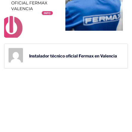
Instalador técnico oficial Fermax en Valencia