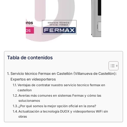
Tabla de contenidos
Servicio técnico Fermax en Castellón (Villanueva de Castellón):
Expertos en videoporteros
Ventajas de contratar nuestro servicio tecnico fermax en
castellon
Averías más comunes en sistemas Fermax y cómo las
solucionamos
¿Por qué somos la mejor opción oficial en la zona?
Actualización a tecnología DUOX y videoporteros WiFi sin
obras