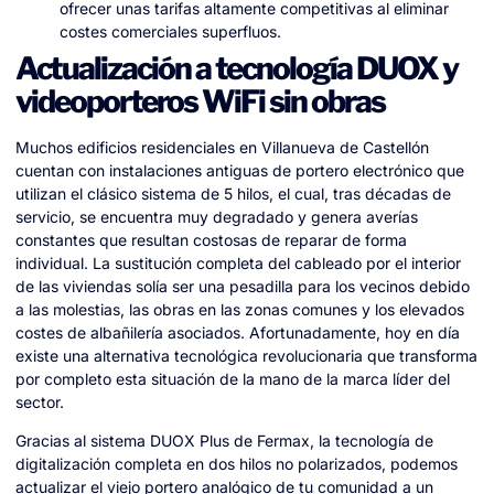
ofrecer unas tarifas altamente competitivas al eliminar
costes comerciales superfluos.
Actualización a tecnología DUOX y
videoporteros WiFi sin obras
Muchos edificios residenciales en Villanueva de Castellón
cuentan con instalaciones antiguas de portero electrónico que
utilizan el clásico sistema de 5 hilos, el cual, tras décadas de
servicio, se encuentra muy degradado y genera averías
constantes que resultan costosas de reparar de forma
individual. La sustitución completa del cableado por el interior
de las viviendas solía ser una pesadilla para los vecinos debido
a las molestias, las obras en las zonas comunes y los elevados
costes de albañilería asociados. Afortunadamente, hoy en día
existe una alternativa tecnológica revolucionaria que transforma
por completo esta situación de la mano de la marca líder del
sector.
Gracias al sistema DUOX Plus de Fermax, la tecnología de
digitalización completa en dos hilos no polarizados, podemos
actualizar el viejo portero analógico de tu comunidad a un