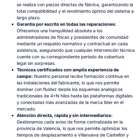
se realiza con piezas directas de fábrica, garantizando la
total compatibilidad y el rendimiento óptimo del sistema a
largo plazo.
Garantía por escrito en todas las reparaciones:
Ofrecemos una tranquilidad absoluta a los
administradores de fincas y presidentes de comunidad
mediante un respaldo normativo y contractual en cada
asistencia, asegurando que cualquier intervención técnica
cuente con su correspondiente período de cobertura
legal sin sorpresas.
Técnicos certificados con amplia experiencia de
campo:
Nuestro personal recibe formación continua en
las instalaciones del fabricante, lo que nos permite
dominar con fluidez desde los esquemas analógicos
tradicionales de 4+N hilos hasta las plataformas digitales
y conectadas más avanzadas de la marca líder en el
mercado.
Atención directa, rápida y sin intermediarios:
Gestionamos cada aviso de forma centralizada en la
provincia de Valencia, lo que nos permite optimizar los
tiempos de desplazamiento a Villanueva de Castellón y