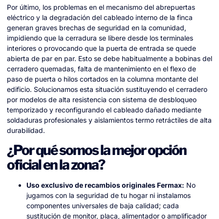
Por último, los problemas en el mecanismo del abrepuertas
eléctrico y la degradación del cableado interno de la finca
generan graves brechas de seguridad en la comunidad,
impidiendo que la cerradura se libere desde los terminales
interiores o provocando que la puerta de entrada se quede
abierta de par en par. Esto se debe habitualmente a bobinas del
cerradero quemadas, falta de mantenimiento en el flexo de
paso de puerta o hilos cortados en la columna montante del
edificio. Solucionamos esta situación sustituyendo el cerradero
por modelos de alta resistencia con sistema de desbloqueo
temporizado y reconfigurando el cableado dañado mediante
soldaduras profesionales y aislamientos termo retráctiles de alta
durabilidad.
¿Por qué somos la mejor opción
oficial en la zona?
Uso exclusivo de recambios originales Fermax:
No
jugamos con la seguridad de tu hogar ni instalamos
componentes universales de baja calidad; cada
sustitución de monitor, placa, alimentador o amplificador