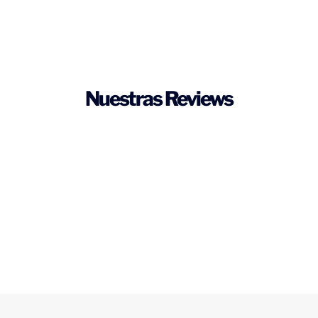
Nuestras Reviews