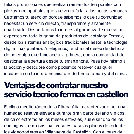
falsos profesionales que realizan remiendos temporales con
piezas incompatibles que vuelven a fallar a las pocas semanas.
Captamos tu atención porque sabemos lo que tu comunidad
necesita: un servicio directo, transparente y altamente
cualificado. Despertamos tu interés al garantizarte que somos
expertos en toda la gama de productos del catálogo Fermax,
desde los sistemas analógicos tradicionales hasta la tecnología
digital más puntera. Al elegirnos, tendrás el deseo de disfrutar
de un equipo que funcione a la primera, con la comodidad de
gestionar la apertura desde tu smartphone. Pasa hoy mismo a
la acción y descubre cómo podemos resolver cualquier
incidencia en tu intercomunicador de forma rápida y definitiva.
Ventajas de contratar nuestro
servicio tecnico fermax en castellon
El clima mediterráneo de la Ribera Alta, caracterizado por una
humedad relativa elevada durante gran parte del año y picos
de calor extremo en los meses estivales, suele ser uno de los
enemigos silenciosos más voraces para las placas de calle de
los videoporteros en Villanueva de Castellón. Con el paso del