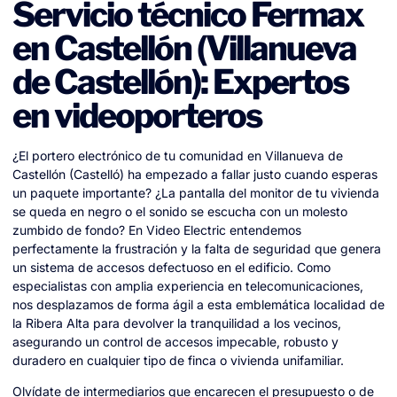
Servicio técnico Fermax
en Castellón (Villanueva
de Castellón): Expertos
en videoporteros
¿El portero electrónico de tu comunidad en Villanueva de
Castellón (Castelló) ha empezado a fallar justo cuando esperas
un paquete importante? ¿La pantalla del monitor de tu vivienda
se queda en negro o el sonido se escucha con un molesto
zumbido de fondo? En Video Electric entendemos
perfectamente la frustración y la falta de seguridad que genera
un sistema de accesos defectuoso en el edificio. Como
especialistas con amplia experiencia en telecomunicaciones,
nos desplazamos de forma ágil a esta emblemática localidad de
la Ribera Alta para devolver la tranquilidad a los vecinos,
asegurando un control de accesos impecable, robusto y
duradero en cualquier tipo de finca o vivienda unifamiliar.
Olvídate de intermediarios que encarecen el presupuesto o de