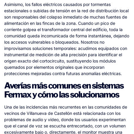
Asimismo, los fallos eléctricos causados por tormentas
estacionales o subidas de tensión en la red de distribución local
son responsables del colapso inmediato de muchas fuentes de
alimentación en las fincas de la zona. Cuando un pico de
corriente golpea el transformador central del edificio, toda la
comunidad queda incomunicada de forma instantánea, dejando
los accesos vulnerables o bloqueados. Nosotros no
improvisamos soluciones temporales: acudimos equipados con
instrumental de medición de alta precisión para identificar el
origen exacto del cortocircuito, sustituyendo los módulos
quemados por elementos originales que incorporan
protecciones mejoradas contra futuras anomalías eléctricas.
Averías más comunes en sistemas
Fermax y cómo las solucionamos
Una de las incidencias más recurrentes en las comunidades de
vecinos de Villanueva de Castellón está relacionada con los
problemas de audio y vídeo, donde los usuarios experimentan
que el canal de voz se escucha entrecortado, con un volumen
excesivamente bajo o, directamente, el monitor muestra una