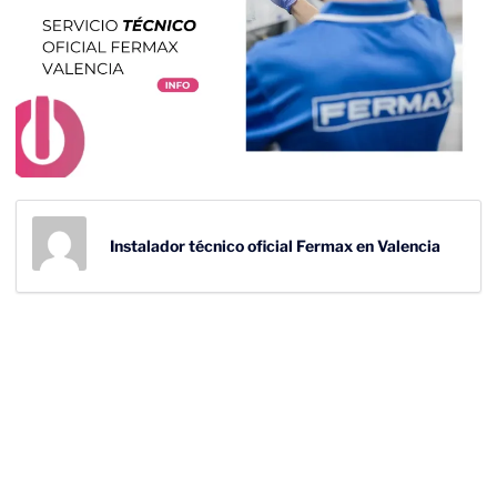
Instalador técnico oficial Fermax en Valencia