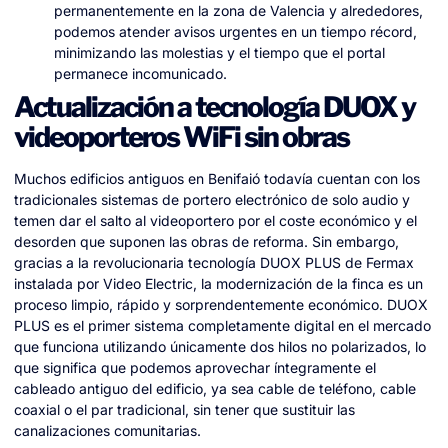
permanentemente en la zona de Valencia y alrededores,
podemos atender avisos urgentes en un tiempo récord,
minimizando las molestias y el tiempo que el portal
permanece incomunicado.
Actualización a tecnología DUOX y
videoporteros WiFi sin obras
Muchos edificios antiguos en Benifaió todavía cuentan con los
tradicionales sistemas de portero electrónico de solo audio y
temen dar el salto al videoportero por el coste económico y el
desorden que suponen las obras de reforma. Sin embargo,
gracias a la revolucionaria tecnología DUOX PLUS de Fermax
instalada por Video Electric, la modernización de la finca es un
proceso limpio, rápido y sorprendentemente económico. DUOX
PLUS es el primer sistema completamente digital en el mercado
que funciona utilizando únicamente dos hilos no polarizados, lo
que significa que podemos aprovechar íntegramente el
cableado antiguo del edificio, ya sea cable de teléfono, cable
coaxial o el par tradicional, sin tener que sustituir las
canalizaciones comunitarias.