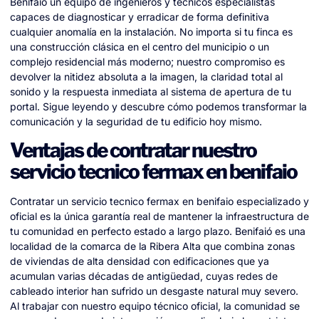
Benifaió un equipo de ingenieros y técnicos especialistas
capaces de diagnosticar y erradicar de forma definitiva
cualquier anomalía en la instalación. No importa si tu finca es
una construcción clásica en el centro del municipio o un
complejo residencial más moderno; nuestro compromiso es
devolver la nitidez absoluta a la imagen, la claridad total al
sonido y la respuesta inmediata al sistema de apertura de tu
portal. Sigue leyendo y descubre cómo podemos transformar la
comunicación y la seguridad de tu edificio hoy mismo.
Ventajas de contratar nuestro
servicio tecnico fermax en benifaio
Contratar un servicio tecnico fermax en benifaio especializado y
oficial es la única garantía real de mantener la infraestructura de
tu comunidad en perfecto estado a largo plazo. Benifaió es una
localidad de la comarca de la Ribera Alta que combina zonas
de viviendas de alta densidad con edificaciones que ya
acumulan varias décadas de antigüedad, cuyas redes de
cableado interior han sufrido un desgaste natural muy severo.
Al trabajar con nuestro equipo técnico oficial, la comunidad se