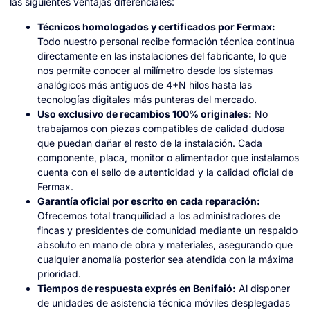
las siguientes ventajas diferenciales:
Técnicos homologados y certificados por Fermax:
Todo nuestro personal recibe formación técnica continua
directamente en las instalaciones del fabricante, lo que
nos permite conocer al milímetro desde los sistemas
analógicos más antiguos de 4+N hilos hasta las
tecnologías digitales más punteras del mercado.
Uso exclusivo de recambios 100% originales:
No
trabajamos con piezas compatibles de calidad dudosa
que puedan dañar el resto de la instalación. Cada
componente, placa, monitor o alimentador que instalamos
cuenta con el sello de autenticidad y la calidad oficial de
Fermax.
Garantía oficial por escrito en cada reparación:
Ofrecemos total tranquilidad a los administradores de
fincas y presidentes de comunidad mediante un respaldo
absoluto en mano de obra y materiales, asegurando que
cualquier anomalía posterior sea atendida con la máxima
prioridad.
Tiempos de respuesta exprés en Benifaió:
Al disponer
de unidades de asistencia técnica móviles desplegadas