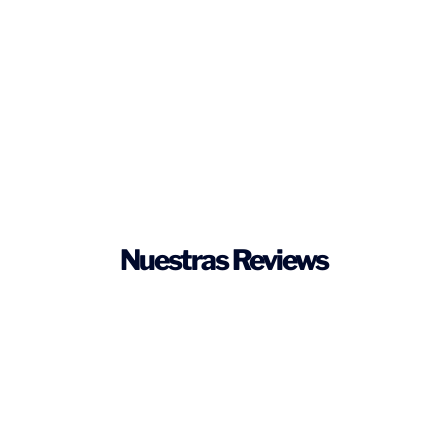
Nuestras Reviews