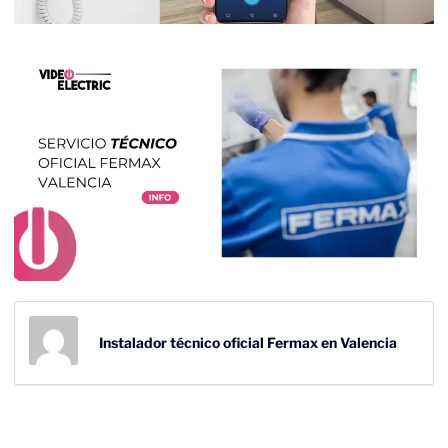
Instalador técnico oficial Fermax en Valencia