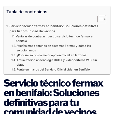
Tabla de contenidos
Servicio técnico fermax en benifaio: Soluciones definitivas
para tu comunidad de vecinos
Ventajas de contratar nuestro servicio tecnico fermax en
benifaio
Averías más comunes en sistemas Fermax y cómo las
solucionamos
¿Por qué somos la mejor opción oficial en la zona?
Actualización a tecnología DUOX y videoporteros WiFi sin
obras
Ponte en manos del Servicio Oficial Líder en Benifaió
Servicio técnico fermax
en benifaio: Soluciones
definitivas para tu
comunidad de vecinos