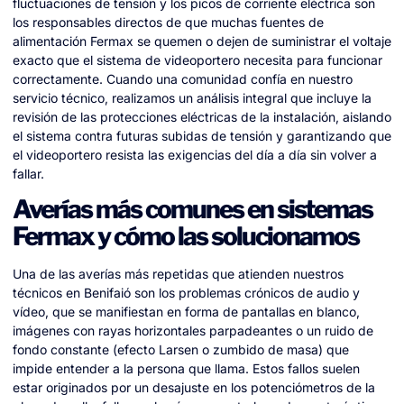
fluctuaciones de tensión y los picos de corriente eléctrica son
los responsables directos de que muchas fuentes de
alimentación Fermax se quemen o dejen de suministrar el voltaje
exacto que el sistema de videoportero necesita para funcionar
correctamente. Cuando una comunidad confía en nuestro
servicio técnico, realizamos un análisis integral que incluye la
revisión de las protecciones eléctricas de la instalación, aislando
el sistema contra futuras subidas de tensión y garantizando que
el videoportero resista las exigencias del día a día sin volver a
fallar.
Averías más comunes en sistemas
Fermax y cómo las solucionamos
Una de las averías más repetidas que atienden nuestros
técnicos en Benifaió son los problemas crónicos de audio y
vídeo, que se manifiestan en forma de pantallas en blanco,
imágenes con rayas horizontales parpadeantes o un ruido de
fondo constante (efecto Larsen o zumbido de masa) que
impide entender a la persona que llama. Estos fallos suelen
estar originados por un desajuste en los potenciómetros de la