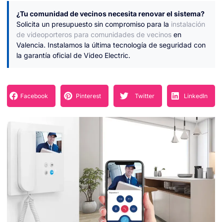
¿Tu comunidad de vecinos necesita renovar el sistema?
Solicita un presupuesto sin compromiso para la
instalación
de videoporteros para comunidades de vecinos
en
Valencia. Instalamos la última tecnología de seguridad con
la garantía oficial de Video Electric.
Facebook
Pinterest
Twitter
LinkedIn