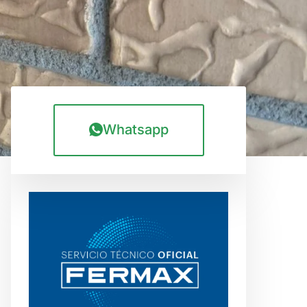
Whatsapp