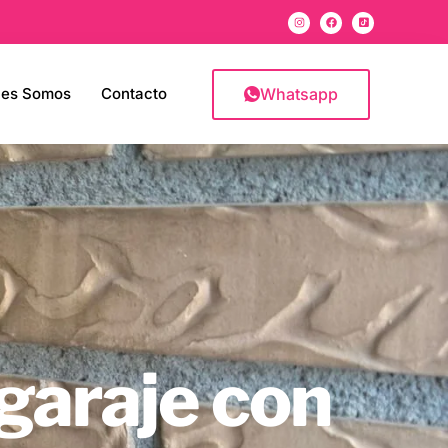
Whatsapp
nes Somos
Contacto
 garaje con