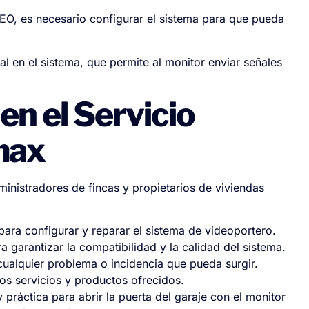
VEO, es necesario configurar el sistema para que pueda
nal en el sistema, que permite al monitor enviar señales
en el Servicio
max
dministradores de fincas y propietarios de viviendas
para configurar y reparar el sistema de videoportero.
garantizar la compatibilidad y la calidad del sistema.
cualquier problema o incidencia que pueda surgir.
os servicios y productos ofrecidos.
práctica para abrir la puerta del garaje con el monitor