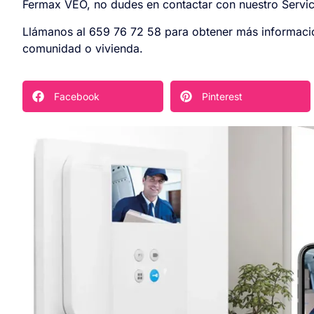
Fermax VEO, no dudes en contactar con nuestro Servici
Llámanos al 659 76 72 58 para obtener más informació
comunidad o vivienda.
Facebook
Pinterest