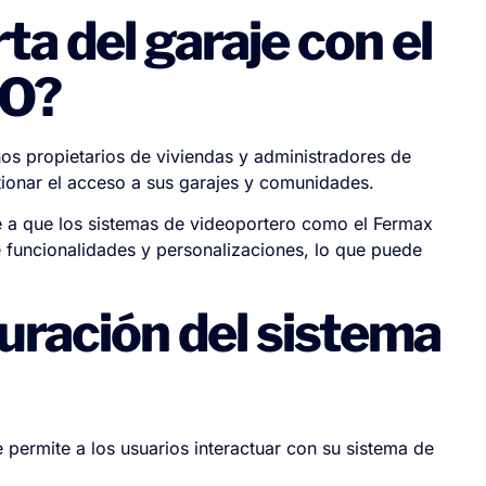
ta del garaje con el
EO?
s propietarios de viviendas y administradores de
tionar el acceso a sus garajes y comunidades.
e a que los sistemas de videoportero como el Fermax
funcionalidades y personalizaciones, lo que puede
uración del sistema
permite a los usuarios interactuar con su sistema de