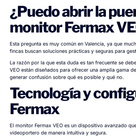
¿Puedo abrir la puer
monitor Fermax V
Esta pregunta es muy común en Valencia, ya que mucho
fincas buscan soluciones prácticas y seguras para ges
La razón por la que esta duda es tan frecuente se deb
VEO están diseñados para ofrecer una amplia gama de 
generar confusión sobre qué es posible y qué no.
Tecnología y config
Fermax
El monitor Fermax VEO es un dispositivo avanzado que 
videoportero de manera intuitiva y segura.