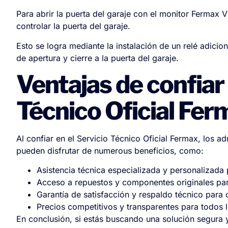
Para abrir la puerta del garaje con el monitor Fermax 
controlar la puerta del garaje.
Esto se logra mediante la instalación de un relé adicio
de apertura y cierre a la puerta del garaje.
Ventajas de confiar 
Técnico Oficial Fer
Al confiar en el Servicio Técnico Oficial Fermax, los a
pueden disfrutar de numerous beneficios, como:
Asistencia técnica especializada y personalizada 
Acceso a repuestos y componentes originales para 
Garantía de satisfacción y respaldo técnico para 
Precios competitivos y transparentes para todos l
En conclusión, si estás buscando una solución segura y 