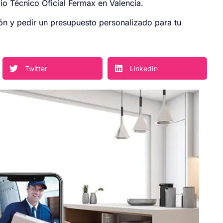
o Técnico Oficial Fermax en Valencia.
n y pedir un presupuesto personalizado para tu
Twitter
LinkedIn