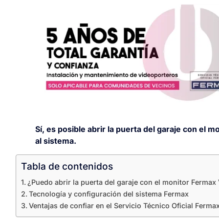
Sí, es posible abrir la puerta del garaje con el 
al sistema.
Tabla de contenidos
¿Puedo abrir la puerta del garaje con el monitor Ferma
Tecnología y configuración del sistema Fermax
Ventajas de confiar en el Servicio Técnico Oficial Ferma