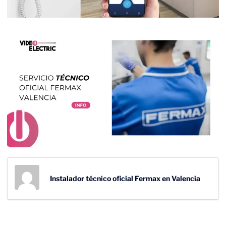
Instalador técnico oficial Fermax en Valencia