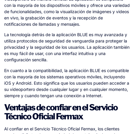
con la mayoría de los dispositivos móviles y ofrece una variedad
de funcionalidades, como la visualización de imágenes y videos
en vivo, la grabación de eventos y la recepción de
notificaciones de llamadas y mensajes.
La tecnología detrás de la aplicación BLUE es muy avanzada y
utiliza protocolos de seguridad de vanguardia para proteger la
privacidad y la seguridad de los usuarios. La aplicación también
es muy fácil de usar, con una interfaz intuitiva y una
configuración sencilla.
En cuanto a la compatibilidad, la aplicación BLUE es compatible
con la mayoría de los sistemas operativos móviles, incluyendo
iOS y Android. Esto significa que los usuarios pueden acceder a
su videoportero desde cualquier lugar y en cualquier momento,
siempre y cuando tengan una conexión a Internet.
Ventajas de confiar en el Servicio
Técnico Oficial Fermax
Al confiar en el Servicio Técnico Oficial Fermax, los clientes