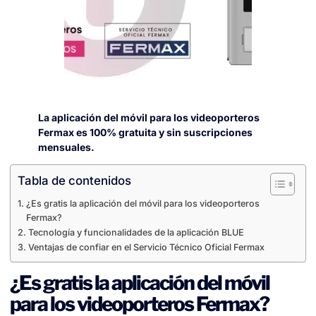
La aplicación del móvil para los videoporteros
Fermax es 100% gratuita y sin suscripciones
mensuales.
Tabla de contenidos
¿Es gratis la aplicación del móvil para los videoporteros
Fermax?
Tecnología y funcionalidades de la aplicación BLUE
Ventajas de confiar en el Servicio Técnico Oficial Fermax
¿Es gratis la aplicación del móvil
para los videoporteros Fermax?