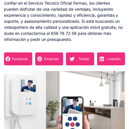
confiar en el Servicio Técnico Oficial Fermax, los clientes
pueden disfrutar de una variedad de ventajas, incluyendo
experiencia y conocimiento, rapidez y eficiencia, garantías y
soporte, y asesoramiento personalizado. Si está buscando un
videoportero de alta calidad y una aplicación móvil gratuita, no
dude en contactarnos al 659 76 72 58 para obtener más
información y pedir un presupuesto.
Facebook
Pinterest
Twitter
LinkedIn