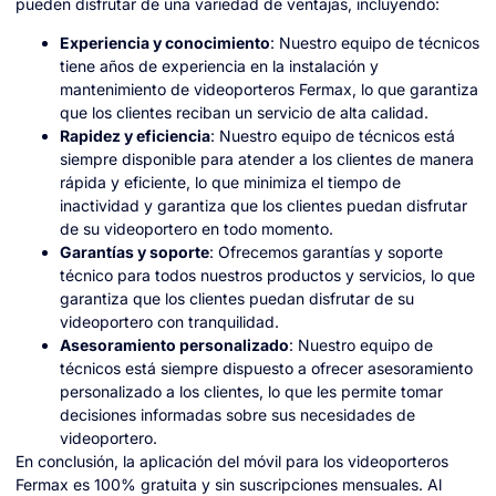
pueden disfrutar de una variedad de ventajas, incluyendo:
Experiencia y conocimiento
: Nuestro equipo de técnicos
tiene años de experiencia en la instalación y
mantenimiento de videoporteros Fermax, lo que garantiza
que los clientes reciban un servicio de alta calidad.
Rapidez y eficiencia
: Nuestro equipo de técnicos está
siempre disponible para atender a los clientes de manera
rápida y eficiente, lo que minimiza el tiempo de
inactividad y garantiza que los clientes puedan disfrutar
de su videoportero en todo momento.
Garantías y soporte
: Ofrecemos garantías y soporte
técnico para todos nuestros productos y servicios, lo que
garantiza que los clientes puedan disfrutar de su
videoportero con tranquilidad.
Asesoramiento personalizado
: Nuestro equipo de
técnicos está siempre dispuesto a ofrecer asesoramiento
personalizado a los clientes, lo que les permite tomar
decisiones informadas sobre sus necesidades de
videoportero.
En conclusión, la aplicación del móvil para los videoporteros
Fermax es 100% gratuita y sin suscripciones mensuales. Al