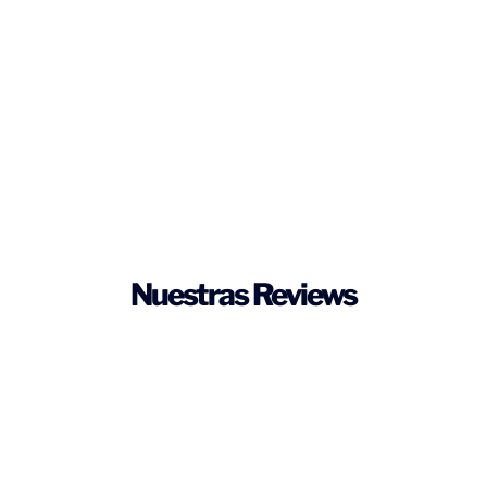
Nuestras Reviews