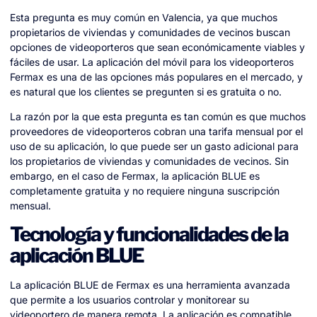
Esta pregunta es muy común en Valencia, ya que muchos
propietarios de viviendas y comunidades de vecinos buscan
opciones de videoporteros que sean económicamente viables y
fáciles de usar. La aplicación del móvil para los videoporteros
Fermax es una de las opciones más populares en el mercado, y
es natural que los clientes se pregunten si es gratuita o no.
La razón por la que esta pregunta es tan común es que muchos
proveedores de videoporteros cobran una tarifa mensual por el
uso de su aplicación, lo que puede ser un gasto adicional para
los propietarios de viviendas y comunidades de vecinos. Sin
embargo, en el caso de Fermax, la aplicación BLUE es
completamente gratuita y no requiere ninguna suscripción
mensual.
Tecnología y funcionalidades de la
aplicación BLUE
La aplicación BLUE de Fermax es una herramienta avanzada
que permite a los usuarios controlar y monitorear su
videoportero de manera remota. La aplicación es compatible