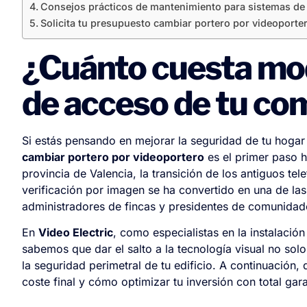
Consejos prácticos de mantenimiento para sistemas de
Solicita tu presupuesto cambiar portero por videoporter
¿Cuánto cuesta mod
de acceso de tu co
Si estás pensando en mejorar la seguridad de tu hogar
cambiar portero por videoportero
es el primer paso h
provincia de Valencia, la transición de los antiguos te
verificación por imagen se ha convertido en una de las
administradores de fincas y presidentes de comunidad
En
Video Electric
, como especialistas en la instalació
sabemos que dar el salto a la tecnología visual no so
la seguridad perimetral de tu edificio. A continuación,
coste final y cómo optimizar tu inversión con total gara