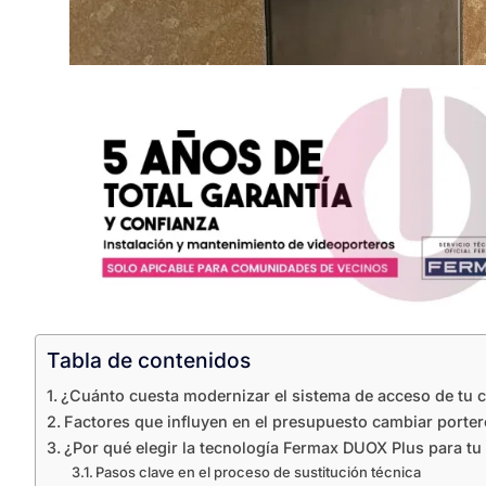
Tabla de contenidos
¿Cuánto cuesta modernizar el sistema de acceso de tu
Factores que influyen en el presupuesto cambiar porter
¿Por qué elegir la tecnología Fermax DUOX Plus para tu 
Pasos clave en el proceso de sustitución técnica