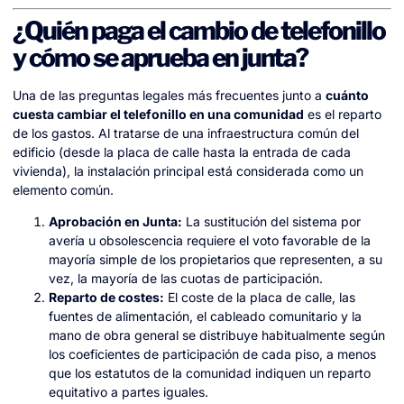
¿Quién paga el cambio de telefonillo
y cómo se aprueba en junta?
Una de las preguntas legales más frecuentes junto a
cuánto
cuesta cambiar el telefonillo en una comunidad
es el reparto
de los gastos. Al tratarse de una infraestructura común del
edificio (desde la placa de calle hasta la entrada de cada
vivienda), la instalación principal está considerada como un
elemento común.
Aprobación en Junta:
La sustitución del sistema por
avería u obsolescencia requiere el voto favorable de la
mayoría simple de los propietarios que representen, a su
vez, la mayoría de las cuotas de participación.
Reparto de costes:
El coste de la placa de calle, las
fuentes de alimentación, el cableado comunitario y la
mano de obra general se distribuye habitualmente según
los coeficientes de participación de cada piso, a menos
que los estatutos de la comunidad indiquen un reparto
equitativo a partes iguales.