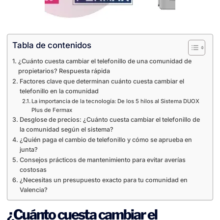
Tabla de contenidos
¿Cuánto cuesta cambiar el telefonillo de una comunidad de
propietarios? Respuesta rápida
Factores clave que determinan cuánto cuesta cambiar el
telefonillo en la comunidad
La importancia de la tecnología: De los 5 hilos al Sistema DUOX
Plus de Fermax
Desglose de precios: ¿Cuánto cuesta cambiar el telefonillo de
la comunidad según el sistema?
¿Quién paga el cambio de telefonillo y cómo se aprueba en
junta?
Consejos prácticos de mantenimiento para evitar averías
costosas
¿Necesitas un presupuesto exacto para tu comunidad en
Valencia?
¿Cuánto cuesta cambiar el