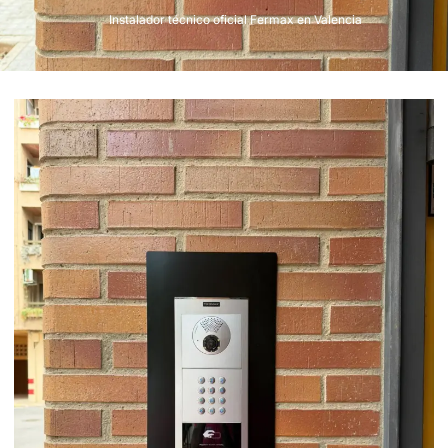
Instalador técnico oficial Fermax en Valencia