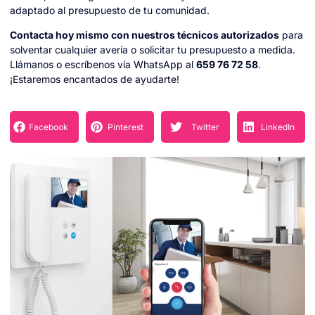
adaptado al presupuesto de tu comunidad.
Contacta hoy mismo con nuestros técnicos autorizados
para
solventar cualquier avería o solicitar tu presupuesto a medida.
Llámanos o escríbenos vía WhatsApp al
659 76 72 58
.
¡Estaremos encantados de ayudarte!
Facebook
Pinterest
Twitter
LinkedIn