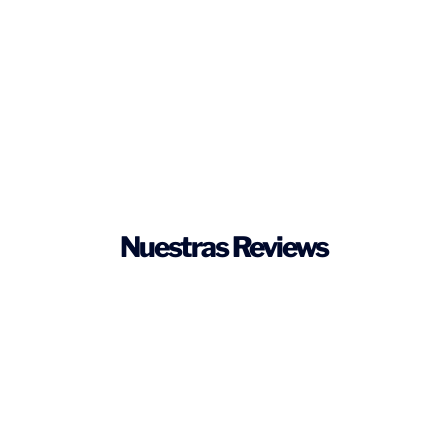
Nuestras Reviews