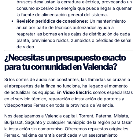
bruscos desajustan la cerradura eléctrica, provocando un
consumo excesivo de energía que puede llegar a quemar
la fuente de alimentación general del sistema.
Revisión periódica de conexiones:
Un mantenimiento
anual por parte de técnicos autorizados ayuda a
reapretar las bornas en las cajas de distribución de cada
planta, previniendo ruidos, zumbidos o pérdidas de señal
de vídeo.
¿Necesitas un presupuesto exacto
para tu comunidad en Valencia?
Si los cortes de audio son constantes, las llamadas se cruzan o
el abrepuertas de la finca no funciona, ha llegado el momento
de actualizar los equipos. En
Video Electric
somos especialistas
en el servicio técnico, reparación e instalación de porteros y
videoporteros Fermax en toda la provincia de Valencia.
Nos desplazamos a Valencia capital, Torrent, Paterna, Mislata,
Burjassot, Sagunto y cualquier municipio de la región para tasar
la instalación sin compromiso. Ofrecemos repuestos originales
Fermax, máxima garantía certificada y un asesoramiento