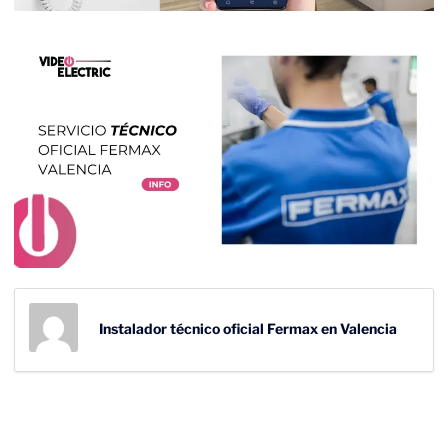
Instalador técnico oficial Fermax en Valencia