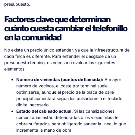
presupuesto.
Factores clave que determinan
cuánto cuesta cambiar el telefonillo
en la comunidad
No existe un precio único estándar, ya que la infraestructura de
cada finca es diferente. Para entender el desglose de un
presupuesto técnico, es necesario evaluar los siguientes
elementos:
Número de viviendas (puntos de llamada):
A mayor
número de vecinos, el coste por terminal suele
optimizarse, aunque el precio de la placa de calle
principal aumentará según los pulsadores o el teclado
digital necesario.
Estado del cableado actual:
Si las canalizaciones
comunitarias están deterioradas o los viejos hilos de
cobre sulfatados, será obligatorio sanear la línea, lo que
incrementa la mano de obra.