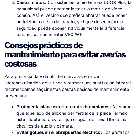
Casos mixtos:
Con sistemas como Fermax DUOX Plus, la
comunidad puede acordar instalar la matriz de vídeo
común. Así, el vecino que prefiera ahorrar puede poner
un telefonillo de audio barato, y el que desee máxima
seguridad puede abonar individualmente la diferencia
para instalar un monitor VEO WiFi.
Consejos prácticos de
mantenimiento para evitar averías
costosas
Para prolongar la vida útil del nuevo sistema de
intercomunicación de la finca y retrasar una sustitución integral,
recomendamos seguir estas pautas básicas de mantenimiento
preventivo:
Proteger la placa exterior contra humedades:
Asegurar
que el sellado de silicona perimetral de la placa Fermax
esté intacto para evitar que el agua de lluvia filtre a los
circuitos de audio y cámara.
Evitar golpes en el abrepuertas eléctrico:
Los portazos