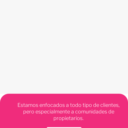
Estamos enfocados a todo tipo de clientes,
pero especialmente a comunidades de
propietarios.