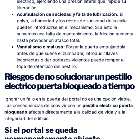
eléctrico, ejerciendo una presión lateral que impide su
liberación.
Acumulación de suciedad y falta de lubricación:
El
polvo, la humedad y los restos de suciedad de la calle
pueden introducirse en el mecanismo. Si a esto le
sumamos una falta de mantenimiento, la fricción aumenta
hasta provocar un atasco total.
Vandalismo o mal uso:
Forzar la puerta empujándola
antes de que suene el zumbador, introducir llaves
incorrectas o dar portazos violentos puede romper el
tope de retención del pestillo.
Riesgos de no solucionar un pestillo
electrico puerta bloqueado a tiempo
Ignorar un fallo en la puerta del portal no es una opción viable.
Las consecuencias de convivir con un
pestillo electrico puerta
bloqueado
afectan directamente a la calidad de vida y a la
integridad del edificio.
Si el portal se queda
permanentemente abierto