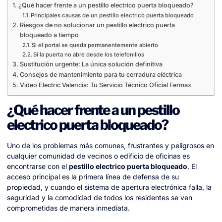
¿Qué hacer frente a un pestillo electrico puerta bloqueado?
Principales causas de un pestillo electrico puerta bloqueado
Riesgos de no solucionar un pestillo electrico puerta
bloqueado a tiempo
Si el portal se queda permanentemente abierto
Si la puerta no abre desde los telefonillos
Sustitución urgente: La única solución definitiva
Consejos de mantenimiento para tu cerradura eléctrica
Video Electric Valencia: Tu Servicio Técnico Oficial Fermax
¿Qué hacer frente a un pestillo
electrico puerta bloqueado?
Uno de los problemas más comunes, frustrantes y peligrosos en
cualquier comunidad de vecinos o edificio de oficinas es
encontrarse con el
pestillo electrico puerta bloqueado
. El
acceso principal es la primera línea de defensa de su
propiedad, y cuando el sistema de apertura electrónica falla, la
seguridad y la comodidad de todos los residentes se ven
comprometidas de manera inmediata.