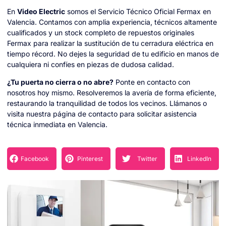
En
Video Electric
somos el Servicio Técnico Oficial Fermax en
Valencia. Contamos con amplia experiencia, técnicos altamente
cualificados y un stock completo de repuestos originales
Fermax para realizar la sustitución de tu cerradura eléctrica en
tiempo récord. No dejes la seguridad de tu edificio en manos de
cualquiera ni confíes en piezas de dudosa calidad.
¿Tu puerta no cierra o no abre?
Ponte en contacto con
nosotros hoy mismo. Resolveremos la avería de forma eficiente,
restaurando la tranquilidad de todos los vecinos. Llámanos o
visita nuestra página de contacto para solicitar asistencia
técnica inmediata en Valencia.
Facebook
Pinterest
Twitter
LinkedIn