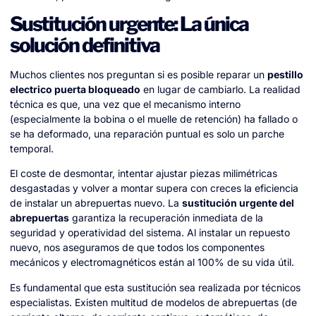
Sustitución urgente: La única
solución definitiva
Muchos clientes nos preguntan si es posible reparar un
pestillo
electrico puerta bloqueado
en lugar de cambiarlo. La realidad
técnica es que, una vez que el mecanismo interno
(especialmente la bobina o el muelle de retención) ha fallado o
se ha deformado, una reparación puntual es solo un parche
temporal.
El coste de desmontar, intentar ajustar piezas milimétricas
desgastadas y volver a montar supera con creces la eficiencia
de instalar un abrepuertas nuevo. La
sustitución urgente del
abrepuertas
garantiza la recuperación inmediata de la
seguridad y operatividad del sistema. Al instalar un repuesto
nuevo, nos aseguramos de que todos los componentes
mecánicos y electromagnéticos están al 100% de su vida útil.
Es fundamental que esta sustitución sea realizada por técnicos
especialistas. Existen multitud de modelos de abrepuertas (de