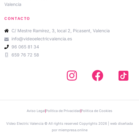
Valencia
CONTACTO
C/ Mestre Ramírez, 3, local 2, Picasent, Valencia
info@videoelectricvalencia.es
96 065 81 34
659 76 72 58
Aviso Legal
Política de Privacidad
Política de Cookies
Video Electric Valencia © All rights reserved Copyrights 2026 | web diseñada
por miempresa.online