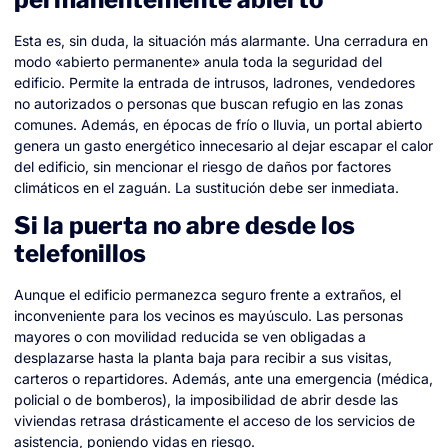
Esta es, sin duda, la situación más alarmante. Una cerradura en
modo «abierto permanente» anula toda la seguridad del
edificio. Permite la entrada de intrusos, ladrones, vendedores
no autorizados o personas que buscan refugio en las zonas
comunes. Además, en épocas de frío o lluvia, un portal abierto
genera un gasto energético innecesario al dejar escapar el calor
del edificio, sin mencionar el riesgo de daños por factores
climáticos en el zaguán. La sustitución debe ser inmediata.
Si la puerta no abre desde los
telefonillos
Aunque el edificio permanezca seguro frente a extraños, el
inconveniente para los vecinos es mayúsculo. Las personas
mayores o con movilidad reducida se ven obligadas a
desplazarse hasta la planta baja para recibir a sus visitas,
carteros o repartidores. Además, ante una emergencia (médica,
policial o de bomberos), la imposibilidad de abrir desde las
viviendas retrasa drásticamente el acceso de los servicios de
asistencia, poniendo vidas en riesgo.