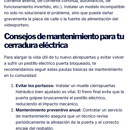
corriente alterna, de corriente continua, automáticos, de
funcionamiento invertido, etc.). Instalar un modelo incompatible
no solo no solucionará el problema, sino que puede dañar
gravemente la placa de calle o la fuente de alimentación del
videoportero.
Consejos de mantenimiento para tu
cerradura eléctrica
Para alargar la vida útil de tu nuevo abrepuertas y evitar volver
a sufrir un pestillo electrico puerta bloqueado, te
recomendamos seguir estas pautas básicas de mantenimiento
en tu comunidad:
Evitar los portazos:
Instalar un muelle cierrapuertas
hidráulico bien ajustado es vital. El freno final evita que la
puerta golpee bruscamente el pestillo eléctrico,
reduciendo el impacto mecánico.
Mantenimiento preventivo anual:
Contratar un servicio
de mantenimiento asegura que un técnico revise
periódicamente la alineación de la puerta y el correcto
encaje del resbalón.