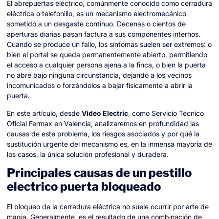
El abrepuertas eléctrico, comúnmente conocido como cerradura
eléctrica o telefonillo, es un mecanismo electromecánico
sometido a un desgaste continuo. Decenas o cientos de
aperturas diarias pasan factura a sus componentes internos.
Cuando se produce un fallo, los síntomas suelen ser extremos: o
bien el portal se queda permanentemente abierto, permitiendo
el acceso a cualquier persona ajena a la finca, o bien la puerta
no abre bajo ninguna circunstancia, dejando a los vecinos
incomunicados o forzándolos a bajar físicamente a abrir la
puerta.
En este artículo, desde
Video Electric
, como Servicio Técnico
Oficial Fermax en Valencia, analizaremos en profundidad las
causas de este problema, los riesgos asociados y por qué la
sustitución urgente del mecanismo es, en la inmensa mayoría de
los casos, la única solución profesional y duradera.
Principales causas de un pestillo
electrico puerta bloqueado
El bloqueo de la cerradura eléctrica no suele ocurrir por arte de
magia. Generalmente, es el resultado de una combinación de