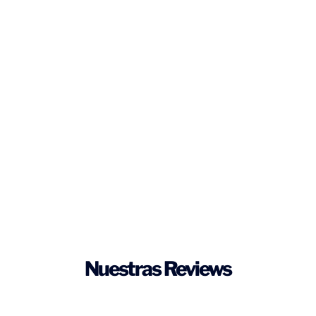
Nuestras Reviews