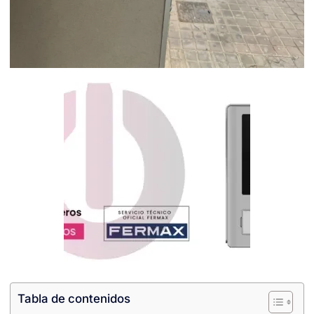
Tabla de contenidos