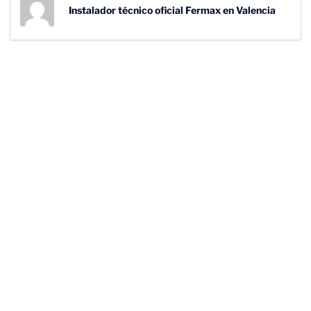
Instalador técnico oficial Fermax en Valencia