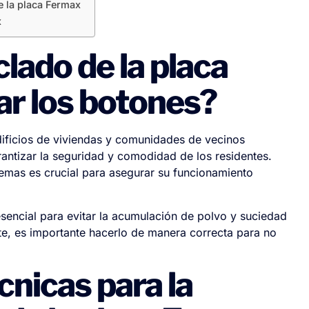
e la placa Fermax
x
lado de la placa
ar los botones?
ificios de viviendas y comunidades de vecinos
antizar la seguridad y comodidad de los residentes.
emas es crucial para asegurar su funcionamiento
esencial para evitar la acumulación de polvo y suciedad
te, es importante hacerlo de manera correcta para no
nicas para la