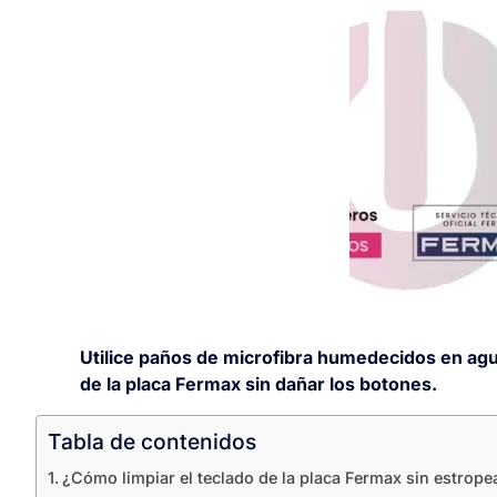
Utilice paños de microfibra humedecidos en agua 
de la placa Fermax sin dañar los botones.
Tabla de contenidos
¿Cómo limpiar el teclado de la placa Fermax sin estrope