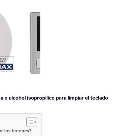
o alcohol isopropílico para limpiar el teclado
ar los botones?