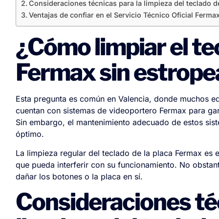
Consideraciones técnicas para la limpieza del teclado d
Ventajas de confiar en el Servicio Técnico Oficial Ferma
¿Cómo limpiar el tec
Fermax sin estrope
Esta pregunta es común en Valencia, donde muchos ed
cuentan con sistemas de videoportero Fermax para gar
Sin embargo, el mantenimiento adecuado de estos sist
óptimo.
La limpieza regular del teclado de la placa Fermax es 
que pueda interferir con su funcionamiento. No obstan
dañar los botones o la placa en sí.
Consideraciones téc