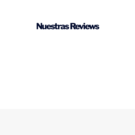
Nuestras Reviews