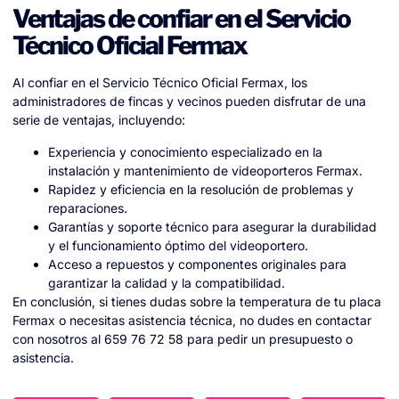
Ventajas de confiar en el Servicio
Técnico Oficial Fermax
Al confiar en el Servicio Técnico Oficial Fermax, los
administradores de fincas y vecinos pueden disfrutar de una
serie de ventajas, incluyendo:
Experiencia y conocimiento especializado en la
instalación y mantenimiento de videoporteros Fermax.
Rapidez y eficiencia en la resolución de problemas y
reparaciones.
Garantías y soporte técnico para asegurar la durabilidad
y el funcionamiento óptimo del videoportero.
Acceso a repuestos y componentes originales para
garantizar la calidad y la compatibilidad.
En conclusión, si tienes dudas sobre la temperatura de tu placa
Fermax o necesitas asistencia técnica, no dudes en contactar
con nosotros al 659 76 72 58 para pedir un presupuesto o
asistencia.