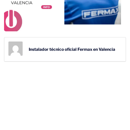
Instalador técnico oficial Fermax en Valencia