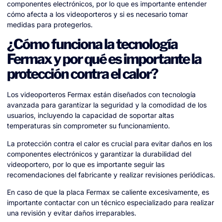
componentes electrónicos, por lo que es importante entender
cómo afecta a los videoporteros y si es necesario tomar
medidas para protegerlos.
¿Cómo funciona la tecnología
Fermax y por qué es importante la
protección contra el calor?
Los videoporteros Fermax están diseñados con tecnología
avanzada para garantizar la seguridad y la comodidad de los
usuarios, incluyendo la capacidad de soportar altas
temperaturas sin comprometer su funcionamiento.
La protección contra el calor es crucial para evitar daños en los
componentes electrónicos y garantizar la durabilidad del
videoportero, por lo que es importante seguir las
recomendaciones del fabricante y realizar revisiones periódicas.
En caso de que la placa Fermax se caliente excesivamente, es
importante contactar con un técnico especializado para realizar
una revisión y evitar daños irreparables.