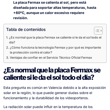
La placa Fermax se calienta al sol, pero está
diseñada para soportar altas temperaturas, hasta
+60ºC, aunque un calor excesivo requiere
revisión.
Tabla de contenidos
¿Es normal que la placa Fermax se caliente si le da el sol todo el
día?
¿Cómo funciona la tecnología Fermax y por qué es importante
la protección contra el calor?
Ventajas de confiar en el Servicio Técnico Oficial Fermax
¿Es normal que la placa Fermax se
caliente si le da el sol todo el día?
Esta pregunta es común en Valencia debido a la alta exposición
solar en la región, lo que puede generar dudas sobre el
funcionamiento y la durabilidad de los videoporteros.
La radiación solar puede influir en la temperatura de los