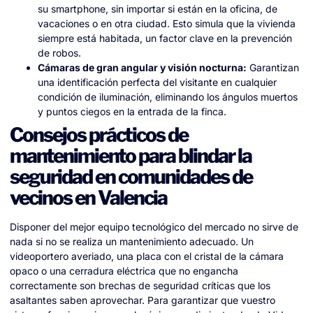
su smartphone, sin importar si están en la oficina, de
vacaciones o en otra ciudad. Esto simula que la vivienda
siempre está habitada, un factor clave en la prevención
de robos.
Cámaras de gran angular y visión nocturna:
Garantizan
una identificación perfecta del visitante en cualquier
condición de iluminación, eliminando los ángulos muertos
y puntos ciegos en la entrada de la finca.
Consejos prácticos de
mantenimiento para blindar la
seguridad en comunidades de
vecinos en Valencia
Disponer del mejor equipo tecnológico del mercado no sirve de
nada si no se realiza un mantenimiento adecuado. Un
videoportero averiado, una placa con el cristal de la cámara
opaco o una cerradura eléctrica que no engancha
correctamente son brechas de seguridad críticas que los
asaltantes saben aprovechar. Para garantizar que vuestro