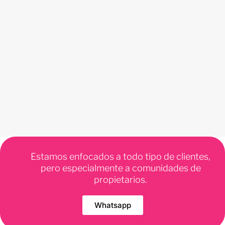
Estamos enfocados a todo tipo de clientes,
pero especialmente a comunidades de
propietarios.
Whatsapp