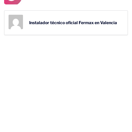
Instalador técnico oficial Fermax en Valencia