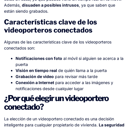
Además,
disuaden a posibles intrusos
, ya que saben que
están siendo grabados.
Características clave de los
videoporteros conectados
Algunas de las características clave de los videoporteros
conectados son:
Notificaciones con foto
al móvil si alguien se acerca a la
puerta
Visión en tiempo real
de quién llama a la puerta
Grabación de video
para revisar más tarde
Conexión a Internet
para acceder a las imágenes y
notificaciones desde cualquier lugar
¿Por qué elegir un videoportero
conectado?
La elección de un videoportero conectado es una decisión
inteligente para cualquier propietario de vivienda.
La seguridad