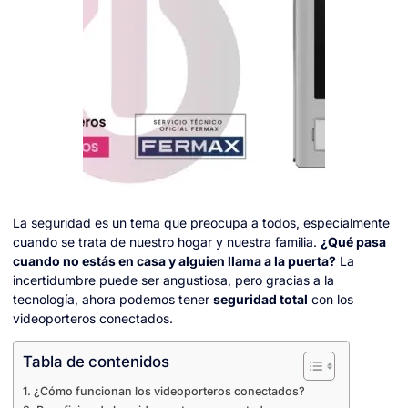
La seguridad es un tema que preocupa a todos, especialmente
cuando se trata de nuestro hogar y nuestra familia.
¿Qué pasa
cuando no estás en casa y alguien llama a la puerta?
La
incertidumbre puede ser angustiosa, pero gracias a la
tecnología, ahora podemos tener
seguridad total
con los
videoporteros conectados.
Tabla de contenidos
¿Cómo funcionan los videoporteros conectados?