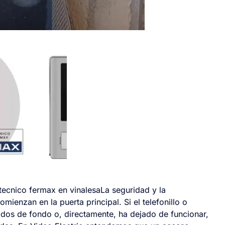
ecnico fermax en vinalesaLa seguridad y la
ienzan en la puerta principal. Si el telefonillo o
uidos de fondo o, directamente, ha dejado de funcionar,