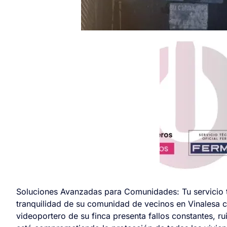
Soluciones Avanzadas para Comunidades: Tu servicio t
tranquilidad de su comunidad de vecinos en Vinalesa com
videoportero de su finca presenta fallos constantes, r