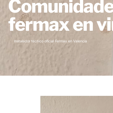
Comunidades:
fermax en vi
Instalador técnico oficial Fermax en Valencia