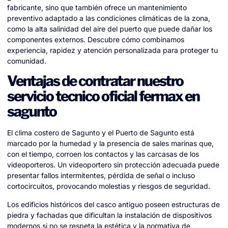
fabricante, sino que también ofrece un mantenimiento
preventivo adaptado a las condiciones climáticas de la zona,
como la alta salinidad del aire del puerto que puede dañar los
componentes externos. Descubre cómo combinamos
experiencia, rapidez y atención personalizada para proteger tu
comunidad.
Ventajas de contratar nuestro
servicio tecnico oficial fermax en
sagunto
El clima costero de Sagunto y el Puerto de Sagunto está
marcado por la humedad y la presencia de sales marinas que,
con el tiempo, corroen los contactos y las carcasas de los
videoporteros. Un videoportero sin protección adecuada puede
presentar fallos intermitentes, pérdida de señal o incluso
cortocircuitos, provocando molestias y riesgos de seguridad.
Los edificios históricos del casco antiguo poseen estructuras de
piedra y fachadas que dificultan la instalación de dispositivos
modernos si no se respeta la estética y la normativa de