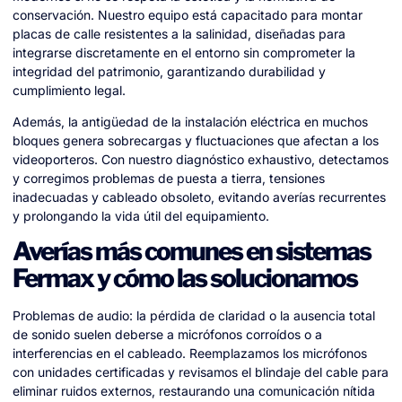
conservación. Nuestro equipo está capacitado para montar
placas de calle resistentes a la salinidad, diseñadas para
integrarse discretamente en el entorno sin comprometer la
integridad del patrimonio, garantizando durabilidad y
cumplimiento legal.
Además, la antigüedad de la instalación eléctrica en muchos
bloques genera sobrecargas y fluctuaciones que afectan a los
videoporteros. Con nuestro diagnóstico exhaustivo, detectamos
y corregimos problemas de puesta a tierra, tensiones
inadecuadas y cableado obsoleto, evitando averías recurrentes
y prolongando la vida útil del equipamiento.
Averías más comunes en sistemas
Fermax y cómo las solucionamos
Problemas de audio: la pérdida de claridad o la ausencia total
de sonido suelen deberse a micrófonos corroídos o a
interferencias en el cableado. Reemplazamos los micrófonos
con unidades certificadas y revisamos el blindaje del cable para
eliminar ruidos externos, restaurando una comunicación nítida