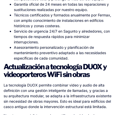
Garantía oficial de 24 meses en todas las reparaciones y
sustituciones realizadas por nuestro equipo.
Técnicos certificados y formados anualmente por Fermax,
con amplio conocimiento de instalaciones en edificios
históricos y zonas costeras.
Servicio de urgencia 24/7 en Sagunto y alrededores, con
tiempos de respuesta rápidos para minimizar
interrupciones.
Asesoramiento personalizado y planificación de
mantenimiento preventivo adaptado a las necesidades
específicas de cada comunidad.
Actualización a tecnología DUOX y
videoporteros WiFi sin obras
La tecnología DUOX permite combinar video y audio de alta
definición con una gestión inteligente de llamadas, y gracias a
su arquitectura modular, se adapta a la infraestructura existente
sin necesidad de obras mayores. Esto es ideal para edificios del
casco antiguo donde la intervención estructural está limitada.