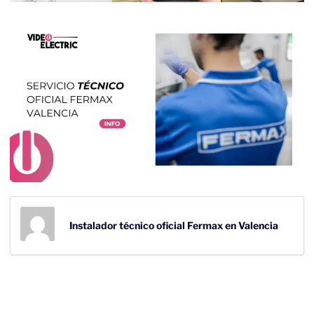
Instalador técnico oficial Fermax en Valencia