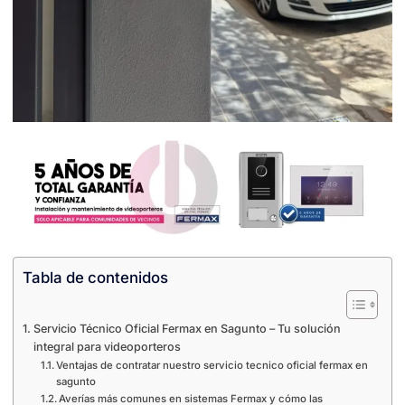
Tabla de contenidos
Servicio Técnico Oficial Fermax en Sagunto – Tu solución
integral para videoporteros
Ventajas de contratar nuestro servicio tecnico oficial fermax en
sagunto
Averías más comunes en sistemas Fermax y cómo las