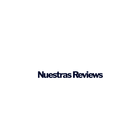
Nuestras Reviews