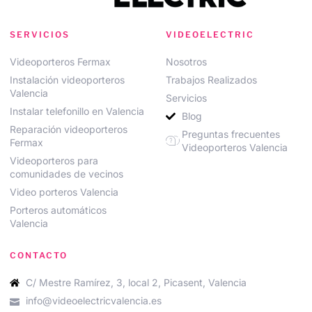
SERVICIOS
VIDEOELECTRIC
Videoporteros Fermax
Nosotros
Instalación videoporteros
Trabajos Realizados
Valencia
Servicios
Instalar telefonillo en Valencia
Blog
Reparación videoporteros
Preguntas frecuentes
Fermax
Videoporteros Valencia
Videoporteros para
comunidades de vecinos
Video porteros Valencia
Porteros automáticos
Valencia
CONTACTO
C/ Mestre Ramírez, 3, local 2, Picasent, Valencia
info@videoelectricvalencia.es