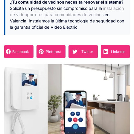
¿Tu comunidad de vecinos necesita renovar el sistema?
Solicita un presupuesto sin compromiso para la
instalación
de videoporteros para comunidades de vecinos
en
Valencia. Instalamos la última tecnología de seguridad con
la garantía oficial de Video Electric.
Facebook
Pinterest
Twitter
LinkedIn