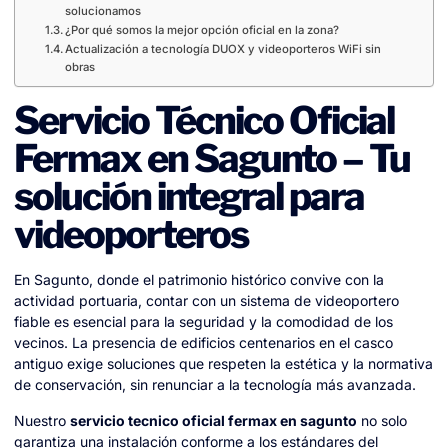
solucionamos
¿Por qué somos la mejor opción oficial en la zona?
Actualización a tecnología DUOX y videoporteros WiFi sin
obras
Servicio Técnico Oficial
Fermax en Sagunto – Tu
solución integral para
videoporteros
En Sagunto, donde el patrimonio histórico convive con la
actividad portuaria, contar con un sistema de videoportero
fiable es esencial para la seguridad y la comodidad de los
vecinos. La presencia de edificios centenarios en el casco
antiguo exige soluciones que respeten la estética y la normativa
de conservación, sin renunciar a la tecnología más avanzada.
Nuestro
servicio tecnico oficial fermax en sagunto
no solo
garantiza una instalación conforme a los estándares del