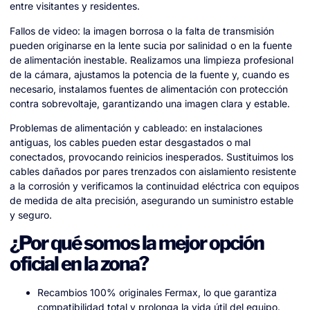
entre visitantes y residentes.
Fallos de video: la imagen borrosa o la falta de transmisión
pueden originarse en la lente sucia por salinidad o en la fuente
de alimentación inestable. Realizamos una limpieza profesional
de la cámara, ajustamos la potencia de la fuente y, cuando es
necesario, instalamos fuentes de alimentación con protección
contra sobrevoltaje, garantizando una imagen clara y estable.
Problemas de alimentación y cableado: en instalaciones
antiguas, los cables pueden estar desgastados o mal
conectados, provocando reinicios inesperados. Sustituimos los
cables dañados por pares trenzados con aislamiento resistente
a la corrosión y verificamos la continuidad eléctrica con equipos
de medida de alta precisión, asegurando un suministro estable
y seguro.
¿Por qué somos la mejor opción
oficial en la zona?
Recambios 100% originales Fermax, lo que garantiza
compatibilidad total y prolonga la vida útil del equipo.