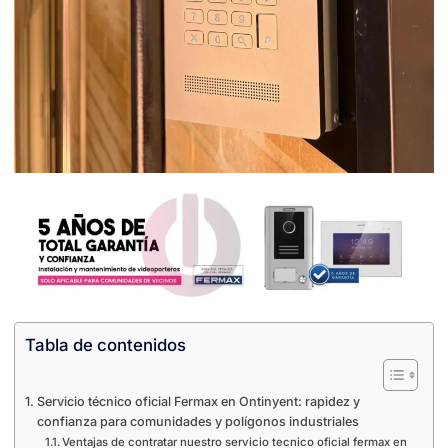
Tabla de contenidos
Servicio técnico oficial Fermax en Ontinyent: rapidez y
confianza para comunidades y polígonos industriales
Ventajas de contratar nuestro servicio tecnico oficial fermax en