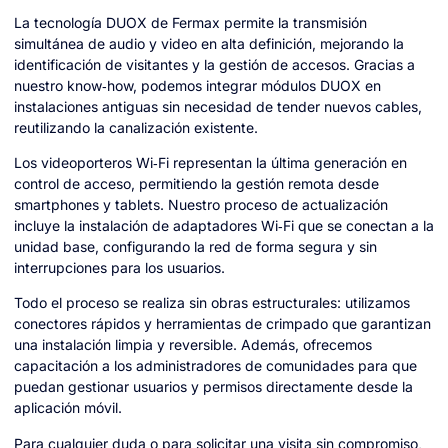
La tecnología DUOX de Fermax permite la transmisión
simultánea de audio y video en alta definición, mejorando la
identificación de visitantes y la gestión de accesos. Gracias a
nuestro know‑how, podemos integrar módulos DUOX en
instalaciones antiguas sin necesidad de tender nuevos cables,
reutilizando la canalización existente.
Los videoporteros Wi‑Fi representan la última generación en
control de acceso, permitiendo la gestión remota desde
smartphones y tablets. Nuestro proceso de actualización
incluye la instalación de adaptadores Wi‑Fi que se conectan a la
unidad base, configurando la red de forma segura y sin
interrupciones para los usuarios.
Todo el proceso se realiza sin obras estructurales: utilizamos
conectores rápidos y herramientas de crimpado que garantizan
una instalación limpia y reversible. Además, ofrecemos
capacitación a los administradores de comunidades para que
puedan gestionar usuarios y permisos directamente desde la
aplicación móvil.
Para cualquier duda o para solicitar una visita sin compromiso,