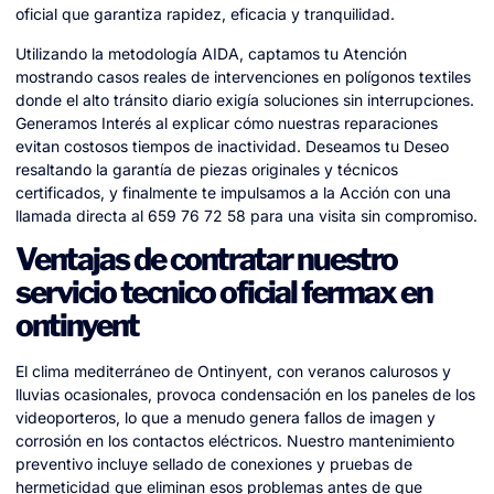
oficial que garantiza rapidez, eficacia y tranquilidad.
Utilizando la metodología AIDA, captamos tu Atención
mostrando casos reales de intervenciones en polígonos textiles
donde el alto tránsito diario exigía soluciones sin interrupciones.
Generamos Interés al explicar cómo nuestras reparaciones
evitan costosos tiempos de inactividad. Deseamos tu Deseo
resaltando la garantía de piezas originales y técnicos
certificados, y finalmente te impulsamos a la Acción con una
llamada directa al 659 76 72 58 para una visita sin compromiso.
Ventajas de contratar nuestro
servicio tecnico oficial fermax en
ontinyent
El clima mediterráneo de Ontinyent, con veranos calurosos y
lluvias ocasionales, provoca condensación en los paneles de los
videoporteros, lo que a menudo genera fallos de imagen y
corrosión en los contactos eléctricos. Nuestro mantenimiento
preventivo incluye sellado de conexiones y pruebas de
hermeticidad que eliminan esos problemas antes de que