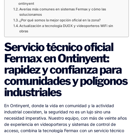
ontinyent
Averías más comunes en sistemas Fermax y cómo las
solucionamos
¿Por qué somos la mejor opción oficial en la zona?
Actualización a tecnología DUOX y videoporteros WiFi sin
obras
Servicio técnico oficial
Fermax en Ontinyent:
rapidez y confianza para
comunidades y polígonos
industriales
En Ontinyent, donde la vida en comunidad y la actividad
industrial coexisten, la seguridad no es un lujo sino una
necesidad imperativa. Nuestro equipo, con más de veinte años
de experiencia en videoporteros y sistemas de control de
acceso, combina la tecnología Fermax con un servicio técnico