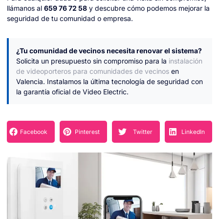
llámanos al
659 76 72 58
y descubre cómo podemos mejorar la
seguridad de tu comunidad o empresa.
¿Tu comunidad de vecinos necesita renovar el sistema?
Solicita un presupuesto sin compromiso para la
instalación
de videoporteros para comunidades de vecinos
en
Valencia. Instalamos la última tecnología de seguridad con
la garantía oficial de Video Electric.
Facebook
Pinterest
Twitter
LinkedIn