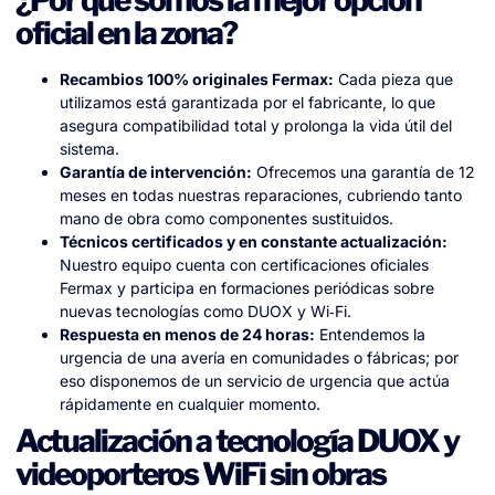
oficial en la zona?
Recambios 100% originales Fermax:
Cada pieza que
utilizamos está garantizada por el fabricante, lo que
asegura compatibilidad total y prolonga la vida útil del
sistema.
Garantía de intervención:
Ofrecemos una garantía de 12
meses en todas nuestras reparaciones, cubriendo tanto
mano de obra como componentes sustituidos.
Técnicos certificados y en constante actualización:
Nuestro equipo cuenta con certificaciones oficiales
Fermax y participa en formaciones periódicas sobre
nuevas tecnologías como DUOX y Wi‑Fi.
Respuesta en menos de 24 horas:
Entendemos la
urgencia de una avería en comunidades o fábricas; por
eso disponemos de un servicio de urgencia que actúa
rápidamente en cualquier momento.
Actualización a tecnología DUOX y
videoporteros WiFi sin obras