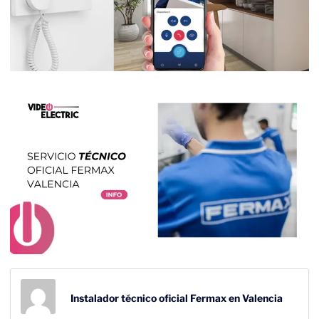
Instalador técnico oficial Fermax en Valencia