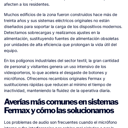
afecten a los residentes.
Muchos edificios de la zona fueron construidos hace más de
treinta años y sus sistemas eléctricos originales no están
diseñados para soportar la carga de los dispositivos modernos.
Detectamos sobrecargas y realizamos ajustes en la
alimentación, sustituyendo fuentes de alimentación obsoletas
por unidades de alta eficiencia que prolongan la vida útil del
equipo.
En los polígonos industriales del sector textil, la gran cantidad
de personal y visitantes genera un uso intensivo de los
videoporteros, lo que acelera el desgaste de botones y
micrófonos. Ofrecemos recambios originales Fermax y
sustituciones rápidas que reducen al mínimo el tiempo de
inactividad, manteniendo la fluidez de la operativa diaria.
Averías más comunes en sistemas
Fermax y cómo las solucionamos
Los problemas de audio son frecuentes cuando el micrófono