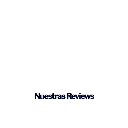
Nuestras Reviews