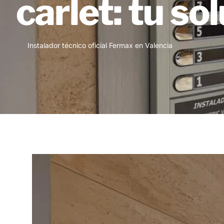
carlet: tu so
Instalador técnico oficial Fermax en Valencia