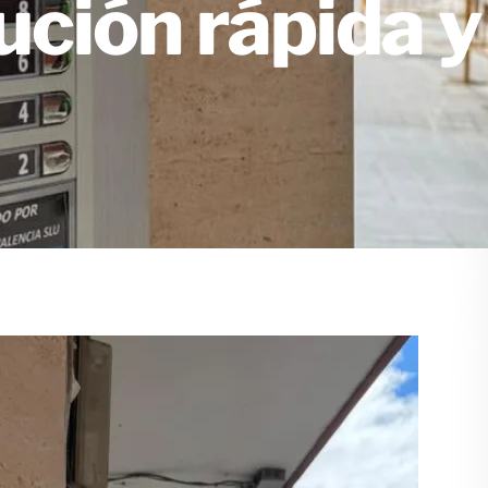
lución rápida y