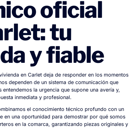
ico oficial
rlet: tu
da y fiable
 vivienda en Carlet deja de responder en los momentos
cinos dependen de un sistema de comunicación que
es entendemos la urgencia que supone una avería y,
uesta inmediata y profesional.
combinamos el conocimiento técnico profundo con un
rte en una oportunidad para demostrar por qué somos
rteros en la comarca, garantizando piezas originales y