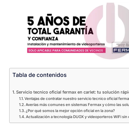
Tabla de contenidos
Servicio tecnico oficial fermax en carlet: tu solución rápi
Ventajas de contratar nuestro servicio tecnico oficial ferma
Averías más comunes en sistemas Fermax y cómo las so
¿Por qué somos la mejor opción oficial en la zona?
Actualización a tecnología DUOX y videoporteros WiFi sin