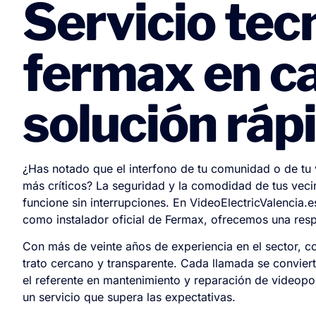
Servicio tecn
fermax en ca
solución rápi
¿Has notado que el interfono de tu comunidad o de tu
más críticos? La seguridad y la comodidad de tus ve
funcione sin interrupciones. En VideoElectricValencia.
como instalador oficial de Fermax, ofrecemos una resp
Con más de veinte años de experiencia en el sector, 
trato cercano y transparente. Cada llamada se convie
el referente en mantenimiento y reparación de videopo
un servicio que supera las expectativas.