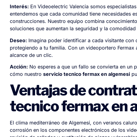
Interés:
En Videoelectric Valencia somos especialista
entendemos que cada comunidad tiene necesidades esp
construcciones. Nuestro equipo combina conocimientos
soluciones que aumentan la seguridad y la comodidad 
Deseo:
Imagina poder identificar a cada visitante con c
protegiendo a tu familia. Con un videoportero Fermax a
alcance de un clic.
Acción:
No esperes a que un fallo se convierta en un
cómo nuestro
servicio tecnico fermax en algemesi
pu
Ventajas de contrat
tecnico fermax en 
El clima mediterráneo de Algemesí, con veranos caluro
corrosión en los componentes electrónicos de los vide