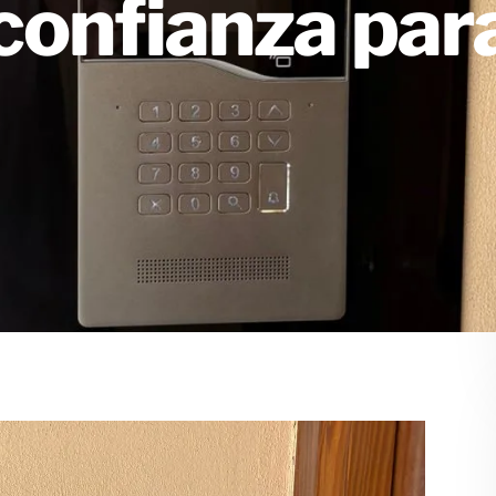
confianza par