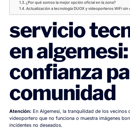
¿Por qué somos la mejor opción oficial en la zona?
Actualización a tecnología DUOX y videoporteros WiFi sin
servicio tec
en algemesi:
confianza pa
comunidad
Atención:
En Algemesí, la tranquilidad de los vecinos
videoportero que no funciona o muestra imágenes borr
incidentes no deseados.