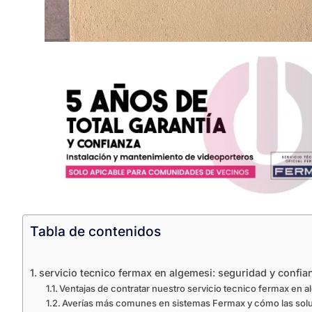
Tabla de contenidos
servicio tecnico fermax en algemesi: seguridad y confi
Ventajas de contratar nuestro servicio tecnico fermax en 
Averías más comunes en sistemas Fermax y cómo las so