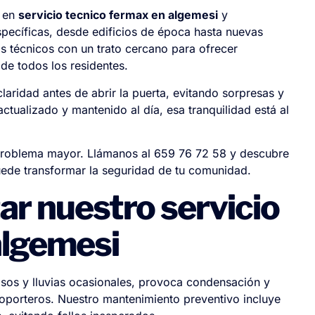
s en
servicio tecnico fermax en algemesi
y
ecíficas, desde edificios de época hasta nuevas
 técnicos con un trato cercano para ofrecer
de todos los residentes.
laridad antes de abrir la puerta, evitando sorpresas y
ctualizado y mantenido al día, esa tranquilidad está al
 problema mayor. Llámanos al 659 76 72 58 y descubre
ede transformar la seguridad de tu comunidad.
ar nuestro servicio
algemesi
sos y lluvias ocasionales, provoca condensación y
oporteros. Nuestro mantenimiento preventivo incluye