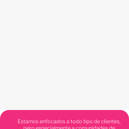
Estamos enfocados a todo tipo de clientes,
pero especialmente a comunidades de