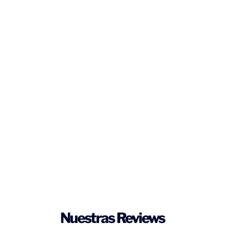
Nuestras Reviews