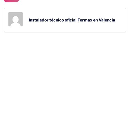
Instalador técnico oficial Fermax en Valencia