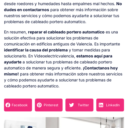
desde roedores y humedades hasta empalmes mal hechos.
No
dudes en contactarnos
para obtener más información sobre
nuestros servicios y cómo podemos ayudarte a solucionar tus
problemas de cableado portero automatico.
En resumen,
reparar el cableado portero automatico
es una
solución efectiva para solucionar los problemas de
comunicación en edificios antiguos de Valencia. Es importante
identificar la causa del problema
y tomar medidas para
solucionarlo. En Videoelectricvalencia,
estamos aquí para
ayudarte
a solucionar tus problemas de cableado portero
automatico de manera segura y eficiente.
¡Contactanos hoy
mismo!
para obtener más información sobre nuestros servicios
y cómo podemos ayudarte a solucionar tus problemas de
cableado portero automatico.
Facebook
Pinterest
Twitter
LinkedIn