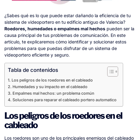
¿Sabes qué es lo que puede estar dañando la eficiencia de tu
sistema de videoportero en tu edificio antiguo de Valencia?
Roedores, humedades o empalmes mal hechos
pueden ser la
causa principal de tus problemas de comunicación. En este
artículo, te explicaremos cómo identificar y solucionar estos
problemas para que puedas disfrutar de un sistema de
videoportero eficiente y seguro.
Tabla de contenidos
Los peligros de los roedores en el cableado
Humedades y su impacto en el cableado
Empalmes mal hechos: un problema común
Soluciones para reparar el cableado portero automatico
Los peligros de los roedores en el
cableado
Los roedores son uno de los principales enemigos del cableado