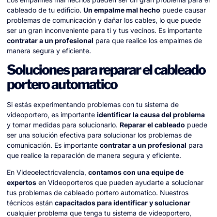
cableado de tu edificio.
Un empalme mal hecho
puede causar
problemas de comunicación y dañar los cables, lo que puede
ser un gran inconveniente para ti y tus vecinos. Es importante
contratar a un profesional
para que realice los empalmes de
manera segura y eficiente.
Soluciones para reparar el cableado
portero automatico
Si estás experimentando problemas con tu sistema de
videoportero, es importante
identificar la causa del problema
y tomar medidas para solucionarlo.
Reparar el cableado
puede
ser una solución efectiva para solucionar los problemas de
comunicación. Es importante
contratar a un profesional
para
que realice la reparación de manera segura y eficiente.
En Videoelectricvalencia,
contamos con una equipe de
expertos
en Videoporteros que pueden ayudarte a solucionar
tus problemas de cableado portero automatico. Nuestros
técnicos están
capacitados para identificar y solucionar
cualquier problema que tenga tu sistema de videoportero,