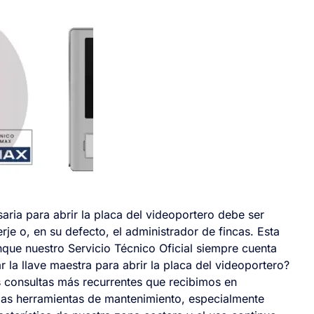
aria para abrir la placa del videoportero debe ser
je o, en su defecto, el administrador de fincas. Esta
que nuestro Servicio Técnico Oficial siempre cuenta
 la llave maestra para abrir la placa del videoportero?
s consultas más recurrentes que recibimos en
e las herramientas de mantenimiento, especialmente