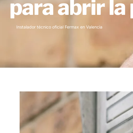
para abrir la
Instalador técnico oficial Fermax en Valencia