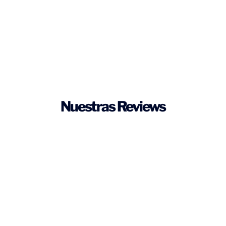
Nuestras Reviews