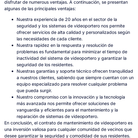
disfrutar de numerous ventajas. A continuación, se presentan
algunas de las principales ventajas:
Nuestra experiencia de 20 años en el sector de la
seguridad y los sistemas de videoportero nos permite
ofrecer servicios de alta calidad y personalizados según
las necesidades de cada cliente.
Nuestra rapidez en la respuesta y resolución de
problemas es fundamental para minimizar el tiempo de
inactividad del sistema de videoportero y garantizar la
seguridad de los residentes.
Nuestras garantías y soporte técnico ofrecen tranquilidad
a nuestros clientes, sabiendo que siempre cuentan con un
equipo especializado para resolver cualquier problema
que pueda surgir.
Nuestro compromiso con la innovación y la tecnología
más avanzada nos permite ofrecer soluciones de
vanguardia y eficientes para el mantenimiento y la
reparación de sistemas de videoportero.
En conclusión, el contrato de mantenimiento de videoportero es
una inversión valiosa para cualquier comunidad de vecinos que
desee garantizar la seguridad y comodidad de sus residentes.