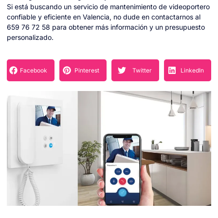
Si está buscando un servicio de mantenimiento de videoportero
confiable y eficiente en Valencia, no dude en contactarnos al
659 76 72 58 para obtener más información y un presupuesto
personalizado.
Facebook
Pinterest
Twitter
LinkedIn