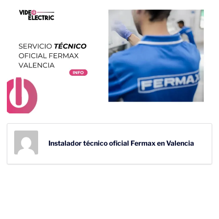
Instalador técnico oficial Fermax en Valencia