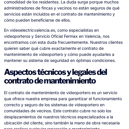
comodidad de los residentes. La duda surge porque muchos
administradores de fincas y vecinos no están seguros de qué
servicios están incluidos en el contrato de mantenimiento y
cómo pueden beneficiarse de ellos.
En videoelectricvalencia.es, como especialistas en
videoporteros y Servicio Oficial Fermax en Valencia, nos
encontramos con esta duda frecuentemente. Nuestros clientes
quieren saber qué cubre exactamente el contrato de
mantenimiento de videoportero y cómo puede ayudarles a
mantener su sistema de seguridad en óptimas condiciones.
Aspectos técnicos y legales del
contrato de mantenimiento
El contrato de mantenimiento de videoportero es un servicio
que ofrece nuestra empresa para garantizar el funcionamiento
correcto y seguro de los sistemas de videoportero en
comunidades de vecinos. Este contrato cubre no solo los
desplazamientos de nuestros técnicos especializados a la
ubicación del cliente, sino también la mano de obra necesaria
para realizar cualquier reparación o mantenimiento.