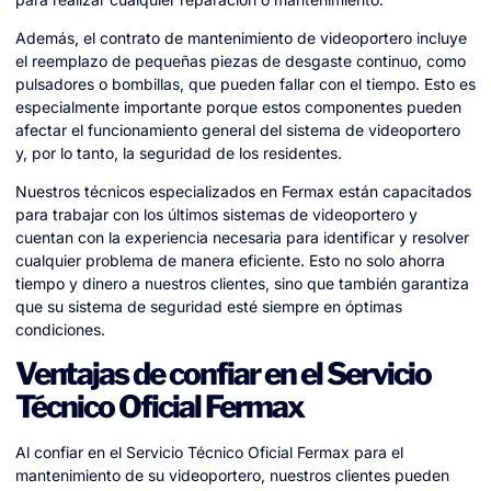
Además, el contrato de mantenimiento de videoportero incluye
el reemplazo de pequeñas piezas de desgaste continuo, como
pulsadores o bombillas, que pueden fallar con el tiempo. Esto es
especialmente importante porque estos componentes pueden
afectar el funcionamiento general del sistema de videoportero
y, por lo tanto, la seguridad de los residentes.
Nuestros técnicos especializados en Fermax están capacitados
para trabajar con los últimos sistemas de videoportero y
cuentan con la experiencia necesaria para identificar y resolver
cualquier problema de manera eficiente. Esto no solo ahorra
tiempo y dinero a nuestros clientes, sino que también garantiza
que su sistema de seguridad esté siempre en óptimas
condiciones.
Ventajas de confiar en el Servicio
Técnico Oficial Fermax
Al confiar en el Servicio Técnico Oficial Fermax para el
mantenimiento de su videoportero, nuestros clientes pueden