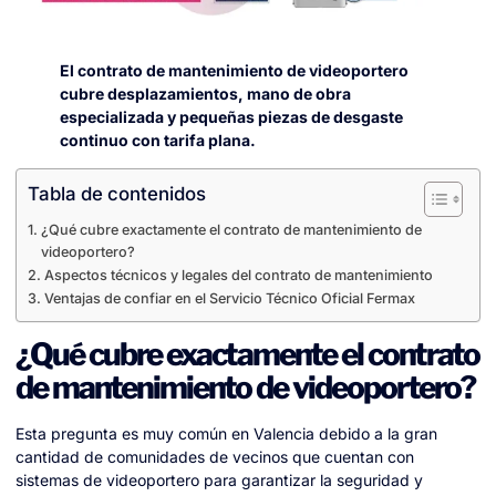
El contrato de mantenimiento de videoportero
cubre desplazamientos, mano de obra
especializada y pequeñas piezas de desgaste
continuo con tarifa plana.
Tabla de contenidos
¿Qué cubre exactamente el contrato de mantenimiento de
videoportero?
Aspectos técnicos y legales del contrato de mantenimiento
Ventajas de confiar en el Servicio Técnico Oficial Fermax
¿Qué cubre exactamente el contrato
de mantenimiento de videoportero?
Esta pregunta es muy común en Valencia debido a la gran
cantidad de comunidades de vecinos que cuentan con
sistemas de videoportero para garantizar la seguridad y