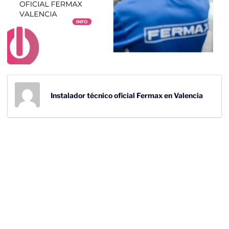
Instalador técnico oficial Fermax en Valencia