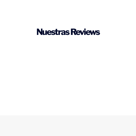
Nuestras Reviews