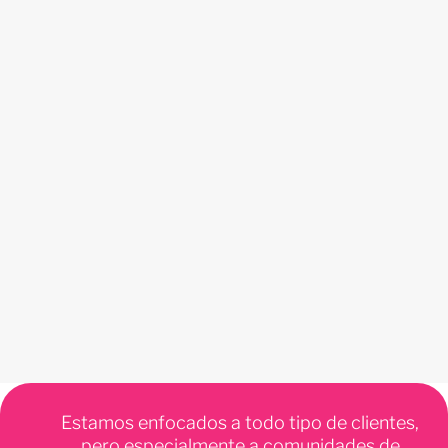
Estamos enfocados a todo tipo de clientes,
pero especialmente a comunidades de