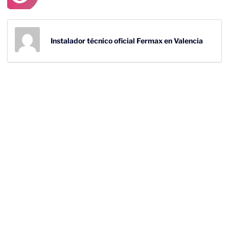
Instalador técnico oficial Fermax en Valencia