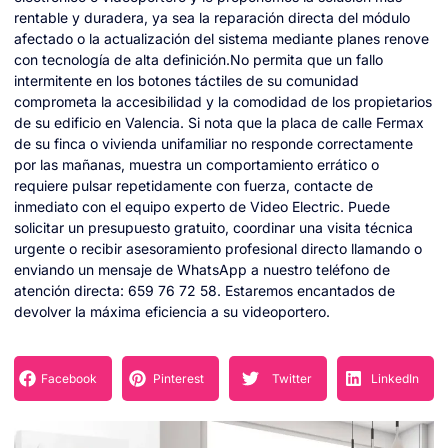
rentable y duradera, ya sea la reparación directa del módulo
afectado o la actualización del sistema mediante planes renove
con tecnología de alta definición.No permita que un fallo
intermitente en los botones táctiles de su comunidad
comprometa la accesibilidad y la comodidad de los propietarios
de su edificio en Valencia. Si nota que la placa de calle Fermax
de su finca o vivienda unifamiliar no responde correctamente
por las mañanas, muestra un comportamiento errático o
requiere pulsar repetidamente con fuerza, contacte de
inmediato con el equipo experto de Video Electric. Puede
solicitar un presupuesto gratuito, coordinar una visita técnica
urgente o recibir asesoramiento profesional directo llamando o
enviando un mensaje de WhatsApp a nuestro teléfono de
atención directa: 659 76 72 58. Estaremos encantados de
devolver la máxima eficiencia a su videoportero.
Facebook
Pinterest
Twitter
LinkedIn