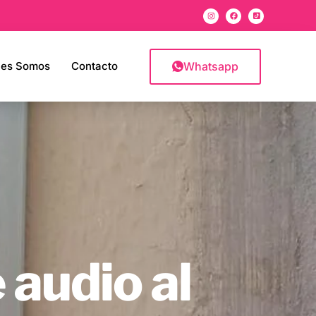
Whatsapp
nes Somos
Contacto
 audio al