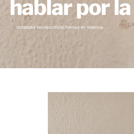
hablar por l
Instalador técnico oficial Fermax en Valencia