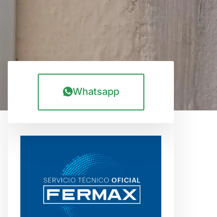
Whatsapp