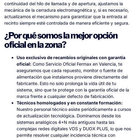
continuidad del hilo de llamada y de apertura, ajustamos la
mecánica de la cerradura electromagnética y, si es necesario,
actualizamos el mecanismo para garantizar que la entrada al
recinto siempre esté controlada de manera eficiente y segura.
¿Por qué somos la mejor opción
oficial en la zona?
Uso exclusivo de recambios originales con garantía
oficial:
Como Servicio Oficial Fermax en Valencia, te
aseguramos que cada repuesto, monitor o fuente de
alimentación que instalamos proviene directamente del
fabricante. Esto no solo prolonga la vida útil de tu
sistema, sino que te protege con la garantía oficial de la
marca frente a cualquier defecto de fabricación.
Técnicos homologados y en constante formación:
Nuestro personal técnico asiste periódicamente a cursos
de actualización tecnológica. Dominamos desde los
sistemas analógicos 4+N más antiguos hasta las
complejas redes digitales VDS y DUOX PLUS, lo que nos
permite resolver cualquier incidencia técnica con