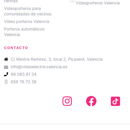
Fermax
Videoporteros Valencia
Videoporteros para
comunidades de vecinos
Video porteros Valencia
Porteros automáticos
Valencia
CONTACTO
C/ Mestre Ramírez, 3, local 2, Picasent, Valencia
info@videoelectricvalencia.es
96 065 81 34
659 76 72 58