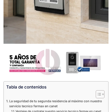
Tabla de contenidos
La seguridad de tu segunda residencia al máximo con nuestro
servicio tecnico fermax en canet
Ventajas de contratar nuestro servicio tecnico fermax en canet