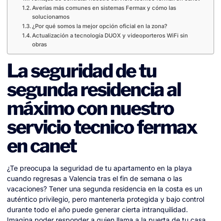
Averías más comunes en sistemas Fermax y cómo las
solucionamos
¿Por qué somos la mejor opción oficial en la zona?
Actualización a tecnología DUOX y videoporteros WiFi sin
obras
La seguridad de tu
segunda residencia al
máximo con nuestro
servicio tecnico fermax
en canet
¿Te preocupa la seguridad de tu apartamento en la playa
cuando regresas a Valencia tras el fin de semana o las
vacaciones? Tener una segunda residencia en la costa es un
auténtico privilegio, pero mantenerla protegida y bajo control
durante todo el año puede generar cierta intranquilidad.
Imagina poder responder a quien llama a la puerta de tu casa