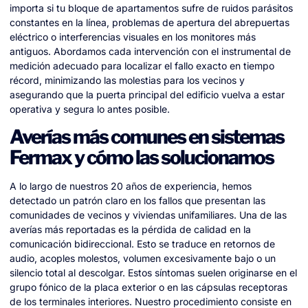
importa si tu bloque de apartamentos sufre de ruidos parásitos
constantes en la línea, problemas de apertura del abrepuertas
eléctrico o interferencias visuales en los monitores más
antiguos. Abordamos cada intervención con el instrumental de
medición adecuado para localizar el fallo exacto en tiempo
récord, minimizando las molestias para los vecinos y
asegurando que la puerta principal del edificio vuelva a estar
operativa y segura lo antes posible.
Averías más comunes en sistemas
Fermax y cómo las solucionamos
A lo largo de nuestros 20 años de experiencia, hemos
detectado un patrón claro en los fallos que presentan las
comunidades de vecinos y viviendas unifamiliares. Una de las
averías más reportadas es la pérdida de calidad en la
comunicación bidireccional. Esto se traduce en retornos de
audio, acoples molestos, volumen excesivamente bajo o un
silencio total al descolgar. Estos síntomas suelen originarse en el
grupo fónico de la placa exterior o en las cápsulas receptoras
de los terminales interiores. Nuestro procedimiento consiste en