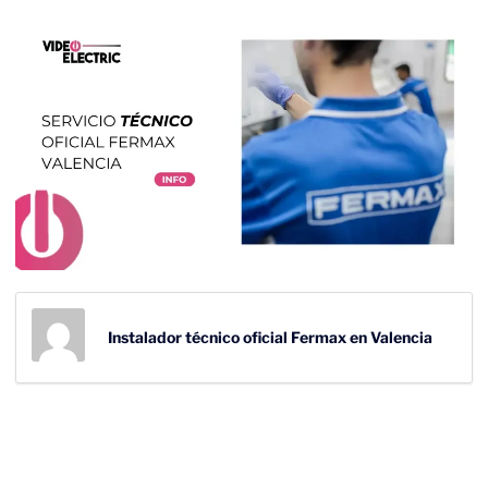
Instalador técnico oficial Fermax en Valencia