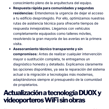
conocimiento pleno de la arquitectura del equipo.
Respuesta rápida para comunidades y segundas
residencias:
Entendemos la urgencia de dejar el acceso
a tu edificio desprotegido. Por ello, optimizamos nuestras
rutas de asistencia técnica para ofrecerte tiempos de
respuesta inmejorables. Llegamos con vehículos
completamente equipados como talleres móviles,
resolviendo la gran mayoría de las averías en la primera
visita.
Asesoramiento técnico transparente y sin
compromisos:
Antes de realizar cualquier intervención
mayor o sustitución completa, te entregamos un
diagnóstico honesto y detallado. Explicamos claramente
las opciones disponibles, ya sea la reparación del sistema
actual o la migración a tecnologías más modernas,
adaptándonos siempre al presupuesto de la comunidad
de propietarios.
Actualización a tecnología DUOX y
videoporteros WiFi sin obras