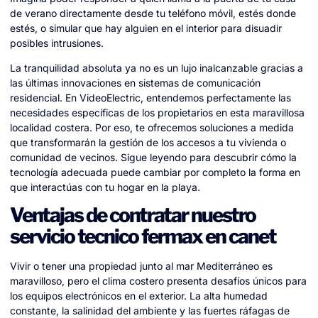
de verano directamente desde tu teléfono móvil, estés donde
estés, o simular que hay alguien en el interior para disuadir
posibles intrusiones.
La tranquilidad absoluta ya no es un lujo inalcanzable gracias a
las últimas innovaciones en sistemas de comunicación
residencial. En VideoElectric, entendemos perfectamente las
necesidades específicas de los propietarios en esta maravillosa
localidad costera. Por eso, te ofrecemos soluciones a medida
que transformarán la gestión de los accesos a tu vivienda o
comunidad de vecinos. Sigue leyendo para descubrir cómo la
tecnología adecuada puede cambiar por completo la forma en
que interactúas con tu hogar en la playa.
Ventajas de contratar nuestro
servicio tecnico fermax en canet
Vivir o tener una propiedad junto al mar Mediterráneo es
maravilloso, pero el clima costero presenta desafíos únicos para
los equipos electrónicos en el exterior. La alta humedad
constante, la salinidad del ambiente y las fuertes ráfagas de