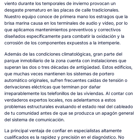
viento durante los temporales de invierno provocan un
desgaste prematuro en las placas de calle tradicionales.
Nuestro equipo conoce de primera mano los estragos que la
brisa marina causa en los terminales de audio y vídeo, por lo
que aplicamos mantenimientos preventivos y correctivos
diseñados específicamente para combatir la oxidación y la
corrosión de los componentes expuestos a la intemperie.
Además de las condiciones climatológicas, gran parte del
parque inmobiliario de la zona cuenta con instalaciones que
superan las dos o tres décadas de antigüedad. Estos edificios,
que muchas veces mantienen los sistemas de portero
automático originales, sufren frecuentes caídas de tensión o
derivaciones eléctricas que terminan por dañar
irreparablemente los telefonillos de las viviendas. Al contar con
verdaderos expertos locales, nos adelantamos a estos
problemas estructurales evaluando el estado real del cableado
de tu comunidad antes de que se produzca un apagón general
del sistema de comunicación.
La principal ventaja de confiar en especialistas altamente
cualificados es la rapidez y precisión en el diagnóstico. No