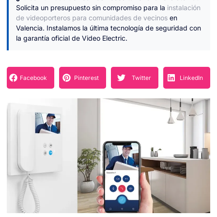
Solicita un presupuesto sin compromiso para la
instalación
de videoporteros para comunidades de vecinos
en
Valencia. Instalamos la última tecnología de seguridad con
la garantía oficial de Video Electric.
Facebook
Pinterest
Twitter
LinkedIn