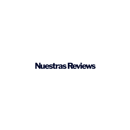
Nuestras Reviews