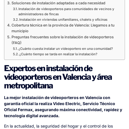
Soluciones de instalación adaptadas a cada necesidad
Instalación de videoporteros para comunidades de vecinos y
administradores de fincas
Instalación en viviendas unifamiliares, chalets y oficinas
Cobertura técnica en la provincia de Valencia: Llegamos a tu
municipio
Preguntas frecuentes sobre la instalación de videoporteros
(FAQ)
¿Cuánto cuesta instalar un videoportero en una comunidad?
¿Cuánto tiempo se tarda en realizar la instalación?
Expertos en instalación de
videoporteros en Valencia y área
metropolitana
La mejor instalación de videoporteros en Valencia con
garantía oficial la realiza Video Electric, Servicio Técnico
Oficial Fermax, asegurando máxima conectividad, rapidez y
tecnología digital avanzada.
En la actualidad, la seguridad del hogar y el control de los