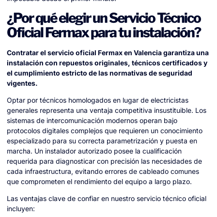
¿Por qué elegir un Servicio Técnico
Oficial Fermax para tu instalación?
Contratar el servicio oficial Fermax en Valencia garantiza una
instalación con repuestos originales, técnicos certificados y
el cumplimiento estricto de las normativas de seguridad
vigentes.
Optar por técnicos homologados en lugar de electricistas
generales representa una ventaja competitiva insustituible. Los
sistemas de intercomunicación modernos operan bajo
protocolos digitales complejos que requieren un conocimiento
especializado para su correcta parametrización y puesta en
marcha. Un instalador autorizado posee la cualificación
requerida para diagnosticar con precisión las necesidades de
cada infraestructura, evitando errores de cableado comunes
que comprometen el rendimiento del equipo a largo plazo.
Las ventajas clave de confiar en nuestro servicio técnico oficial
incluyen: