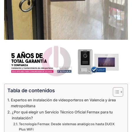
Tabla de contenidos
Expertos en instalación de videoporteros en Valencia y área
metropolitana
¿Por qué elegir un Servicio Técnico Oficial Fermax para tu
instalación?
Tecnología Fermax: Desde sistemas analógicos hasta DUOX
Plus WiFi