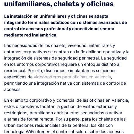
unifamiliares, chalets y oficinas
La instalación en unifamiliares y oficinas se adapta
integrando terminales estéticos con sistemas avanzados de
control de accesos profesional y conectividad remota
mediante red inalámbrica.
Las necesidades de los chalets, viviendas unifamiliares y
entornos corporativos se centran en la flexibilidad operativa y la
integración de sistemas de seguridad perimetral. La seguridad
en los entornos corporativos requiere un enfoque distinto al
residencial. Por ello, diseñamos e implantamos soluciones
específicas de
videoporteros para oficinas en Valencia
,
permitiendo una integración nativa con sistemas de control de
accesos.
En el ámbito corporativo y comercial de las oficinas en Valencia,
estos dispositivos facilitan la gestión de visitas externas y
restringidas, permitiendo abrir puertas secundarias o activar
alarmas de forma remota. Por su parte, para los chalets de las
urbanizaciones residenciales de la periferia, los kits con
tecnología WiFi ofrecen el control absoluto sobre los accesos