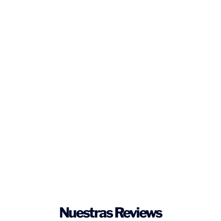
Nuestras Reviews