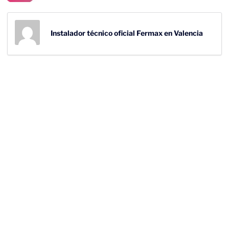
Instalador técnico oficial Fermax en Valencia