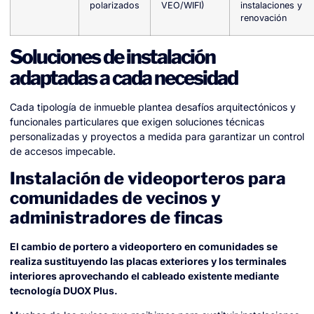
polarizados
VEO/WIFI)
instalaciones y
renovación
Soluciones de instalación
adaptadas a cada necesidad
Cada tipología de inmueble plantea desafíos arquitectónicos y
funcionales particulares que exigen soluciones técnicas
personalizadas y proyectos a medida para garantizar un control
de accesos impecable.
Instalación de videoporteros para
comunidades de vecinos y
administradores de fincas
El cambio de portero a videoportero en comunidades se
realiza sustituyendo las placas exteriores y los terminales
interiores aprovechando el cableado existente mediante
tecnología DUOX Plus.