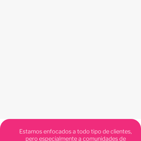
Estamos enfocados a todo tipo de clientes,
pero especialmente a comunidades de