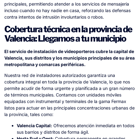
principales, permitiendo atender a los servicios de mensajería
incluso cuando no hay nadie en casa, reforzando las defensas
contra intentos de intrusión involuntarios o robos.
Cobertura técnica en la provincia de
Valencia: Llegamos a tu municipio
El servicio de instalación de videoporteros cubre la capital de
Valencia, sus distritos y los municipios principales de su área
metropolitana y comarcas periféricas.
Nuestra red de instaladores autorizados garantiza una
cobertura integral en toda la provincia de Valencia, lo que nos
permite acudir de forma urgente y planificada a un gran número
de términos municipales. Contamos con unidades móviles
equipadas con instrumental y terminales de la gama Fermax
listos para actuar en las principales concentraciones urbanas de
la provincia, tales como:
Valencia Capital:
Ofrecemos atención inmediata en todos
sus barrios y distritos de forma ágil.
Horta Sud y Oest:
Cobertura permanente en grandes