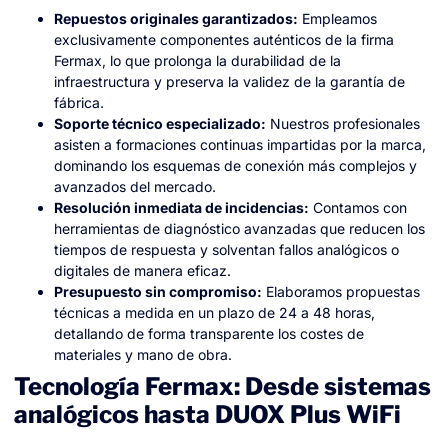
Repuestos originales garantizados:
Empleamos
exclusivamente componentes auténticos de la firma
Fermax, lo que prolonga la durabilidad de la
infraestructura y preserva la validez de la garantía de
fábrica.
Soporte técnico especializado:
Nuestros profesionales
asisten a formaciones continuas impartidas por la marca,
dominando los esquemas de conexión más complejos y
avanzados del mercado.
Resolución inmediata de incidencias:
Contamos con
herramientas de diagnóstico avanzadas que reducen los
tiempos de respuesta y solventan fallos analógicos o
digitales de manera eficaz.
Presupuesto sin compromiso:
Elaboramos propuestas
técnicas a medida en un plazo de 24 a 48 horas,
detallando de forma transparente los costes de
materiales y mano de obra.
Tecnología Fermax: Desde sistemas
analógicos hasta DUOX Plus WiFi