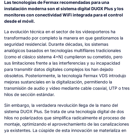
Las tecnologías de Fermax recomendadas para una
instalación moderna son el sistema digital DUOX Plus y los
monitores con conectividad WiFi integrada para el control
desde el móvil.
La evolución técnica en el sector de los videoporteros ha
transformado por completo la manera en que gestionamos la
seguridad residencial. Durante décadas, los sistemas
analógicos basados en tecnologías multifilares tradicionales
(como el clásico sistema 4+N) cumplieron su cometido, pero
sus limitaciones frente a las interferencias y su incapacidad
para transmitir datos digitales complejos los han dejado
obsoletos. Posteriormente, la tecnología Fermax VDS introdujo
mejoras sustanciales en la digitalización, permitiendo la
transmisión de audio y vídeo mediante cable coaxial, UTP o tres
hilos de sección estándar.
Sin embargo, la verdadera revolución llega de la mano del
sistema DUOX Plus. Se trata de una tecnología digital de dos
hilos no polarizados que simplifica radicalmente el proceso de
montaje, optimizando el aprovechamiento de las canalizaciones
ya existentes. La cúspide de esta innovación se materializa en