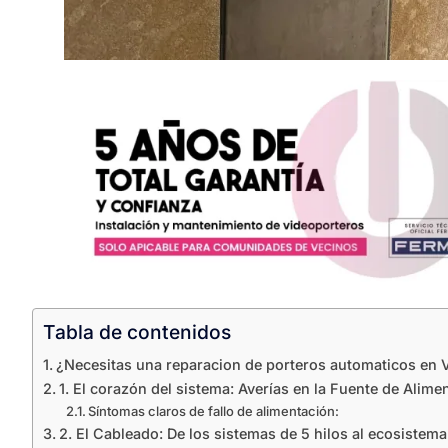
Tabla de contenidos
¿Necesitas una reparacion de porteros automaticos en V
1. El corazón del sistema: Averías en la Fuente de Alime
Síntomas claros de fallo de alimentación:
2. El Cableado: De los sistemas de 5 hilos al ecosiste