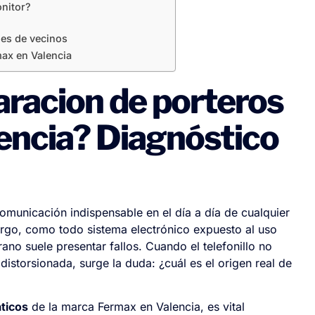
onitor?
es de vecinos
max en Valencia
aracion de porteros
encia? Diagnóstico
omunicación indispensable en el día a día de cualquier
argo, como todo sistema electrónico expuesto al uso
ano suele presentar fallos. Cuando el telefonillo no
distorsionada, surge la duda: ¿cuál es el origen real de
ticos
de la marca Fermax en Valencia, es vital