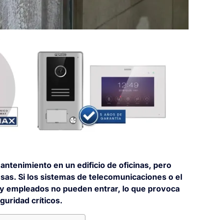
antenimiento en un edificio de oficinas, pero
as. Si los sistemas de telecomunicaciones o el
s y empleados no pueden entrar, lo que provoca
uridad críticos.