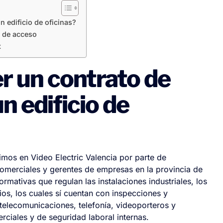
 edificio de oficinas?
l de acceso
x
er un contrato de
 edificio de
imos en Video Electric Valencia por parte de
comerciales y gerentes de empresas en la provincia de
rmativas que regulan las instalaciones industriales, los
os, los cuales sí cuentan con inspecciones y
 telecomunicaciones, telefonía, videoporteros y
ciales y de seguridad laboral internas.