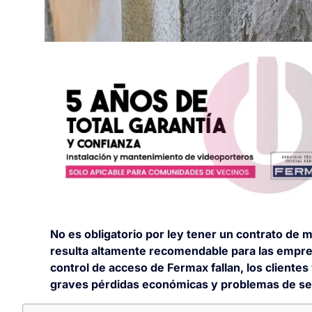
No es obligatorio por ley tener un contrato de m
resulta altamente recomendable para las empres
control de acceso de Fermax fallan, los cliente
graves pérdidas económicas y problemas de seg