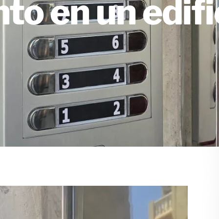
o en un edifi