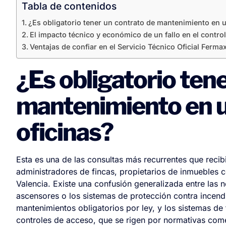
Tabla de contenidos
¿Es obligatorio tener un contrato de mantenimiento en un
El impacto técnico y económico de un fallo en el contro
Ventajas de confiar en el Servicio Técnico Oficial Ferma
¿Es obligatorio ten
mantenimiento en un
oficinas?
Esta es una de las consultas más recurrentes que recib
administradores de fincas, propietarios de inmuebles 
Valencia. Existe una confusión generalizada entre las no
ascensores o los sistemas de protección contra incendi
mantenimientos obligatorios por ley, y los sistemas de
controles de acceso, que se rigen por normativas comer