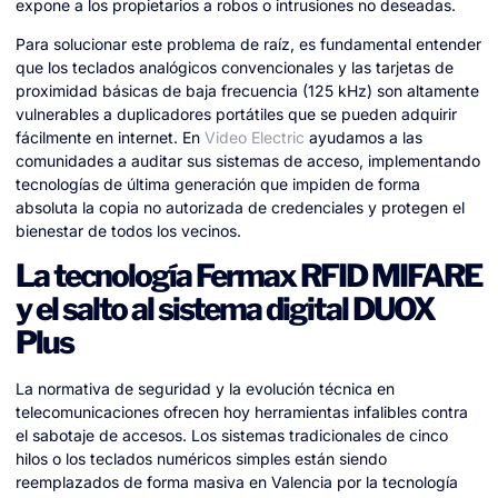
expone a los propietarios a robos o intrusiones no deseadas.
Para solucionar este problema de raíz, es fundamental entender
que los teclados analógicos convencionales y las tarjetas de
proximidad básicas de baja frecuencia (125 kHz) son altamente
vulnerables a duplicadores portátiles que se pueden adquirir
fácilmente en internet. En
Video Electric
ayudamos a las
comunidades a auditar sus sistemas de acceso, implementando
tecnologías de última generación que impiden de forma
absoluta la copia no autorizada de credenciales y protegen el
bienestar de todos los vecinos.
La tecnología Fermax RFID MIFARE
y el salto al sistema digital DUOX
Plus
La normativa de seguridad y la evolución técnica en
telecomunicaciones ofrecen hoy herramientas infalibles contra
el sabotaje de accesos. Los sistemas tradicionales de cinco
hilos o los teclados numéricos simples están siendo
reemplazados de forma masiva en Valencia por la tecnología