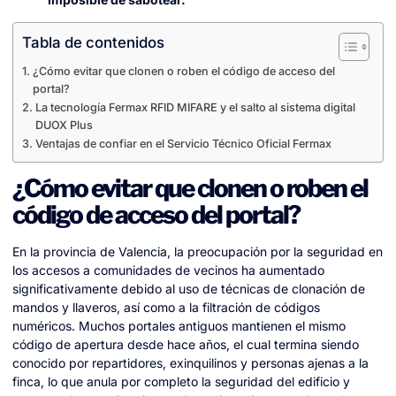
Tabla de contenidos
¿Cómo evitar que clonen o roben el código de acceso del
portal?
La tecnología Fermax RFID MIFARE y el salto al sistema digital
DUOX Plus
Ventajas de confiar en el Servicio Técnico Oficial Fermax
¿Cómo evitar que clonen o roben el
código de acceso del portal?
En la provincia de Valencia, la preocupación por la seguridad en
los accesos a comunidades de vecinos ha aumentado
significativamente debido al uso de técnicas de clonación de
mandos y llaveros, así como a la filtración de códigos
numéricos. Muchos portales antiguos mantienen el mismo
código de apertura desde hace años, el cual termina siendo
conocido por repartidores, exinquilinos y personas ajenas a la
finca, lo que anula por completo la seguridad del edificio y