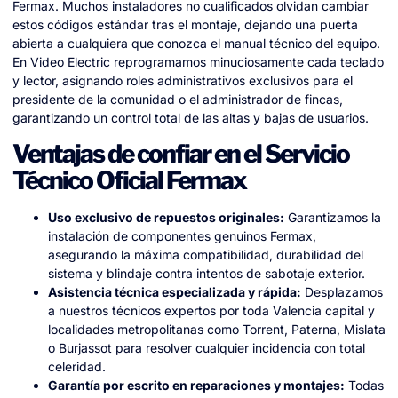
Fermax. Muchos instaladores no cualificados olvidan cambiar
estos códigos estándar tras el montaje, dejando una puerta
abierta a cualquiera que conozca el manual técnico del equipo.
En Video Electric reprogramamos minuciosamente cada teclado
y lector, asignando roles administrativos exclusivos para el
presidente de la comunidad o el administrador de fincas,
garantizando un control total de las altas y bajas de usuarios.
Ventajas de confiar en el Servicio
Técnico Oficial Fermax
Uso exclusivo de repuestos originales:
Garantizamos la
instalación de componentes genuinos Fermax,
asegurando la máxima compatibilidad, durabilidad del
sistema y blindaje contra intentos de sabotaje exterior.
Asistencia técnica especializada y rápida:
Desplazamos
a nuestros técnicos expertos por toda Valencia capital y
localidades metropolitanas como Torrent, Paterna, Mislata
o Burjassot para resolver cualquier incidencia con total
celeridad.
Garantía por escrito en reparaciones y montajes:
Todas