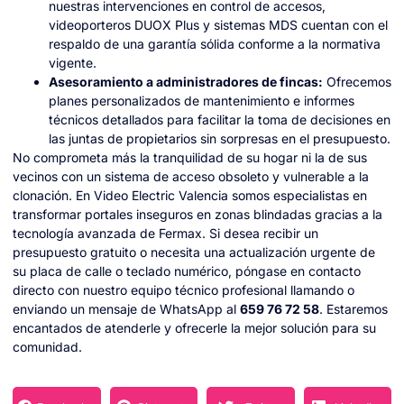
nuestras intervenciones en control de accesos,
videoporteros DUOX Plus y sistemas MDS cuentan con el
respaldo de una garantía sólida conforme a la normativa
vigente.
Asesoramiento a administradores de fincas:
Ofrecemos
planes personalizados de mantenimiento e informes
técnicos detallados para facilitar la toma de decisiones en
las juntas de propietarios sin sorpresas en el presupuesto.
No comprometa más la tranquilidad de su hogar ni la de sus
vecinos con un sistema de acceso obsoleto y vulnerable a la
clonación. En Video Electric Valencia somos especialistas en
transformar portales inseguros en zonas blindadas gracias a la
tecnología avanzada de Fermax. Si desea recibir un
presupuesto gratuito o necesita una actualización urgente de
su placa de calle o teclado numérico, póngase en contacto
directo con nuestro equipo técnico profesional llamando o
enviando un mensaje de WhatsApp al
659 76 72 58
. Estaremos
encantados de atenderle y ofrecerle la mejor solución para su
comunidad.