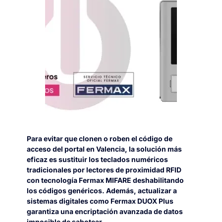
Para evitar que clonen o roben el código de
acceso del portal en Valencia, la solución más
eficaz es sustituir los teclados numéricos
tradicionales por lectores de proximidad RFID
con tecnología Fermax MIFARE deshabilitando
los códigos genéricos. Además, actualizar a
sistemas digitales como Fermax DUOX Plus
garantiza una encriptación avanzada de datos
imposible de sabotear.