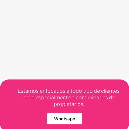
Estamos enfocados a todo tipo de clientes,
pero especialmente a comunidades de
propietarios.
Whatsapp