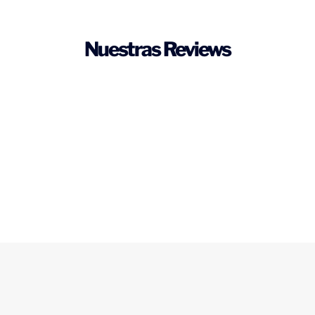
Nuestras Reviews