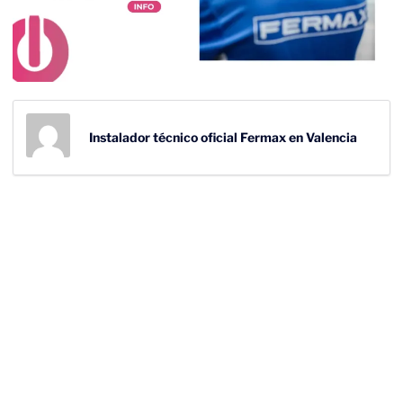
Instalador técnico oficial Fermax en Valencia