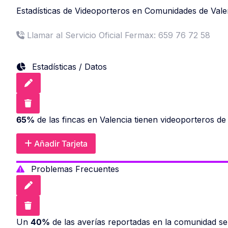
Estadísticas de Videoporteros en Comunidades de Vale
Llamar al Servicio Oficial Fermax: 659 76 72 58
Estadísticas / Datos
65%
de las fincas en Valencia tienen videoporteros de
Añadir Tarjeta
Problemas Frecuentes
Un
40%
de las averías reportadas en la comunidad se