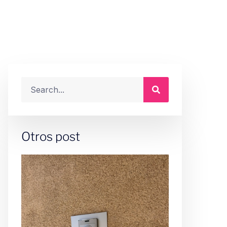
 2026
Otros post