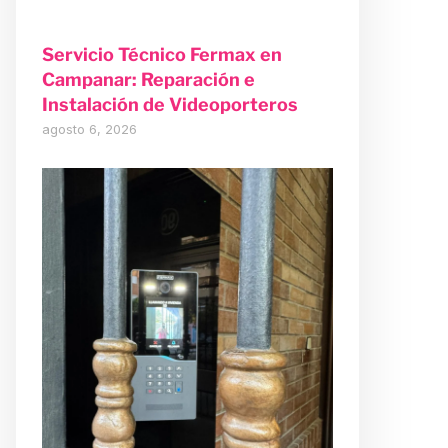
Servicio Técnico Fermax en
Campanar: Reparación e
Instalación de Videoporteros
agosto 6, 2026