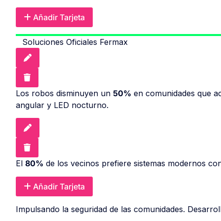
Añadir Tarjeta
Soluciones Oficiales Fermax
Los robos disminuyen un
50%
en comunidades que ac
angular y LED nocturno.
El
80%
de los vecinos prefiere sistemas modernos con 
Añadir Tarjeta
Impulsando la seguridad de las comunidades. Desarro