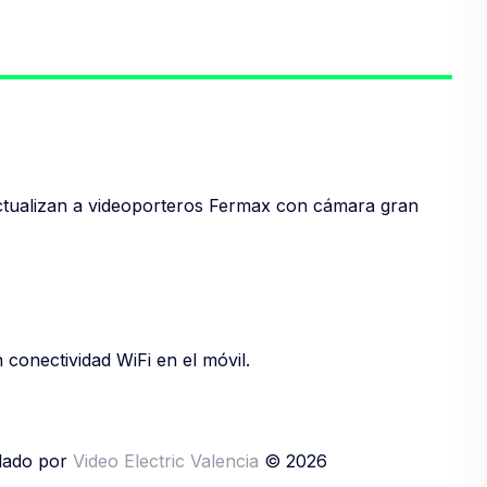
tualizan a videoporteros Fermax con cámara gran
conectividad WiFi en el móvil.
llado por
Video Electric Valencia
© 2026