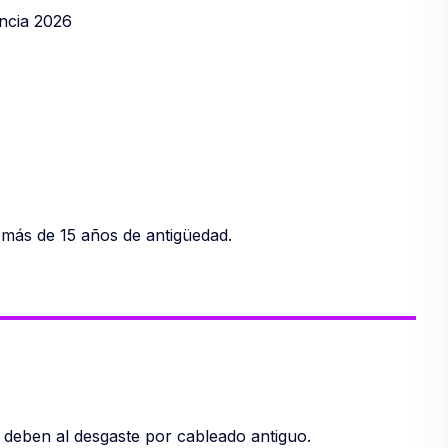
ncia 2026
 más de 15 años de antigüedad.
 deben al desgaste por cableado antiguo.